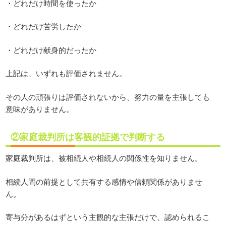
・どれだけ時間を使ったか
・どれだけ苦労したか
・どれだけ献身的だったか
上記は、いずれも評価されません。
その人の頑張りは評価されないから、努力の量を主張しても
意味がありません。
②家庭裁判所は客観的証拠で判断する
家庭裁判所は、被相続人や相続人の関係性を知りません。
相続人間の前提として共有する感情や信頼関係がありませ
ん。
寄与分があるはずという主観的な主張だけで、認められるこ