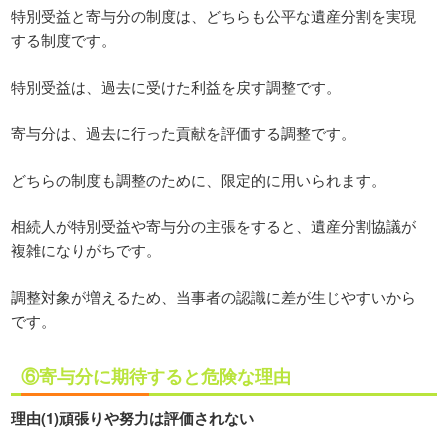
特別受益と寄与分の制度は、どちらも公平な遺産分割を実現
する制度です。
特別受益は、過去に受けた利益を戻す調整です。
寄与分は、過去に行った貢献を評価する調整です。
どちらの制度も調整のために、限定的に用いられます。
相続人が特別受益や寄与分の主張をすると、遺産分割協議が
複雑になりがちです。
調整対象が増えるため、当事者の認識に差が生じやすいから
です。
⑥寄与分に期待すると危険な理由
理由(1)頑張りや努力は評価されない