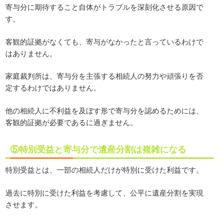
寄与分に期待すること自体がトラブルを深刻化させる原因で
す。
客観的証拠がなくても、寄与がなかったと言っているわけで
はありません。
家庭裁判所は、寄与分を主張する相続人の努力や頑張りを否
定するわけではありません。
他の相続人に不利益を及ぼす形で寄与分を認めるためには、
客観的証拠が必要であるに過ぎません。
⑤特別受益と寄与分で遺産分割は複雑になる
特別受益とは、一部の相続人だけが特別に受けた利益です。
過去に特別に受けた利益を考慮して、公平に遺産分割を実現
させます。