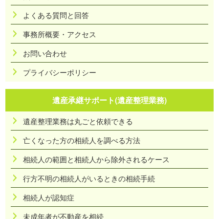
よくある質問と回答
事務所概要・アクセス
お問い合わせ
プライバシーポリシー
遺産承継サポート(遺産整理業務)
遺産整理業務は丸ごと依頼できる
亡くなった方の相続人を調べる方法
相続人の範囲と相続人から除外されるケース
行方不明の相続人がいるときの相続手続
相続人が認知症
未成年者が不動産を相続