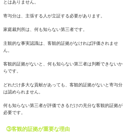
とはありません。
寄与分は、主張する人が立証する必要があります。
家庭裁判所は、何も知らない第三者です。
主観的な事実認識は、客観的証拠がなければ評価されませ
ん。
客観的証拠がないと、何も知らない第三者は判断できないか
らです。
どれだけ多大な貢献があっても、客観的証拠がないと寄与分
は認められません。
何も知らない第三者が評価できるだけの充分な客観的証拠が
必要です。
③客観的証拠が重要な理由