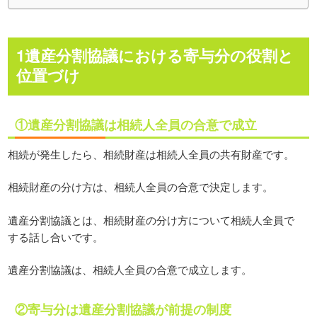
1遺産分割協議における寄与分の役割と
位置づけ
①遺産分割協議は相続人全員の合意で成立
相続が発生したら、相続財産は相続人全員の共有財産です。
相続財産の分け方は、相続人全員の合意で決定します。
遺産分割協議とは、相続財産の分け方について相続人全員で
する話し合いです。
遺産分割協議は、相続人全員の合意で成立します。
②寄与分は遺産分割協議が前提の制度