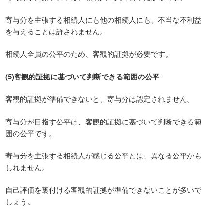
寄与分を主張する相続人にも他の相続人にも、不当な不利益
を与えることは許されません。
相続人全員の公平のため、客観的証拠が必要です。
(5)客観的証拠に基づいて判断できる範囲の公平
客観的証拠が準備できないと、寄与分は認定されません。
寄与分が目指す公平は、客観的証拠に基づいて判断できる範
囲の公平です。
寄与分を主張する相続人が感じる公平とは、異なる公平かも
しれません。
自己評価を裏付ける客観的証拠が準備できないことが多いで
しょう。