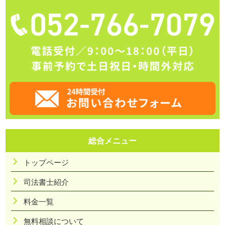
総合メニュー
トップページ
司法書士紹介
料金一覧
無料相談について