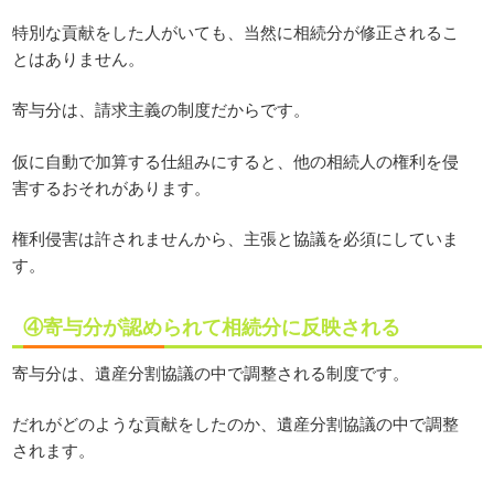
特別な貢献をした人がいても、当然に相続分が修正されるこ
とはありません。
寄与分は、請求主義の制度だからです。
仮に自動で加算する仕組みにすると、他の相続人の権利を侵
害するおそれがあります。
権利侵害は許されませんから、主張と協議を必須にしていま
す。
④寄与分が認められて相続分に反映される
寄与分は、遺産分割協議の中で調整される制度です。
だれがどのような貢献をしたのか、遺産分割協議の中で調整
されます。