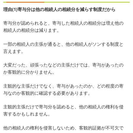
理由(1)寄与分は他の相続人の相続分を減らす制度だから
寄与分が認められると、寄与した相続人の相続分は増え他の
相続人の相続分は減ります。
一部の相続人の主張が通ると、他の相続人がソンする制度と
言えます。
大変だった、頑張ったなどの主張だけでは、寄与があったの
か客観的に分かりません。
主観的な主張だけでなく、寄与があったのか、どの程度の寄
与なのか客観的に確認する必要があります。
主観的主張だけで寄与分を認めると、他の相続人の権利を侵
害するかもしれません。
他の相続人の権利を侵害しないため、客観的証拠が不可欠で