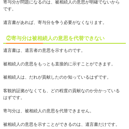
寄与分が問題になるのは、被相続人の意思が明確でないから
です。
遺言書があれば、寄与分を争う必要がなくなります。
②寄与分は被相続人の意思を代替できない
遺言書は、遺言者の意思を示すものです。
被相続人の意思をもっとも直接的に示すことができます。
被相続人は、だれが貢献したのか知っているはずです。
客観的証拠がなくても、どの程度の貢献なのか分かっている
はずです。
寄与分は、被相続人の意思を代替できません。
被相続人の意思を示すことができるのは、遺言書だけです。