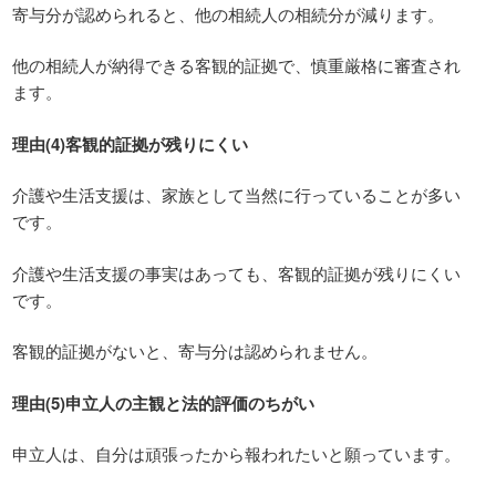
寄与分が認められると、他の相続人の相続分が減ります。
他の相続人が納得できる客観的証拠で、慎重厳格に審査され
ます。
理由(4)客観的証拠が残りにくい
介護や生活支援は、家族として当然に行っていることが多い
です。
介護や生活支援の事実はあっても、客観的証拠が残りにくい
です。
客観的証拠がないと、寄与分は認められません。
理由(5)申立人の主観と法的評価のちがい
申立人は、自分は頑張ったから報われたいと願っています。