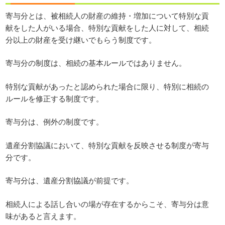
寄与分とは、被相続人の財産の維持・増加について特別な貢
献をした人がいる場合、特別な貢献をした人に対して、相続
分以上の財産を受け継いでもらう制度です。
寄与分の制度は、相続の基本ルールではありません。
特別な貢献があったと認められた場合に限り、特別に相続の
ルールを修正する制度です。
寄与分は、例外の制度です。
遺産分割協議において、特別な貢献を反映させる制度が寄与
分です。
寄与分は、遺産分割協議が前提です。
相続人による話し合いの場が存在するからこそ、寄与分は意
味があると言えます。