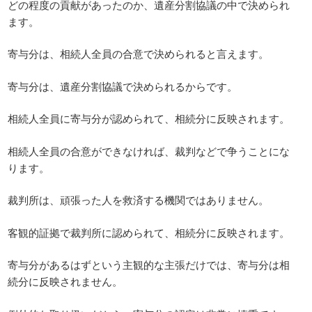
どの程度の貢献があったのか、遺産分割協議の中で決められ
ます。
寄与分は、相続人全員の合意で決められると言えます。
寄与分は、遺産分割協議で決められるからです。
相続人全員に寄与分が認められて、相続分に反映されます。
相続人全員の合意ができなければ、裁判などで争うことにな
ります。
裁判所は、頑張った人を救済する機関ではありません。
客観的証拠で裁判所に認められて、相続分に反映されます。
寄与分があるはずという主観的な主張だけでは、寄与分は相
続分に反映されません。