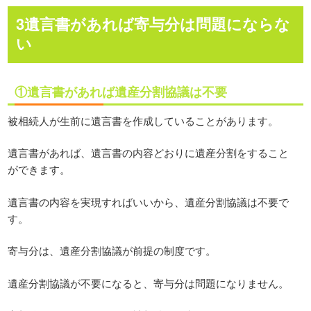
3遺言書があれば寄与分は問題にならな
い
①遺言書があれば遺産分割協議は不要
被相続人が生前に遺言書を作成していることがあります。
遺言書があれば、遺言書の内容どおりに遺産分割をすること
ができます。
遺言書の内容を実現すればいいから、遺産分割協議は不要で
す。
寄与分は、遺産分割協議が前提の制度です。
遺産分割協議が不要になると、寄与分は問題になりません。