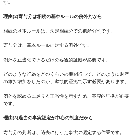
す。
理由(2)寄与分は相続の基本ルールの例外だから
相続の基本ルールは、法定相続分での遺産分割です。
寄与分は、基本ルールに対する例外です。
例外を正当化できるだけの客観的証拠が必要です。
どのような行為をどのくらいの期間行って、どのように財産
の維持増加をしたのか、客観的証拠で示す必要があります。
例外を認めるに足りる正当性を示すため、客観的証拠が必要
です。
理由(3)過去の事実認定が中心の制度だから
寄与分の判断は、過去に行った事実の認定する作業です。