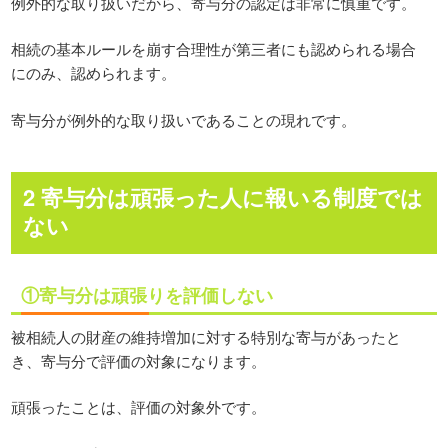
例外的な取り扱いだから、寄与分の認定は非常に慎重です。
相続の基本ルールを崩す合理性が第三者にも認められる場合
にのみ、認められます。
寄与分が例外的な取り扱いであることの現れです。
2 寄与分は頑張った人に報いる制度では
ない
①寄与分は頑張りを評価しない
被相続人の財産の維持増加に対する特別な寄与があったと
き、寄与分で評価の対象になります。
頑張ったことは、評価の対象外です。