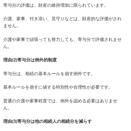
寄与分の評価は、財産の維持増加に限られています。
介護、家事、付き添い、見守りなどは、財産的な評価がされ
ません。
介護や家事で頑張っても努力しても、寄与分で評価されませ
ん。
理由(2)寄与分は例外的制度
寄与分は、相続の基本ルールを崩す例外です。
基本ルールを崩すに値する特別性や合理性が必要です。
普通の介護や家事程度では、例外を認める必要はありませ
ん。
理由(3)寄与分は他の相続人の相続分を減らす