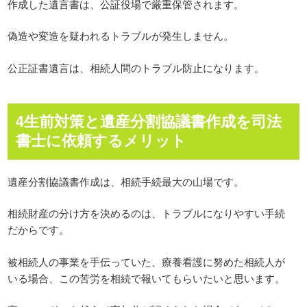
作成した遺言書は、公証役場で厳重保管されます。
偽造や変造を疑われるトラブルが発生しません。
公正証書遺言は、相続人間のトラブル防止になります。
4生前対策と遺産分割協議書作成を司法
書士に依頼するメリット
遺産分割協議書作成は、相続手続最大の山場です。
相続財産の分け方を決めるのは、トラブルになりやすい手続
だからです。
被相続人の事業を手伝っていた、療養看護に努めた相続人が
いる場合、この苦労を相続で報いてもらいたいと思います。