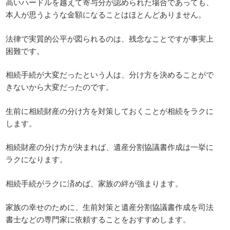
高いハードルを越えて寄与分が認められた場合であっても、
本人が思うような金額になることはほとんどありません。
法律で実質的公平が図られるのは、残念なことですが事実上
困難です。
相続手続が大変だったという人は、分け方を決めることがで
きないから大変だったのです。
生前に相続財産の分け方を対策しておくことが相続をラクに
します。
相続財産の分け方が決まれば、遺産分割協議書作成は一挙に
ラクになります。
相続手続がラクに済めば、家族の絆が強まります。
家族の幸せのために、生前対策と遺産分割協議書作成を司法
書士などの専門家に依頼することをおすすめします。