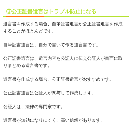
③公正証書遺言はトラブル防止になる
遺言書を作成する場合、自筆証書遺言か公正証書遺言を作成
することがほとんどです。
自筆証書遺言は、自分で書いて作る遺言書です。
公正証書遺言は、遺言内容を公証人に伝え公証人が書面に取
りまとめる遺言書です。
遺言書を作成する場合、公正証書遺言がおすすめです。
公正証書遺言は公証人が関与して作成します。
公証人は、法律の専門家です。
遺言書が無効になりにくく、高い信頼があります。