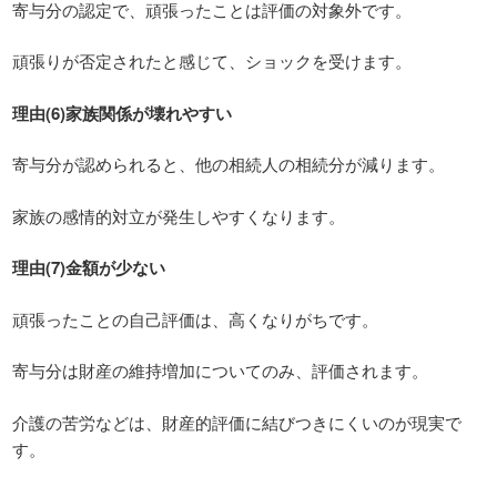
寄与分の認定で、頑張ったことは評価の対象外です。
頑張りが否定されたと感じて、ショックを受けます。
理由(6)家族関係が壊れやすい
寄与分が認められると、他の相続人の相続分が減ります。
家族の感情的対立が発生しやすくなります。
理由(7)金額が少ない
頑張ったことの自己評価は、高くなりがちです。
寄与分は財産の維持増加についてのみ、評価されます。
介護の苦労などは、財産的評価に結びつきにくいのが現実で
す。