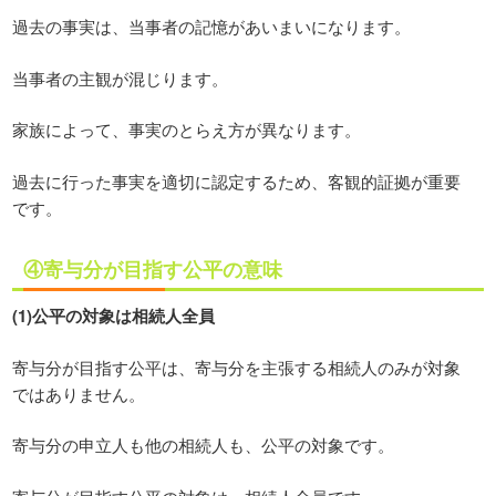
過去の事実は、当事者の記憶があいまいになります。
当事者の主観が混じります。
家族によって、事実のとらえ方が異なります。
過去に行った事実を適切に認定するため、客観的証拠が重要
です。
④寄与分が目指す公平の意味
(1)公平の対象は相続人全員
寄与分が目指す公平は、寄与分を主張する相続人のみが対象
ではありません。
寄与分の申立人も他の相続人も、公平の対象です。