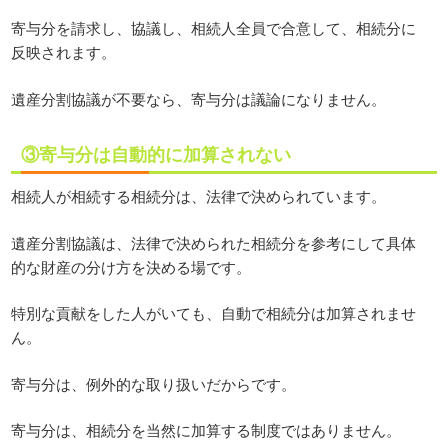
寄与分を請求し、協議し、相続人全員で合意して、相続分に
反映されます。
遺産分割協議が不要なら、寄与分は議論になりません。
③寄与分は自動的に加算されない
相続人が相続する相続分は、法律で決められています。
遺産分割協議は、法律で決められた相続分を参考にして具体
的な財産の分け方を決める場です。
特別な貢献をした人がいても、自動で相続分は加算されませ
ん。
寄与分は、例外的な取り扱いだからです。
寄与分は、相続分を当然に加算する制度ではありません。