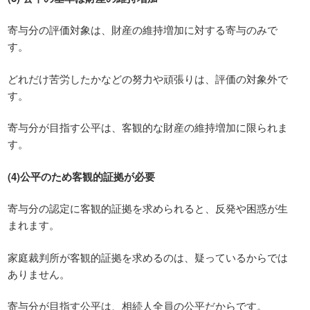
寄与分の評価対象は、財産の維持増加に対する寄与のみで
す。
どれだけ苦労したかなどの努力や頑張りは、評価の対象外で
す。
寄与分が目指す公平は、客観的な財産の維持増加に限られま
す。
(4)公平のため客観的証拠が必要
寄与分の認定に客観的証拠を求められると、反発や困惑が生
まれます。
家庭裁判所が客観的証拠を求めるのは、疑っているからでは
ありません。
寄与分が目指す公平は、相続人全員の公平だからです。