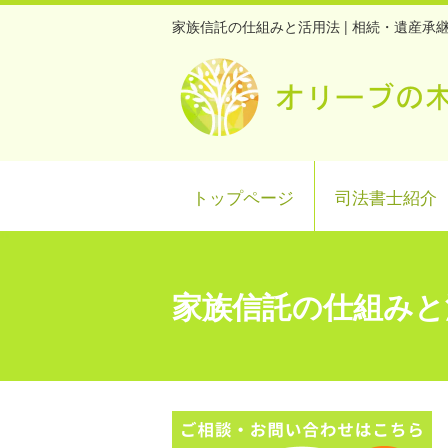
家族信託の仕組みと活用法 | 相続・遺産
トップページ
司法書士紹介
家族信託の仕組みと