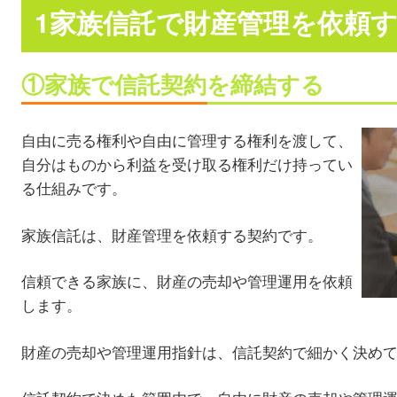
1家族信託で財産管理を依頼
①家族で信託契約を締結する
自由に売る権利や自由に管理する権利を渡して、
自分はものから利益を受け取る権利だけ持ってい
る仕組みです。
家族信託は、財産管理を依頼する契約です。
信頼できる家族に、財産の売却や管理運用を依頼
します。
財産の売却や管理運用指針は、信託契約で細かく決め