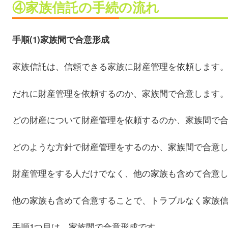
④家族信託の手続の流れ
手順(1)家族間で合意形成
家族信託は、信頼できる家族に財産管理を依頼します
だれに財産管理を依頼するのか、家族間で合意します
どの財産について財産管理を依頼するのか、家族間で
どのような方針で財産管理をするのか、家族間で合意
財産管理をする人だけでなく、他の家族も含めて合意
他の家族も含めて合意することで、トラブルなく家族
手順1つ目は、家族間で合意形成です。