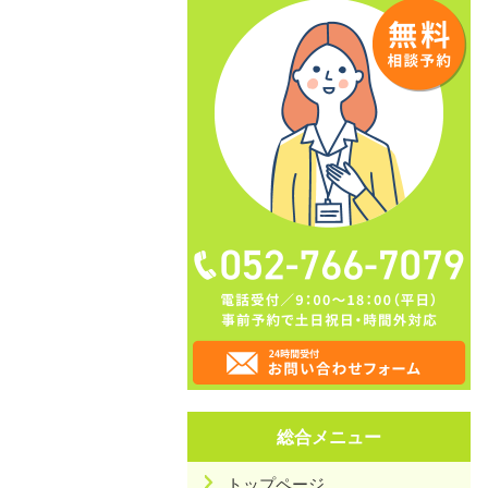
総合メニュー
トップページ