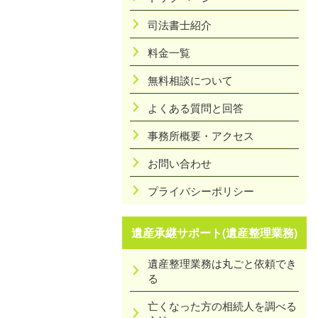
司法書士紹介
料金一覧
無料相談について
よくある質問と回答
事務所概要・アクセス
お問い合わせ
プライバシーポリシー
遺産承継サポート(遺産整理業務)
遺産整理業務は丸ごと依頼でき
る
亡くなった方の相続人を調べる