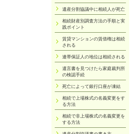
遺産分割協議中に相続人が死亡
相続財産別調査方法の手順と実
践ポイント
賃貸マンションの賃借権は相続
される
連帯保証人の地位は相続される
遺言書を見つけたら家庭裁判所
の検認手続
死亡によって銀行口座が凍結
相続で上場株式の名義変更をす
る方法
相続で非上場株式の名義変更を
する方法
遺産分割協議書の書き方