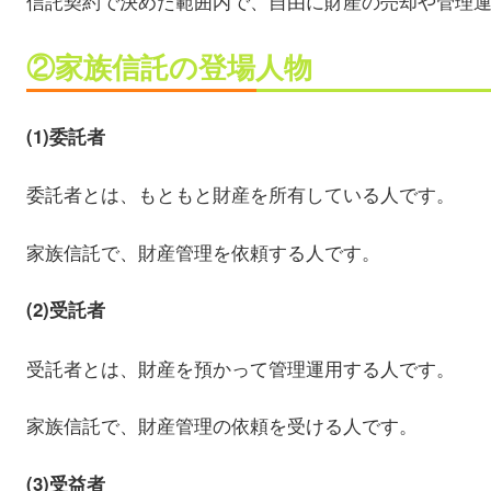
信託契約で決めた範囲内で、自由に財産の売却や管理
②家族信託の登場人物
(1)委託者
委託者とは、もともと財産を所有している人です。
家族信託で、財産管理を依頼する人です。
(2)受託者
受託者とは、財産を預かって管理運用する人です。
家族信託で、財産管理の依頼を受ける人です。
(3)受益者