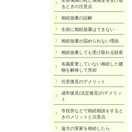
るときの注意点
相続放棄の誤解
生前に相続放棄はできない
相続放棄が認められない理由
相続放棄しても受け取れる財産
名義変更していない相続した建
物を解体して売却
任意後見のデメリット
成年後見(法定後見)のデメリッ
ト
市役所などで相続相談をすると
きのメリットと注意点
遠方の実家を相続したら