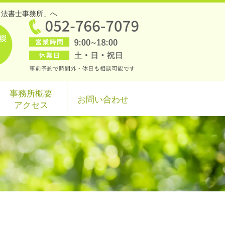
司法書士事務所」へ
事務所概要
お問い合わせ
アクセス