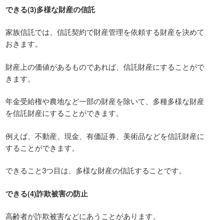
できる(3)多様な財産の信託
家族信託では、信託契約で財産管理を依頼する財産を決めて
おきます。
財産上の価値があるものであれば、信託財産にすることがで
きます。
年金受給権や農地など一部の財産を除いて、多種多様な財産
を信託財産にすることができます。
例えば、不動産、現金、有価証券、美術品などを信託財産に
することができます。
できること3つ目は、多様な財産の信託することです。
できる(4)詐欺被害の防止
高齢者が詐欺被害などにあうことがあります。