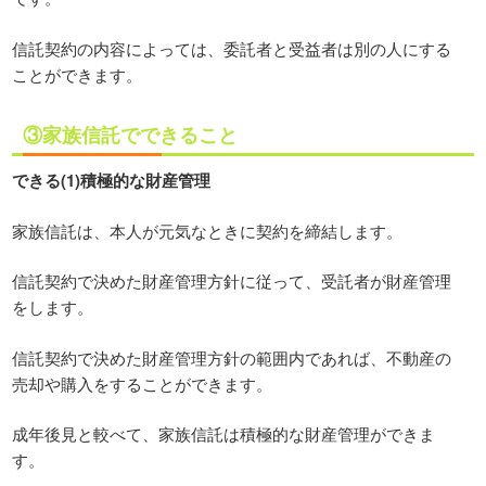
信託契約の内容によっては、委託者と受益者は別の人にする
ことができます。
③家族信託でできること
できる(1)積極的な財産管理
家族信託は、本人が元気なときに契約を締結します。
信託契約で決めた財産管理方針に従って、受託者が財産管理
をします。
信託契約で決めた財産管理方針の範囲内であれば、不動産の
売却や購入をすることができます。
成年後見と較べて、家族信託は積極的な財産管理ができま
す。