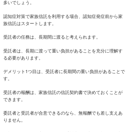
多いでしょう。
認知症対策で家族信託を利用する場合、認知症発症前から家
族信託はスタートします。
受託者の任務は、長期間に渡ると考えられます。
受託者は、長期に渡って重い負担があることを充分に理解す
る必要があります。
デメリット1つ目は、受託者に長期間の重い負担があることで
す。
受託者の報酬は、家族信託の信託契約書で決めておくことが
できます。
委託者と受託者が合意できるのなら、無報酬でも差し支えあ
りません。