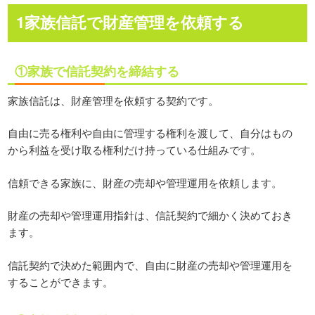
1家族信託で財産管理を依頼する
①家族で信託契約を締結する
家族信託は、財産管理を依頼する契約です。
自由に売る権利や自由に管理する権利を渡して、自分はもの
から利益を受け取る権利だけ持っている仕組みです。
信頼できる家族に、財産の売却や管理運用を依頼します。
財産の売却や管理運用指針は、信託契約で細かく決めておき
ます。
信託契約で決めた範囲内で、自由に財産の売却や管理運用を
することができます。