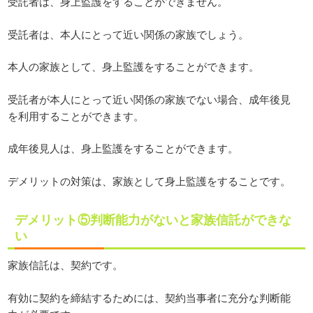
受託者は、身上監護をすることができません。
受託者は、本人にとって近い関係の家族でしょう。
本人の家族として、身上監護をすることができます。
受託者が本人にとって近い関係の家族でない場合、成年後見
を利用することができます。
成年後見人は、身上監護をすることができます。
デメリットの対策は、家族として身上監護をすることです。
デメリット⑤判断能力がないと家族信託ができな
い
家族信託は、契約です。
有効に契約を締結するためには、契約当事者に充分な判断能