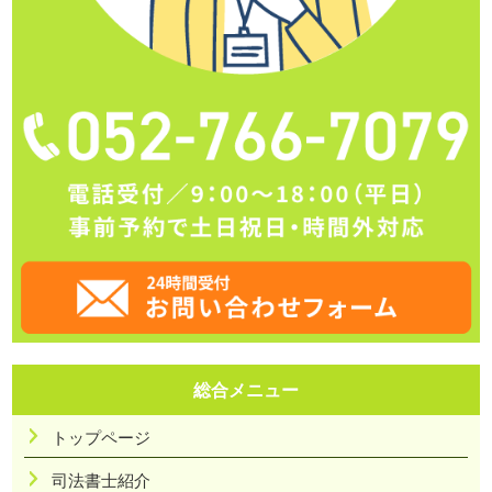
総合メニュー
トップページ
司法書士紹介