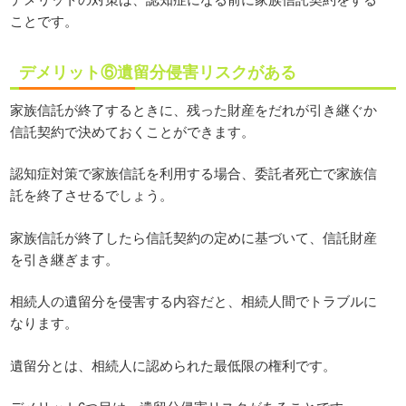
ことです。
デメリット⑥遺留分侵害リスクがある
家族信託が終了するときに、残った財産をだれが引き継ぐか
信託契約で決めておくことができます。
認知症対策で家族信託を利用する場合、委託者死亡で家族信
託を終了させるでしょう。
家族信託が終了したら信託契約の定めに基づいて、信託財産
を引き継ぎます。
相続人の遺留分を侵害する内容だと、相続人間でトラブルに
なります。
遺留分とは、相続人に認められた最低限の権利です。