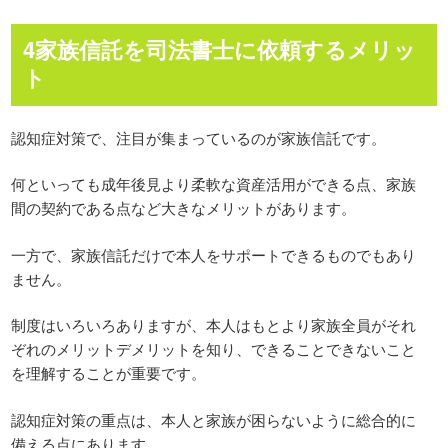
4家族信託を司法書士に依頼するメリッ
ト
認知症対策で、注目が集まっているのが家族信託です。
何といっても成年後見より柔軟な資産活用ができる点、家族
間の契約である点など大きなメリットがあります。
一方で、家族信託だけで本人をサポートできるものでもあり
ません。
制度はいろいろありますが、本人はもとより家族全員がそれ
ぞれのメリットデメリットを知り、できることできないこと
を理解することが重要です。
認知症対策の重点は、本人と家族が困らないように総合的に
備える点にあります。