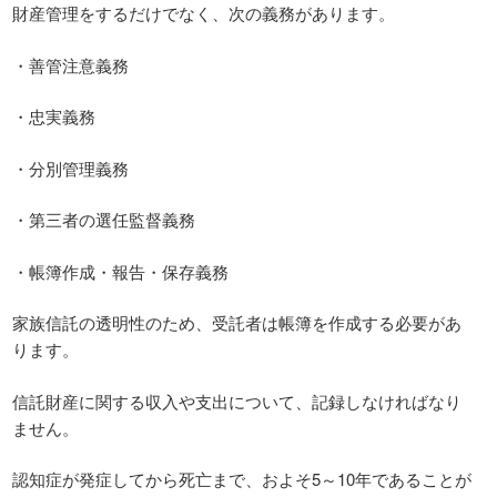
財産管理をするだけでなく、次の義務があります。
・善管注意義務
・忠実義務
・分別管理義務
・第三者の選任監督義務
・帳簿作成・報告・保存義務
家族信託の透明性のため、受託者は帳簿を作成する必要があ
ります。
信託財産に関する収入や支出について、記録しなければなり
ません。
認知症が発症してから死亡まで、およそ5～10年であることが