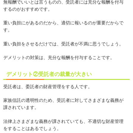
無報酬でいいとは言うものの、受託者には充分な報酬を付与
するのがおすすめです。
重い負担にがあるのだから、適切に報いるのが重要だからで
す。
重い負担をさせるだけでは、受託者が不満に思うでしょう。
デメリットの対策は、充分な報酬を付与することです。
デメリット②受託者の裁量が大きい
受託者は、委託者の財産管理をする人です。
家族信託の透明性のため、受託者に対してさまざまな義務が
課されています。
法律上さまざまな義務が課されていても、不適切な財産管理
をすることはあるでしょう。