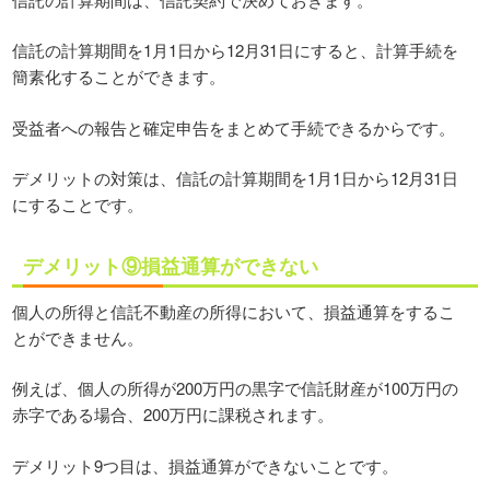
信託の計算期間を1月1日から12月31日にすると、計算手続を
簡素化することができます。
受益者への報告と確定申告をまとめて手続できるからです。
デメリットの対策は、信託の計算期間を1月1日から12月31日
にすることです。
デメリット⑨損益通算ができない
個人の所得と信託不動産の所得において、損益通算をするこ
とができません。
例えば、個人の所得が200万円の黒字で信託財産が100万円の
赤字である場合、200万円に課税されます。
デメリット9つ目は、損益通算ができないことです。