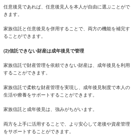
任意後見であれば、任意後見人を本人が自由に選ぶことがで
きます。
家族信託と任意後見を併用することで、両方の機能を補完す
ることができます。
(2)信託できない財産は成年後見で管理
家族信託で財産管理を依頼できない財産は、成年後見を利用
することができます。
家族信託で柔軟な財産管理を実現し、成年後見制度で本人の
生活や療養をサポートすることができます。
家族信託と成年後見は、強みがちがいます。
両方を上手に活用することで、より安心して老後や資産管理
をサポートすることができます。