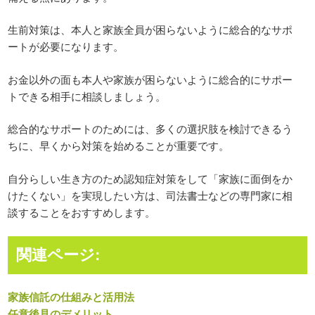
生前対策は、本人と家族全員が困らないように総合的なサポ
ートが必要になります。
お金以外の面も本人や家族が困らないように総合的にサポー
トできる相手に相談しましょう。
総合的なサポートのためには、多くの選択肢を検討できるう
ちに、早くから対策を始めることが重要です。
自分らしい生き方のため認知症対策をして「家族に面倒をか
けたくない」を実現したい方は、司法書士などの専門家に相
談することをおすすめします。
関連ページ:
家族信託の仕組みと活用法
任意後見のデメリット