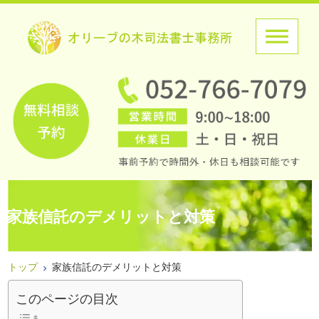
家族信託のデメリットと対策
トップ
家族信託のデメリットと対策
このページの目次