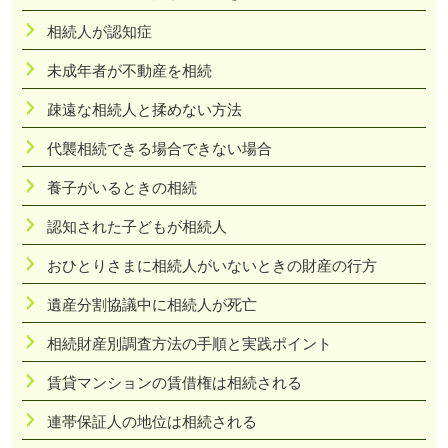
相続人が認知症
未成年者が不動産を相続
疎遠な相続人と揉めない方法
代襲相続できる場合できない場合
養子がいるときの相続
認知された子どもが相続人
おひとりさまに相続人がいないときの財産の行方
遺産分割協議中に相続人が死亡
相続財産別調査方法の手順と実践ポイント
賃貸マンションの賃借権は相続される
連帯保証人の地位は相続される