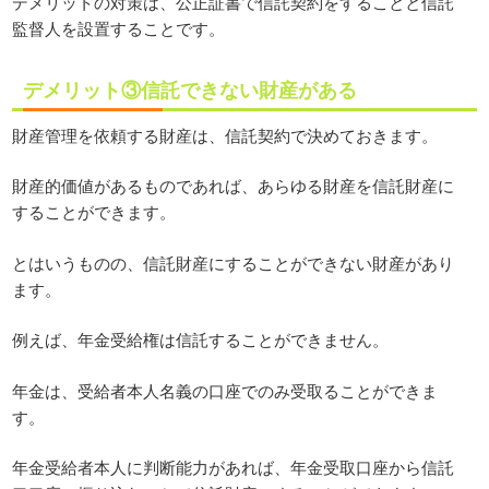
デメリットの対策は、公正証書で信託契約をすることと信託
監督人を設置することです。
デメリット③信託できない財産がある
財産管理を依頼する財産は、信託契約で決めておきます。
財産的価値があるものであれば、あらゆる財産を信託財産に
することができます。
とはいうものの、信託財産にすることができない財産があり
ます。
例えば、年金受給権は信託することができません。
年金は、受給者本人名義の口座でのみ受取ることができま
す。
年金受給者本人に判断能力があれば、年金受取口座から信託