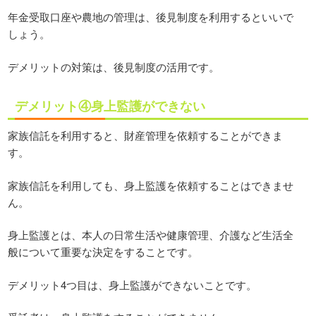
年金受取口座や農地の管理は、後見制度を利用するといいで
しょう。
デメリットの対策は、後見制度の活用です。
デメリット④身上監護ができない
家族信託を利用すると、財産管理を依頼することができま
す。
家族信託を利用しても、身上監護を依頼することはできませ
ん。
身上監護とは、本人の日常生活や健康管理、介護など生活全
般について重要な決定をすることです。
デメリット4つ目は、身上監護ができないことです。