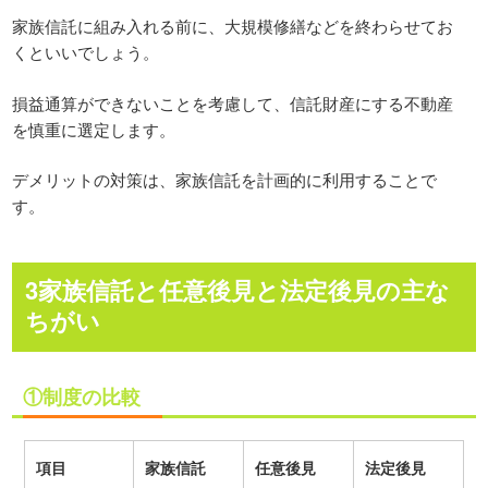
家族信託に組み入れる前に、大規模修繕などを終わらせてお
くといいでしょう。
損益通算ができないことを考慮して、信託財産にする不動産
を慎重に選定します。
デメリットの対策は、家族信託を計画的に利用することで
す。
3家族信託と任意後見と法定後見の主な
ちがい
①制度の比較
項目
家族信託
任意後見
法定後見