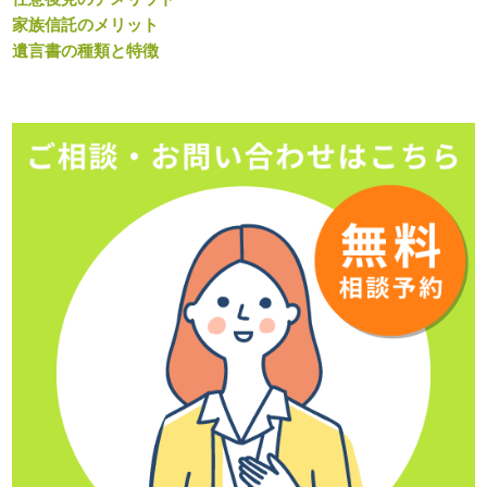
家族信託のメリット
遺言書の種類と特徴