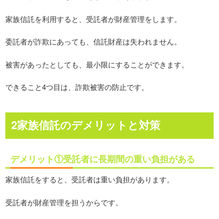
家族信託を利用すると、受託者が財産管理をします。
委託者が詐欺にあっても、信託財産は失われません。
被害があったとしても、最小限にすることができます。
できること4つ目は、詐欺被害の防止です。
2家族信託のデメリットと対策
デメリット①受託者に長期間の重い負担がある
家族信託をすると、受託者は重い負担があります。
受託者が財産管理を担うからです。