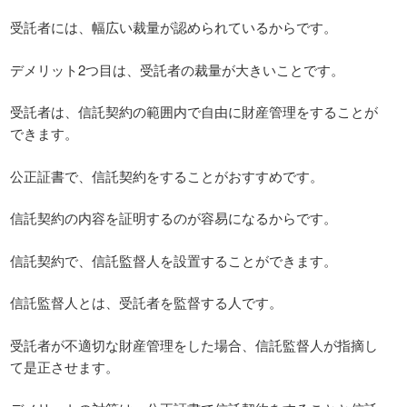
受託者には、幅広い裁量が認められているからです。
デメリット2つ目は、受託者の裁量が大きいことです。
受託者は、信託契約の範囲内で自由に財産管理をすることが
できます。
公正証書で、信託契約をすることがおすすめです。
信託契約の内容を証明するのが容易になるからです。
信託契約で、信託監督人を設置することができます。
信託監督人とは、受託者を監督する人です。
受託者が不適切な財産管理をした場合、信託監督人が指摘し
て是正させます。