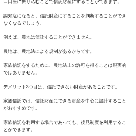
口口座に振り込むことで信託財産にすることができます。
認知症になると、信託財産にすることを判断することができ
なくなるでしょう。
例えば、農地は信託することができません。
農地は、農地法による規制があるからです。
家族信託をするために、農地法上の許可を得ることは現実的
ではありません。
デメリット3つ目は、信託できない財産があることです。
家族信託では、信託財産にできる財産を中心に設計すること
がおすすめです。
家族信託を利用する場合であっても、後見制度を利用するこ
とができます。