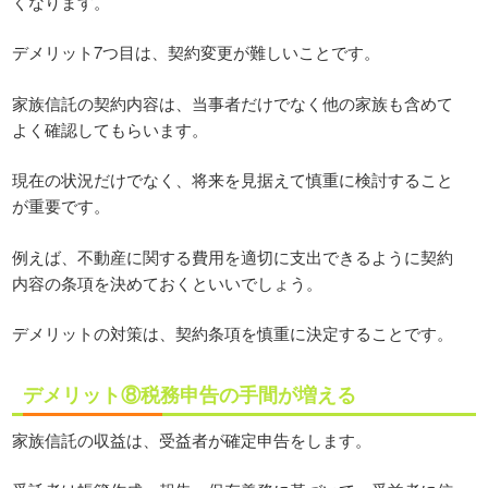
くなります。
デメリット7つ目は、契約変更が難しいことです。
家族信託の契約内容は、当事者だけでなく他の家族も含めて
よく確認してもらいます。
現在の状況だけでなく、将来を見据えて慎重に検討すること
が重要です。
例えば、不動産に関する費用を適切に支出できるように契約
内容の条項を決めておくといいでしょう。
デメリットの対策は、契約条項を慎重に決定することです。
デメリット⑧税務申告の手間が増える
家族信託の収益は、受益者が確定申告をします。