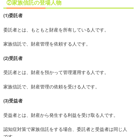
②家族信託の登場人物
(1)委託者
委託者とは、もともと財産を所有している人です。
家族信託で、財産管理を依頼する人です。
(2)受託者
受託者とは、財産を預かって管理運用する人です。
家族信託で、財産管理の依頼を受ける人です。
(3)受益者
受益者とは、財産から発生する利益を受け取る人です。
認知症対策で家族信託をする場合、委託者と受益者は同じ人
です。