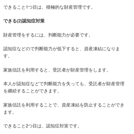
できること1つ目は、積極的な財産管理です。
できる(2)認知症対策
財産管理をするには、判断能力が必要です。
認知症などので判断能力が低下すると、資産凍結になりま
す。
家族信託を利用すると、受託者が財産管理をします。
本人が認知症などで判断能力を失っても、受託者が財産管理
を継続することができます。
家族信託を利用することで、資産凍結を防止することができ
ます。
できること2つ目は、認知症対策です。