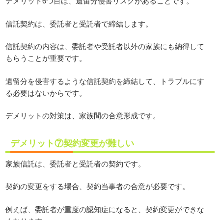
デメリット6つ目は、遺留分侵害リスクがあることです。
信託契約は、委託者と受託者で締結します。
信託契約の内容は、委託者や受託者以外の家族にも納得して
もらうことが重要です。
遺留分を侵害するような信託契約を締結して、トラブルにす
る必要はないからです。
デメリットの対策は、家族間の合意形成です。
デメリット⑦契約変更が難しい
家族信託は、委託者と受託者の契約です。
契約の変更をする場合、契約当事者の合意が必要です。
例えば、委託者が重度の認知症になると、契約変更ができな