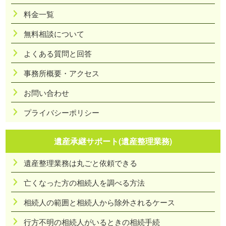
料金一覧
無料相談について
よくある質問と回答
事務所概要・アクセス
お問い合わせ
プライバシーポリシー
遺産承継サポート(遺産整理業務)
遺産整理業務は丸ごと依頼できる
亡くなった方の相続人を調べる方法
相続人の範囲と相続人から除外されるケース
行方不明の相続人がいるときの相続手続