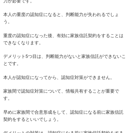
力が必要です。
本人の重度の認知症になると、判断能力が失われるでしょ
う。
重度の認知症になった後、有効に家族信託契約をすることは
できなくなります。
デメリット5つ目は、判断能力がないと家族信託ができないこ
とです。
本人が認知症になってから、認知症対策ができません。
家族間で認知症対策について、情報共有することが重要で
す。
早めに家族間で合意形成をして、認知症になる前に家族信託
契約をするといいでしょう。
デメリットの対策は、認知症になる前に家族信託契約をする