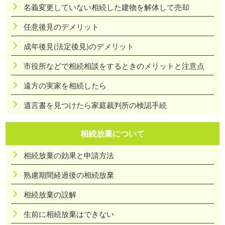
名義変更していない相続した建物を解体して売却
任意後見のデメリット
成年後見(法定後見)のデメリット
市役所などで相続相談をするときのメリットと注意点
遠方の実家を相続したら
遺言書を見つけたら家庭裁判所の検認手続
相続放棄について
相続放棄の効果と申請方法
熟慮期間経過後の相続放棄
相続放棄の誤解
生前に相続放棄はできない