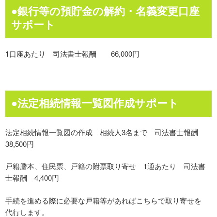
●銀行等の預貯金の解約・名義変更口座
サポート
1口座あたり 司法書士報酬 66,000円
●法定相続情報一覧図作成サポート
法定相続情報一覧図の作成 相続人3名まで 司法書士報酬
38,500円
戸籍謄本、住民票、戸籍の附票取り寄せ 1通あたり 司法書
士報酬 4,400円
手続を進める際に必要な戸籍等があればこちらで取り寄せを
代行します。