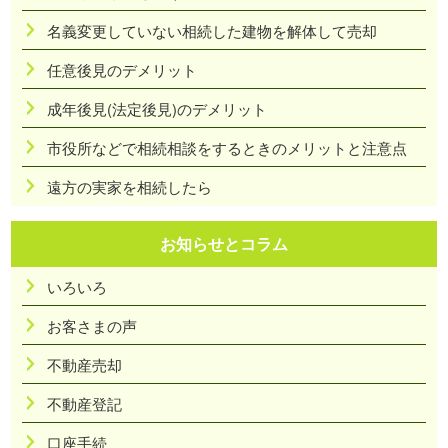
名義変更していない相続した建物を解体して売却
任意後見のデメリット
成年後見(法定後見)のデメリット
市役所などで相続相談をするときのメリットと注意点
遠方の実家を相続したら
お知らせとコラム
いろいろ
お客さまの声
不動産売却
不動産登記
口座手続