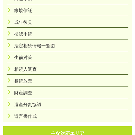
家族信託
成年後見
検認手続
法定相続情報一覧図
生前対策
相続人調査
相続放棄
財産調査
遺産分割協議
遺言書作成
主な対応エリア