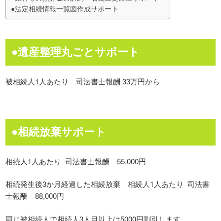
●法定相続情報一覧図作成サポート
●遺産整理丸ごとサポート
被相続人1人あたり 司法書士報酬 33万円から
●相続放棄サポート
相続人1人あたり 司法書士報酬 55,000円
相続発生後3か月経過した相続放棄 相続人1人あたり 司法書
士報酬 88,000円
同じ被相続人で相続人3人目以上は5000円割引します。