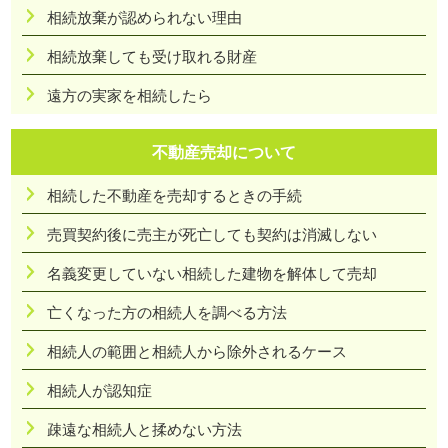
相続放棄が認められない理由
相続放棄しても受け取れる財産
遠方の実家を相続したら
不動産売却について
相続した不動産を売却するときの手続
売買契約後に売主が死亡しても契約は消滅しない
名義変更していない相続した建物を解体して売却
亡くなった方の相続人を調べる方法
相続人の範囲と相続人から除外されるケース
相続人が認知症
疎遠な相続人と揉めない方法