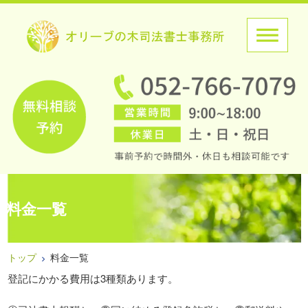
料金一覧
トップ
料金一覧
登記にかかる費用は3種類あります。