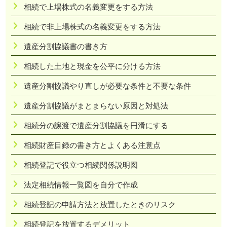
相続で上場株式の名義変更をする方法
相続で非上場株式の名義変更をする方法
遺産分割協議書の書き方
相続した土地と現金を公平に分ける方法
遺産分割協議やり直しが必要な条件と不要な条件
遺産分割協議がまとまらない原因と対処法
相続分の譲渡で遺産分割協議を円滑にする
相続財産目録の書き方とよくある注意点
相続登記で役立つ相続関係説明図
法定相続情報一覧図を自分で作成
相続登記の申請方法と放置したときのリスク
相続登記を放置するデメリット