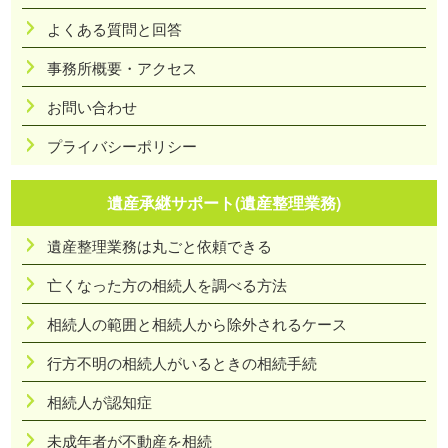
よくある質問と回答
事務所概要・アクセス
お問い合わせ
プライバシーポリシー
遺産承継サポート(遺産整理業務)
遺産整理業務は丸ごと依頼できる
亡くなった方の相続人を調べる方法
相続人の範囲と相続人から除外されるケース
行方不明の相続人がいるときの相続手続
相続人が認知症
未成年者が不動産を相続