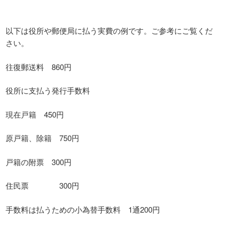
以下は役所や郵便局に払う実費の例です。ご参考にご覧くだ
さい。
往復郵送料 860円
役所に支払う発行手数料
現在戸籍 450円
原戸籍、除籍 750円
戸籍の附票 300円
住民票 300円
手数料は払うための小為替手数料 1通200円