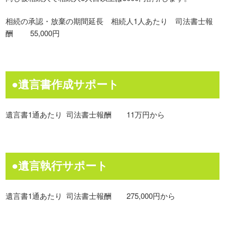
相続の承認・放棄の期間延長 相続人1人あたり 司法書士報
酬 55,000円
●遺言書作成サポート
遺言書1通あたり 司法書士報酬 11万円から
●遺言執行サポート
遺言書1通あたり 司法書士報酬 275,000円から