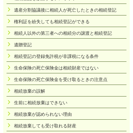
遺産分割協議後に相続人が死亡したときの相続登記
権利証を紛失しても相続登記ができる
相続人以外の第三者への相続分の譲渡と相続登記
遺贈登記
相続登記の登録免許税が非課税になる条件
生命保険の死亡保険金は相続財産ではない
生命保険の死亡保険金を受け取るときの注意点
相続放棄の誤解
生前に相続放棄はできない
相続放棄が認められない理由
相続放棄しても受け取れる財産