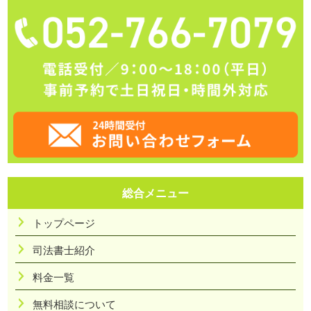
総合メニュー
トップページ
司法書士紹介
料金一覧
無料相談について