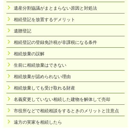
遺産分割協議がまとまらない原因と対処法
相続登記を放置するデメリット
遺贈登記
相続登記の登録免許税が非課税になる条件
相続放棄の誤解
生前に相続放棄はできない
相続放棄が認められない理由
相続放棄しても受け取れる財産
名義変更していない相続した建物を解体して売却
市役所などで相続相談をするときのメリットと注意点
遠方の実家を相続したら