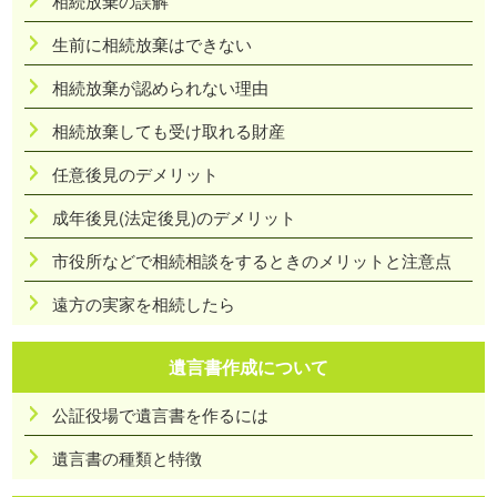
相続放棄の誤解
生前に相続放棄はできない
相続放棄が認められない理由
相続放棄しても受け取れる財産
任意後見のデメリット
成年後見(法定後見)のデメリット
市役所などで相続相談をするときのメリットと注意点
遠方の実家を相続したら
遺言書作成について
公証役場で遺言書を作るには
遺言書の種類と特徴