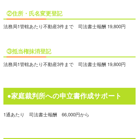
②住所・氏名変更登記
法務局1管轄あたり不動産3件まで 司法書士報酬 19,800円
③抵当権抹消登記
法務局1管轄あたり不動産3件まで 司法書士報酬 19,800円
●家庭裁判所への申立書作成サポート
1通あたり 司法書士報酬 66,000円から