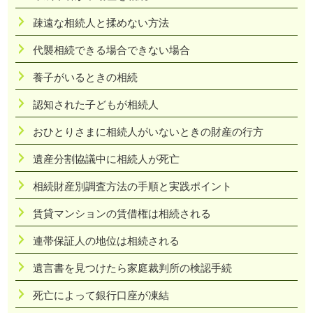
疎遠な相続人と揉めない方法
代襲相続できる場合できない場合
養子がいるときの相続
認知された子どもが相続人
おひとりさまに相続人がいないときの財産の行方
遺産分割協議中に相続人が死亡
相続財産別調査方法の手順と実践ポイント
賃貸マンションの賃借権は相続される
連帯保証人の地位は相続される
遺言書を見つけたら家庭裁判所の検認手続
死亡によって銀行口座が凍結