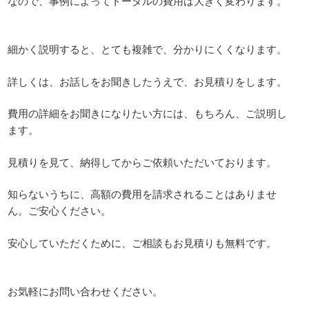
なので、事例によってトータルの費用は大きく変わります。
細かく説明すると、とても複雑で、分かりにくくなります。
詳しくは、お話しをお聞きしたうえで、お見積りをします。
費用の詳細をお聞きになりたい方には、もちろん、ご説明し
ます。
見積りを見て、納得してからご依頼いただいております。
知らないうちに、高額の費用を請求されることはありませ
ん。ご安心ください。
安心していただくために、ご相談もお見積りも無料です。
お気軽にお問い合わせください。