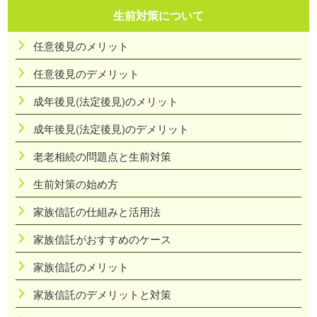
生前対策について
任意後見のメリット
任意後見のデメリット
成年後見(法定後見)のメリット
成年後見(法定後見)のデメリット
老老相続の問題点と生前対策
生前対策の始め方
家族信託の仕組みと活用法
家族信託がおすすめのケース
家族信託のメリット
家族信託のデメリットと対策