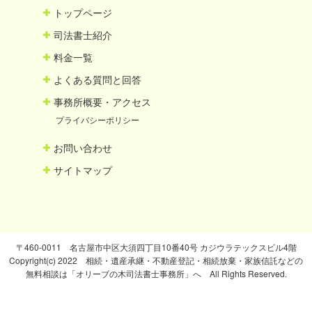
トップページ
司法書士紹介
料金一覧
よくある質問と回答
事務所概要・アクセス
プライバシーポリシー
お問い合わせ
サイトマップ
〒460-0011 名古屋市中区大須四丁目10番40号 カジウラテックスビル4階
Copyright(c) 2022 相続・遺産承継・不動産登記・相続放棄・家族信託などの
無料相談は「オリーブの木司法書士事務所」へ All Rights Reserved.