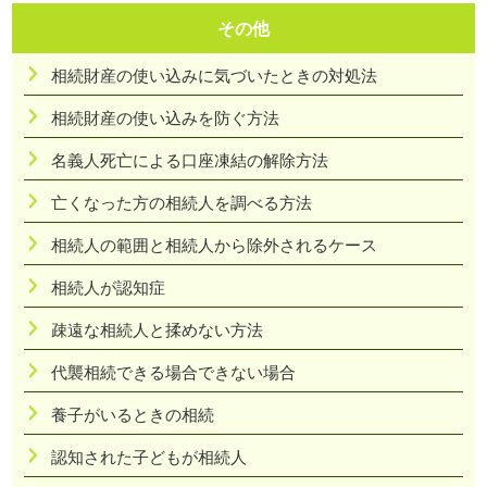
その他
相続財産の使い込みに気づいたときの対処法
相続財産の使い込みを防ぐ方法
名義人死亡による口座凍結の解除方法
亡くなった方の相続人を調べる方法
相続人の範囲と相続人から除外されるケース
相続人が認知症
疎遠な相続人と揉めない方法
代襲相続できる場合できない場合
養子がいるときの相続
認知された子どもが相続人