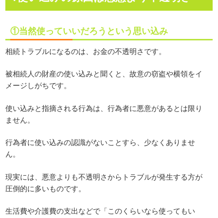
①当然使っていいだろうという思い込み
相続トラブルになるのは、お金の不透明さです。
被相続人の財産の使い込みと聞くと、故意の窃盗や横領をイ
メージしがちです。
使い込みと指摘される行為は、行為者に悪意があるとは限り
ません。
行為者に使い込みの認識がないことすら、少なくありませ
ん。
現実には、悪意よりも不透明さからトラブルが発生する方が
圧倒的に多いものです。
生活費や介護費の支出などで「このくらいなら使ってもい