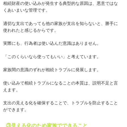
相続財産の使い込みが発生する典型的な原因は、悪意ではな
くあいまいな管理です。
適切な支出であっても他の家族が支出を知らないと、勝手に
使われたと感じるからです。
実際にも、行為者は使い込んだ意識はありません。
「このくらいなら使ってもいい」と考えています。
家族間の意識のずれが相続トラブルに発展します。
使い込みで相続トラブルになることの本質は、説明不足と言
えます。
支出の見える化を確保することで、トラブルを防止すること
ができます。
③見える化のため家族でできること