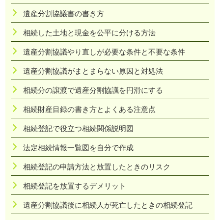
遺産分割協議書の書き方
相続した土地と現金を公平に分ける方法
遺産分割協議やり直しが必要な条件と不要な条件
遺産分割協議がまとまらない原因と対処法
相続分の譲渡で遺産分割協議を円滑にする
相続財産目録の書き方とよくある注意点
相続登記で役立つ相続関係説明図
法定相続情報一覧図を自分で作成
相続登記の申請方法と放置したときのリスク
相続登記を放置するデメリット
遺産分割協議後に相続人が死亡したときの相続登記