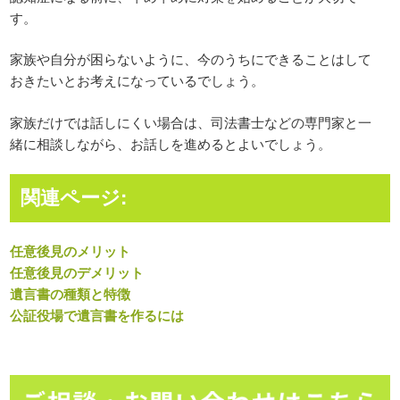
す。
家族や自分が困らないように、今のうちにできることはして
おきたいとお考えになっているでしょう。
家族だけでは話しにくい場合は、司法書士などの専門家と一
緒に相談しながら、お話しを進めるとよいでしょう。
関連ページ:
任意後見のメリット
任意後見のデメリット
遺言書の種類と特徴
公証役場で遺言書を作るには