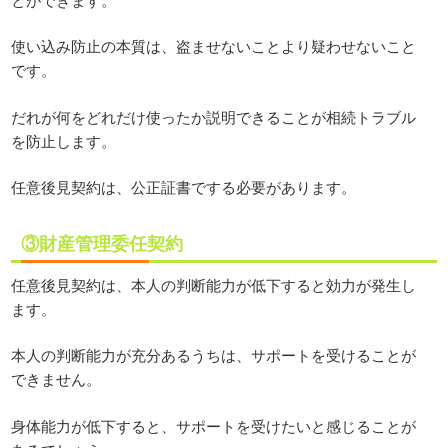
使い込み防止の本質は、盗ませないことより疑わせないこと
です。
だれが何をどれだけ使ったか説明できることが相続トラブル
を防止します。
任意後見契約は、公正証書でする必要があります。
③財産管理委任契約
任意後見契約は、本人の判断能力が低下すると効力が発生し
ます。
本人の判断能力が充分あるうちは、サポートを受けることが
できません。
身体能力が低下すると、サポートを受けたいと感じることが