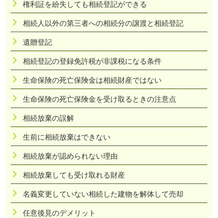
権利証を紛失しても相続登記ができる
相続人以外の第三者への相続分の譲渡と相続登記
遺贈登記
相続登記の登録免許税が非課税になる条件
生命保険の死亡保険金は相続財産ではない
生命保険の死亡保険金を受け取るときの注意点
相続放棄の誤解
生前に相続放棄はできない
相続放棄が認められない理由
相続放棄しても受け取れる財産
名義変更していない相続した建物を解体して売却
任意後見のデメリット