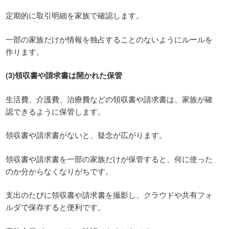
定期的に取引明細を家族で確認します。
一部の家族だけが情報を独占することのないようにルールを
作ります。
(3)領収書や請求書は開かれた保管
生活費、介護費、治療費などの領収書や請求書は、家族が確
認できるように保管します。
領収書や請求書がないと、疑念が広がります。
領収書や請求書を一部の家族だけが保管すると、何に使った
のか分からなくなりがちです。
支出のたびに領収書や請求書を撮影し、クラウドや共有フォ
ルダで保存すると便利です。