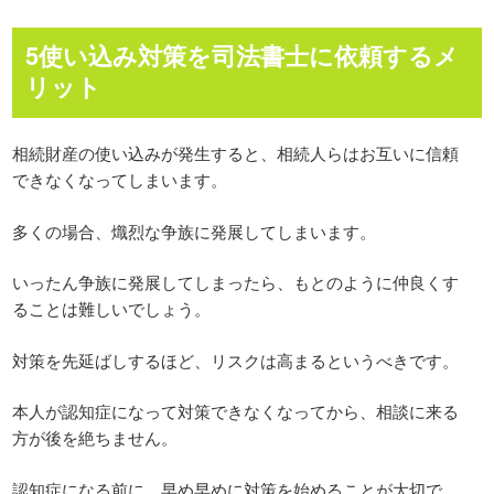
5使い込み対策を司法書士に依頼するメ
リット
相続財産の使い込みが発生すると、相続人らはお互いに信頼
できなくなってしまいます。
多くの場合、熾烈な争族に発展してしまいます。
いったん争族に発展してしまったら、もとのように仲良くす
ることは難しいでしょう。
対策を先延ばしするほど、リスクは高まるというべきです。
本人が認知症になって対策できなくなってから、相談に来る
方が後を絶ちません。
認知症になる前に、早め早めに対策を始めることが大切で