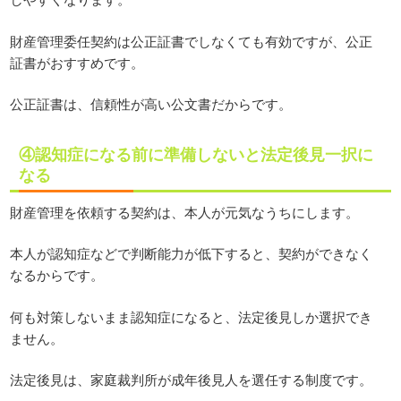
財産管理委任契約は公正証書でしなくても有効ですが、公正
証書がおすすめです。
公正証書は、信頼性が高い公文書だからです。
④認知症になる前に準備しないと法定後見一択に
なる
財産管理を依頼する契約は、本人が元気なうちにします。
本人が認知症などで判断能力が低下すると、契約ができなく
なるからです。
何も対策しないまま認知症になると、法定後見しか選択でき
ません。
法定後見は、家庭裁判所が成年後見人を選任する制度です。