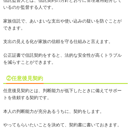
いるのか監督する人です。
家族信託で、あいまいな支出や使い込みの疑いを防ぐことが
できます。
支出の見える化が家族の信頼を守る仕組みと言えます。
公正証書で信託契約をすると、法的な安全性が高くトラブル
を減らすことができます。
②任意後見契約
任意後見契約とは、判断能力が低下したときに備えてサポー
トを依頼する契約です。
本人の判断能力が充分あるうちに、契約をします。
やってもらいたいことを決めて、契約書に書いておきます。