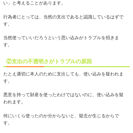
い」と考えることがあります。
行為者にとっては、当然の支出であると認識しているはずで
す。
当然使っていいだろうという思い込みがトラブルを招きま
す。
②支出の不透明さがトラブルの原因
たとえ適切に本人のために支出しても、使い込みを疑われま
す。
悪意を持って財産を使ったわけではないのに、使い込みを疑
われます。
何にいくら使ったのか分からないと、疑念が生じるからで
す。