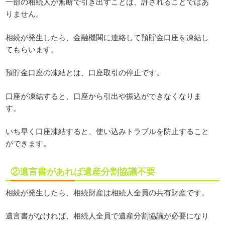
一部の相続人が無断で引き出すことは、許されることではあ
りません。
相続が発生したら、金融機関に連絡して預貯金口座を凍結し
てもらいます。
預貯金口座の凍結とは、口座取引の停止です。
口座が凍結すると、口座から引出や振込ができなくなりま
す。
いち早く口座凍結すると、使い込みトラブルを防止すること
ができます。
②遺言書があれば遺産分割協議不要
相続が発生したら、相続財産は相続人全員の共有財産です。
遺言書がなければ、相続人全員で遺産分割協議が必要になり