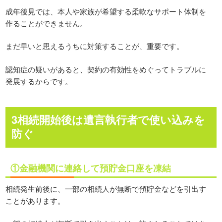
成年後見では、本人や家族が希望する柔軟なサポート体制を
作ることができません。
まだ早いと思えるうちに対策することが、重要です。
認知症の疑いがあると、契約の有効性をめぐってトラブルに
発展するからです。
3相続開始後は遺言執行者で使い込みを
防ぐ
①金融機関に連絡して預貯金口座を凍結
相続発生前後に、一部の相続人が無断で預貯金などを引出す
ことがあります。