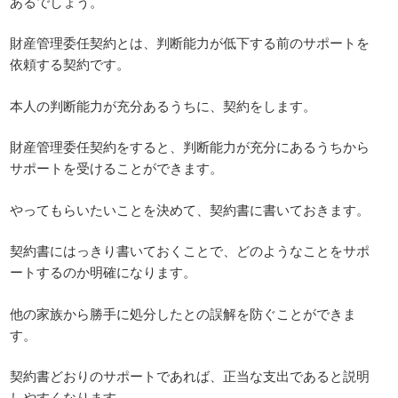
あるでしょう。
財産管理委任契約とは、判断能力が低下する前のサポートを
依頼する契約です。
本人の判断能力が充分あるうちに、契約をします。
財産管理委任契約をすると、判断能力が充分にあるうちから
サポートを受けることができます。
やってもらいたいことを決めて、契約書に書いておきます。
契約書にはっきり書いておくことで、どのようなことをサポ
ートするのか明確になります。
他の家族から勝手に処分したとの誤解を防ぐことができま
す。
契約書どおりのサポートであれば、正当な支出であると説明
しやすくなります。