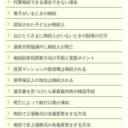
代襲相続できる場合できない場合
養子がいるときの相続
認知された子どもが相続人
おひとりさまに相続人がいないときの財産の行方
遺産分割協議中に相続人が死亡
相続財産別調査方法の手順と実践ポイント
賃貸マンションの賃借権は相続される
連帯保証人の地位は相続される
遺言書を見つけたら家庭裁判所の検認手続
死亡によって銀行口座が凍結
相続で上場株式の名義変更をする方法
相続で非上場株式の名義変更をする方法