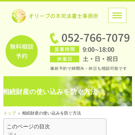
相続財産の使い込みを防ぐ方法
トップ
相続財産の使い込みを防ぐ方法
このページの目次