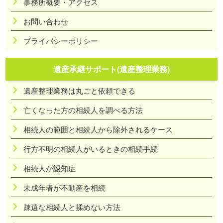
事務所概要・アクセス
お問い合わせ
プライバシーポリシー
遺産承継サポート(遺産整理業務)
遺産整理業務は丸ごと依頼できる
亡くなった方の相続人を調べる方法
相続人の範囲と相続人から除外されるケース
行方不明の相続人がいるときの相続手続
相続人が認知症
未成年者が不動産を相続
疎遠な相続人と揉めない方法