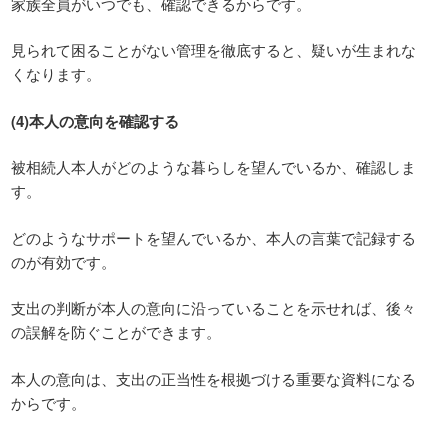
家族全員がいつでも、確認できるからです。
見られて困ることがない管理を徹底すると、疑いが生まれな
くなります。
(4)本人の意向を確認する
被相続人本人がどのような暮らしを望んでいるか、確認しま
す。
どのようなサポートを望んでいるか、本人の言葉で記録する
のが有効です。
支出の判断が本人の意向に沿っていることを示せれば、後々
の誤解を防ぐことができます。
本人の意向は、支出の正当性を根拠づける重要な資料になる
からです。