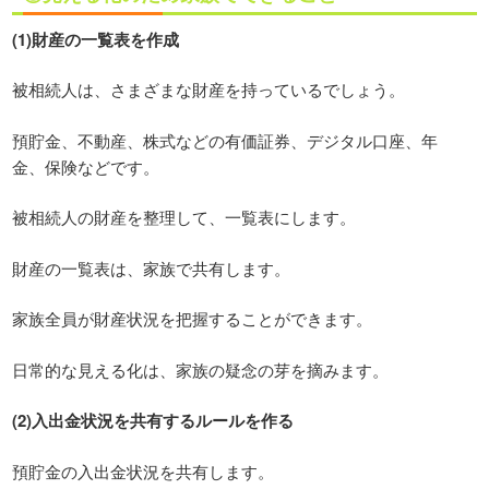
(1)財産の一覧表を作成
被相続人は、さまざまな財産を持っているでしょう。
預貯金、不動産、株式などの有価証券、デジタル口座、年
金、保険などです。
被相続人の財産を整理して、一覧表にします。
財産の一覧表は、家族で共有します。
家族全員が財産状況を把握することができます。
日常的な見える化は、家族の疑念の芽を摘みます。
(2)入出金状況を共有するルールを作る
預貯金の入出金状況を共有します。