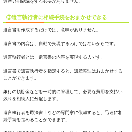
遺産分割協議をする必要がありません。
③遺言執行者に相続手続をおまかせできる
遺言書を作成するだけでは、意味がありません。
遺言書の内容は、自動で実現するわけではないからです。
遺言執行者とは、遺言書の内容を実現する人です。
遺言書で遺言執行者を指定すると、遺産整理はおまかせする
ことができます。
銀行の預貯金などを一時的に管理して、必要な費用を支払い
残りを相続人に分配します。
遺言執行者を司法書士などの専門家に依頼すると、迅速に相
続手続を進めることができます。