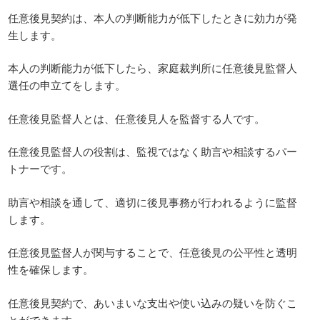
任意後見契約は、本人の判断能力が低下したときに効力が発
生します。
本人の判断能力が低下したら、家庭裁判所に任意後見監督人
選任の申立てをします。
任意後見監督人とは、任意後見人を監督する人です。
任意後見監督人の役割は、監視ではなく助言や相談するパー
トナーです。
助言や相談を通して、適切に後見事務が行われるように監督
します。
任意後見監督人が関与することで、任意後見の公平性と透明
性を確保します。
任意後見契約で、あいまいな支出や使い込みの疑いを防ぐこ
とができます。