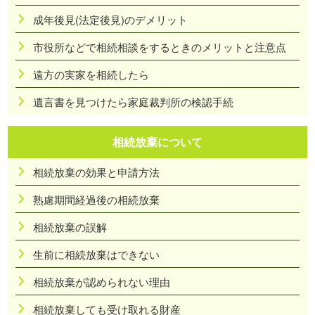
成年後見(法定後見)のデメリット
市役所などで相続相談をするときのメリットと注意点
遠方の実家を相続したら
遺言書を見つけたら家庭裁判所の検認手続
相続放棄について
相続放棄の効果と申請方法
熟慮期間経過後の相続放棄
相続放棄の誤解
生前に相続放棄はできない
相続放棄が認められない理由
相続放棄しても受け取れる財産