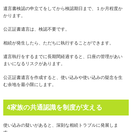
遺言書検認の申立てをしてから検認期日まで、１か月程度か
かります。
公正証書遺言は、検認不要です。
相続が発生したら、ただちに執行することができます。
遺言執行をするまでに長期間経過すると、口座の管理があい
まいになるリスクがあります。
公正証書遺言を作成すると、使い込みや使い込みの疑念を生
む余地を最小限にします。
4家族の共通認識を制度が支える
使い込みの疑いがあると、深刻な相続トラブルに発展しま
す。