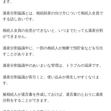
ます。
遺産分割協議とは、相続財産の分け方について相続人全員で
する話し合いです。
相続人全員の合意ができないと、いつまでたっても遺産分割
ができません。
遺産分割協議中に、一部の相続人が無断で預貯金などを引出
すことがあります。
遺産分割協議中のあいまいな管理は、トラブルの温床です。
遺産分割協議が長引くと、使い込みが発生しやすくなりま
す。
被相続人が遺言書を作成しておけば、遺言書のとおりに遺産
分割をすることができます。