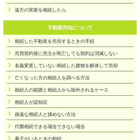
遠方の実家を相続したら
不動産売却について
相続した不動産を売却するときの手続
売買契約後に売主が死亡しても契約は消滅しない
名義変更していない相続した建物を解体して売却
亡くなった方の相続人を調べる方法
相続人の範囲と相続人から除外されるケース
相続人が認知症
疎遠な相続人と揉めない方法
代襲相続できる場合できない場合
養子がいるときの相続