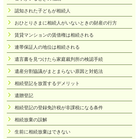
認知された子どもが相続人
おひとりさまに相続人がいないときの財産の行方
賃貸マンションの賃借権は相続される
連帯保証人の地位は相続される
遺言書を見つけたら家庭裁判所の検認手続
遺産分割協議がまとまらない原因と対処法
相続登記を放置するデメリット
遺贈登記
相続登記の登録免許税が非課税になる条件
相続放棄の誤解
生前に相続放棄はできない