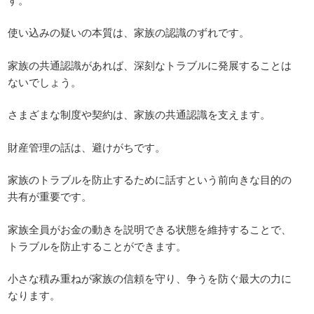
使い込みの疑いの本質は、家族の認識のずれです。
家族の共通認識があれば、深刻なトラブルに発展することは
ないでしょう。
さまざまな制度や契約は、家族の共通認識を支えます。
財産管理の話は、避けがちです。
家族のトラブルを防止するために話すという前向きな目的の
共有が重要です。
家族全員がお金の動きを説明できる状態を維持することで、
トラブルを防止することができます。
小さな積み重ねが家族の信頼を守り、争うを防ぐ最大の力に
なります。