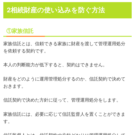
2相続財産の使い込みを防ぐ方法
①家族信託
家族信託とは、信頼できる家族に財産を渡して管理運用処分
を依頼する契約です。
本人の判断能力が低下すると、契約はできません。
財産をどのように運用管理処分するのか、信託契約で決めて
おきます。
信託契約で決めた方針に従って、管理運用処分をします。
家族信託には、必要に応じて信託監督人を置くことができま
す。
信託監督人とは、信託契約の方針どおりに管理運用処分して