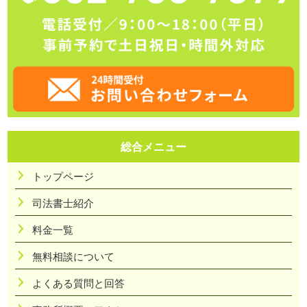
総合メニュー
トップページ
司法書士紹介
料金一覧
無料相談について
よくある質問と回答