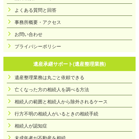
よくある質問と回答
事務所概要・アクセス
お問い合わせ
プライバシーポリシー
遺産承継サポート(遺産整理業務)
遺産整理業務は丸ごと依頼できる
亡くなった方の相続人を調べる方法
相続人の範囲と相続人から除外されるケース
行方不明の相続人がいるときの相続手続
相続人が認知症
未成年者が不動産を相続