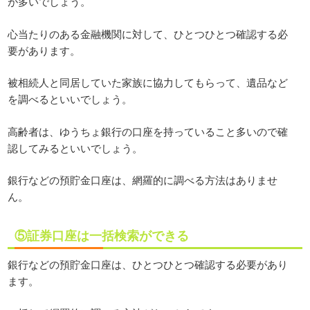
が多いでしょう。
心当たりのある金融機関に対して、ひとつひとつ確認する必
要があります。
被相続人と同居していた家族に協力してもらって、遺品など
を調べるといいでしょう。
高齢者は、ゆうちょ銀行の口座を持っていること多いので確
認してみるといいでしょう。
銀行などの預貯金口座は、網羅的に調べる方法はありませ
ん。
⑤証券口座は一括検索ができる
銀行などの預貯金口座は、ひとつひとつ確認する必要があり
ます。