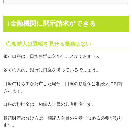
1金融機関に開示請求ができる
①相続人は通帳を見せる義務はない
銀行口座は、日常生活に欠かすことができません。
多くの人は、銀行に口座を持っているでしょう。
口座の持ち主が死亡した場合、口座の預貯金は相続人に相続
されます。
口座の預貯金は、相続人全員の共有財産です。
相続財産の分け方は、相続人全員の合意で決める必要があり
ます。