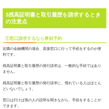
3残高証明書と取引履歴を請求するとき
の注意点
①窓口請求するなら事前予約
近隣の金融機関の場合、直接窓口に行って手続をするのが便
利です。
残高証明書と取引履歴の発行請求は、一般的な手続ではあり
ません。
残高証明書と取引履歴の発行請求に、慣れている人はほとん
どいないでしょう。
窓口は行けば係の人の説明を聞きながら、手続をすることが
できます。