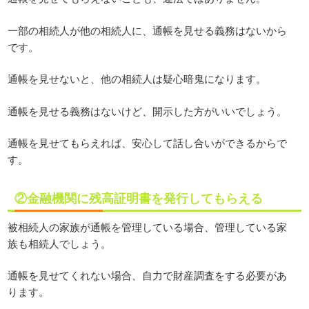
一部の相続人が他の相続人に、通帳を見せる義務はないから
です。
通帳を見せないと、他の相続人は疑心暗鬼になります。
通帳を見せる義務はないけど、開示した方がいいでしょう。
通帳を見せてもらえれば、安心して話し合いができるからで
す。
②金融機関に残高証明書を発行してもらえる
被相続人の家族が通帳を管理している場合、管理している家
族も相続人でしょう。
通帳を見せてくれない場合、自力で財産調査をする必要があ
ります。