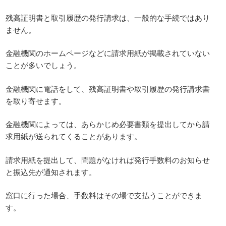
残高証明書と取引履歴の発行請求は、一般的な手続ではあり
ません。
金融機関のホームページなどに請求用紙が掲載されていない
ことが多いでしょう。
金融機関に電話をして、残高証明書や取引履歴の発行請求書
を取り寄せます。
金融機関によっては、あらかじめ必要書類を提出してから請
求用紙が送られてくることがあります。
請求用紙を提出して、問題がなければ発行手数料のお知らせ
と振込先が通知されます。
窓口に行った場合、手数料はその場で支払うことができま
す。