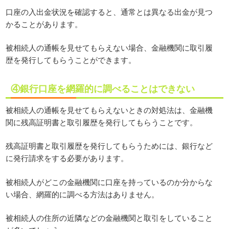
口座の入出金状況を確認すると、通常とは異なる出金が見つ
かることがあります。
被相続人の通帳を見せてもらえない場合、金融機関に取引履
歴を発行してもらうことができます。
④銀行口座を網羅的に調べることはできない
被相続人の通帳を見せてもらえないときの対処法は、金融機
関に残高証明書と取引履歴を発行してもらうことです。
残高証明書と取引履歴を発行してもらうためには、銀行など
に発行請求をする必要があります。
被相続人がどこの金融機関に口座を持っているのか分からな
い場合、網羅的に調べる方法はありません。
被相続人の住所の近隣などの金融機関と取引をしていること