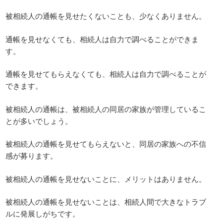
被相続人の通帳を見せたくないことも、少なくありません。
通帳を見せなくても、相続人は自力で調べることができま
す。
通帳を見せてもらえなくても、相続人は自力で調べることが
できます。
被相続人の通帳は、被相続人の同居の家族が管理しているこ
とが多いでしょう。
被相続人の通帳を見せてもらえないと、同居の家族への不信
感が募ります。
被相続人の通帳を見せないことに、メリットはありません。
被相続人の通帳を見せないことは、相続人間で大きなトラブ
ルに発展しがちです。