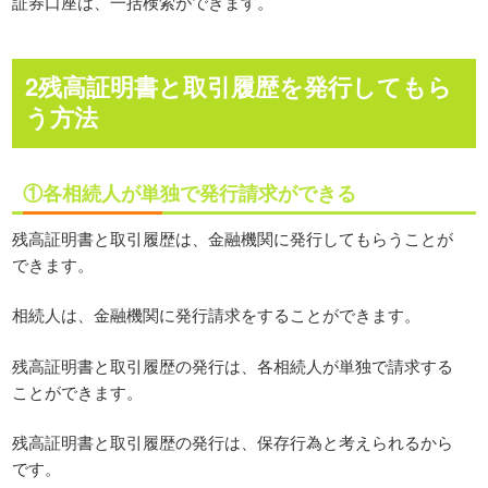
証券口座は、一括検索ができます。
2残高証明書と取引履歴を発行してもら
う方法
①各相続人が単独で発行請求ができる
残高証明書と取引履歴は、金融機関に発行してもらうことが
できます。
相続人は、金融機関に発行請求をすることができます。
残高証明書と取引履歴の発行は、各相続人が単独で請求する
ことができます。
残高証明書と取引履歴の発行は、保存行為と考えられるから
です。