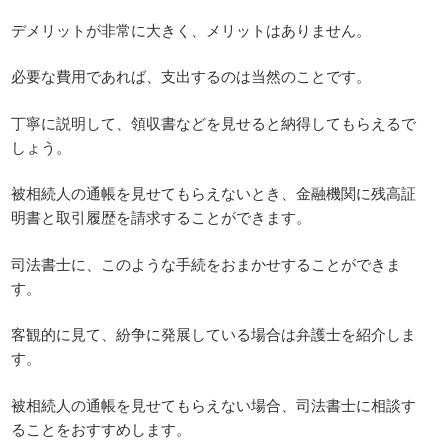
デメリットが非常に大きく、メリットはありません。
必要な費用であれば、支出するのは当然のことです。
丁寧に説明して、領収書などを見せると納得してもらえるで
しょう。
被相続人の通帳を見せてもらえないとき、金融機関に残高証
明書と取引履歴を請求することができます。
司法書士に、このような手続をおまかせすることができま
す。
客観的に見て、紛争に発展している場合は弁護士を紹介しま
す。
被相続人の通帳を見せてもらえない場合、司法書士に相談す
ることをおすすめします。