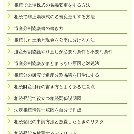
相続で上場株式の名義変更をする方法
相続で非上場株式の名義変更をする方法
遺産分割協議書の書き方
相続した土地と現金を公平に分ける方法
遺産分割協議やり直しが必要な条件と不要な条件
遺産分割協議がまとまらない原因と対処法
相続分の譲渡で遺産分割協議を円滑にする
相続財産目録の書き方とよくある注意点
相続登記で役立つ相続関係説明図
法定相続情報一覧図を自分で作成
相続登記の申請方法と放置したときのリスク
相続登記を放置するデメリット