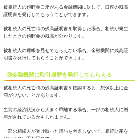
被相続人の預貯金口座がある金融機関に対して、口座の残高
証明書を発行してもらうことができます。
被相続人の死亡時の残高証明書を取得した場合、相続が発生
したときの預貯金の残高が分かります。
被相続人の通帳を見せてもらえない場合、金融機関に残高証
明書を発行してもらうことができます。
③金融機関に取引履歴を発行してもらえる
被相続人の死亡時の残高証明書を確認すると、想像以上に金
額が少ないことがあります。
生前の経済状況から大きく乖離する場合、一部の相続人に贈
与がされているかもしれません。
一部の相続人が受け取った贈与を考慮しないで、相続財産を