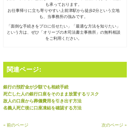
も承っております。
お仕事帰りに立ち寄りやすい上前津駅から徒歩2分という立地
も、当事務所の強みです。
「面倒な手続きをプロに任せたい」「最適な方法を知りたい」
という方は、ぜひ「オリーブの木司法書士事務所」の無料相談
をご利用ください。
関連ページ:
銀行の預貯金が少額でも相続手続
死亡した人の銀行口座をそのまま放置するリスク
故人の口座から葬儀費用を引き出す方法
名義人死亡後に口座凍結を確認する方法
« 前のページ
次のページ »