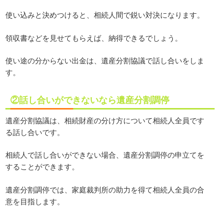
使い込みと決めつけると、相続人間で鋭い対決になります。
領収書などを見せてもらえば、納得できるでしょう。
使い途の分からない出金は、遺産分割協議で話し合いをしま
す。
②話し合いができないなら遺産分割調停
遺産分割協議は、相続財産の分け方について相続人全員です
る話し合いです。
相続人で話し合いができない場合、遺産分割調停の申立てを
することができます。
遺産分割調停では、家庭裁判所の助力を得て相続人全員の合
意を目指します。