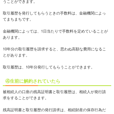
うことができます。
取引履歴を発行してもらうときの手数料は、金融機関によっ
てまちまちです。
金融機関によっては、1日当たりで手数料を定めていることが
あります。
10年分の取引履歴を請求すると、思わぬ高額な費用になるこ
とがあります。
取引履歴は、10年分発行してもらうことができます。
④生前に解約されていたら
被相続人の口座の残高証明書と取引履歴は、相続人が発行請
求をすることができます。
残高証明書と取引履歴の発行請求は、相続財産の保存行為だ