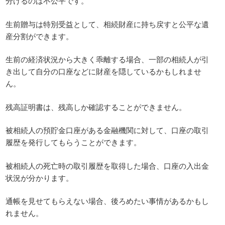
分けるのは不公平です。
生前贈与は特別受益として、相続財産に持ち戻すと公平な遺
産分割ができます。
生前の経済状況から大きく乖離する場合、一部の相続人が引
き出して自分の口座などに財産を隠しているかもしれませ
ん。
残高証明書は、残高しか確認することができません。
被相続人の預貯金口座がある金融機関に対して、口座の取引
履歴を発行してもらうことができます。
被相続人の死亡時の取引履歴を取得した場合、口座の入出金
状況が分かります。
通帳を見せてもらえない場合、後ろめたい事情があるかもし
れません。