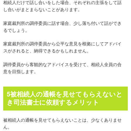
相続人だけで話し合いをした場合、それぞれの主張をして話
し合いがまとまらないことがあります。
家庭裁判所の調停委員に話す場合、少し落ち付いて話ができ
るでしょう。
家庭裁判所の調停委員から公平な意見を根拠にしてアドバイ
スがされると、納得できるかもしれません。
調停委員から客観的なアドバイスを受けて、相続人全員の合
意を目指します。
5被相続人の通帳を見せてもらえないと
き司法書士に依頼するメリット
被相続人の通帳を見せてもらえないことは、少なくありませ
ん。