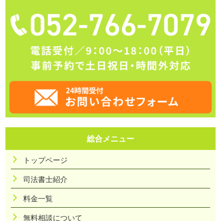
総合メニュー
トップページ
司法書士紹介
料金一覧
無料相談について