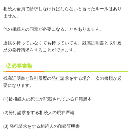
相続人全員で請求しなければならないと言ったルールはあり
ません。
他の相続人の同意が必要になることもありません。
通帳を持っていなくても持っていても、残高証明書と取引履
歴の発行請求をすることができます。
②必要書類
残高証明書と取引履歴の発行請求をする場合、次の書類が必
要になります。
(1)被相続人の死亡が記載されている戸籍謄本
(2)発行請求をする相続人の現在戸籍
(3) 発行請求をする相続人の印鑑証明書