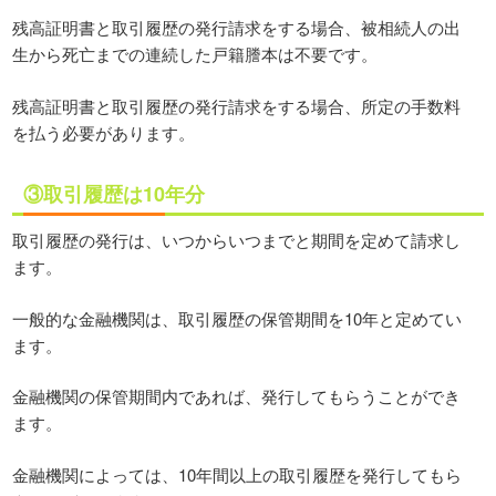
残高証明書と取引履歴の発行請求をする場合、被相続人の出
生から死亡までの連続した戸籍謄本は不要です。
残高証明書と取引履歴の発行請求をする場合、所定の手数料
を払う必要があります。
③取引履歴は10年分
取引履歴の発行は、いつからいつまでと期間を定めて請求し
ます。
一般的な金融機関は、取引履歴の保管期間を10年と定めてい
ます。
金融機関の保管期間内であれば、発行してもらうことができ
ます。
金融機関によっては、10年間以上の取引履歴を発行してもら