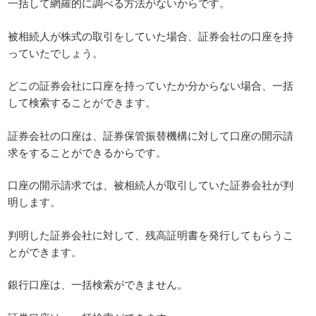
一括して網羅的に調べる方法がないからです。
被相続人が株式の取引をしていた場合、証券会社の口座を持
っていたでしょう。
どこの証券会社に口座を持っていたか分からない場合、一括
して検索することができます。
証券会社の口座は、証券保管振替機構に対して口座の開示請
求をすることができるからです。
口座の開示請求では、被相続人が取引していた証券会社が判
明します。
判明した証券会社に対して、残高証明書を発行してもらうこ
とができます。
銀行口座は、一括検索ができません。