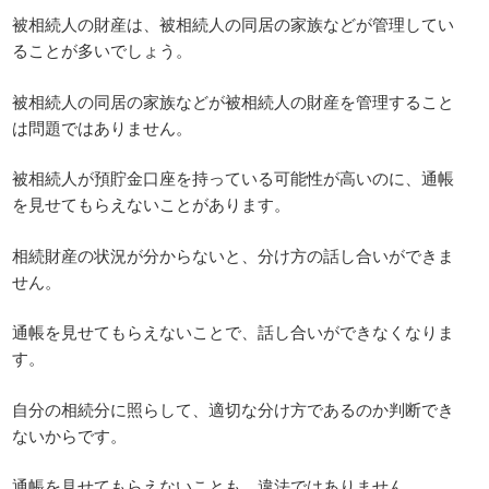
被相続人の財産は、被相続人の同居の家族などが管理してい
ることが多いでしょう。
被相続人の同居の家族などが被相続人の財産を管理すること
は問題ではありません。
被相続人が預貯金口座を持っている可能性が高いのに、通帳
を見せてもらえないことがあります。
相続財産の状況が分からないと、分け方の話し合いができま
せん。
通帳を見せてもらえないことで、話し合いができなくなりま
す。
自分の相続分に照らして、適切な分け方であるのか判断でき
ないからです。
通帳を見せてもらえないことも、違法ではありません。