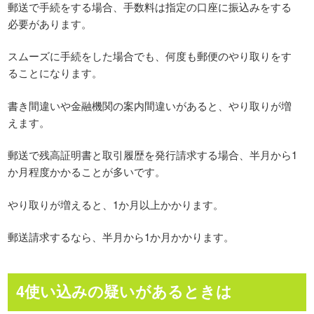
郵送で手続をする場合、手数料は指定の口座に振込みをする
必要があります。
スムーズに手続をした場合でも、何度も郵便のやり取りをす
ることになります。
書き間違いや金融機関の案内間違いがあると、やり取りが増
えます。
郵送で残高証明書と取引履歴を発行請求する場合、半月から1
か月程度かかることが多いです。
やり取りが増えると、1か月以上かかります。
郵送請求するなら、半月から1か月かかります。
4使い込みの疑いがあるときは