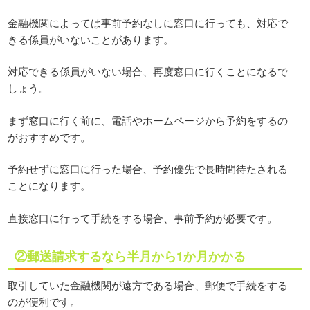
金融機関によっては事前予約なしに窓口に行っても、対応で
きる係員がいないことがあります。
対応できる係員がいない場合、再度窓口に行くことになるで
しょう。
まず窓口に行く前に、電話やホームページから予約をするの
がおすすめです。
予約せずに窓口に行った場合、予約優先で長時間待たされる
ことになります。
直接窓口に行って手続をする場合、事前予約が必要です。
②郵送請求するなら半月から1か月かかる
取引していた金融機関が遠方である場合、郵便で手続をする
のが便利です。