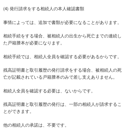
(4) 発行請求をする相続人の本人確認書類
事情によっては、追加で書類が必要になることがあります。
相続手続をする場合、被相続人の出生から死亡までの連続し
た戸籍謄本が必要になります。
相続手続では、相続人全員を確認する必要があるからです。
残高証明書と取引履歴の発行請求をする場合、被相続人の死
亡が記載されている戸籍謄本のみで差し支えありません。
相続人全員を確認する必要は、ないからです。
残高証明書と取引履歴の発行は、一部の相続人が請求するこ
とができます。
他の相続人の承諾は、不要です。