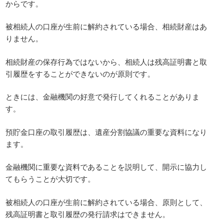
からです。
被相続人の口座が生前に解約されている場合、相続財産はあ
りません。
相続財産の保存行為ではないから、相続人は残高証明書と取
引履歴をすることができないのが原則です。
ときには、金融機関の好意で発行してくれることがありま
す。
預貯金口座の取引履歴は、遺産分割協議の重要な資料になり
ます。
金融機関に重要な資料であることを説明して、開示に協力し
てもらうことが大切です。
被相続人の口座が生前に解約されている場合、原則として、
残高証明書と取引履歴の発行請求はできません。