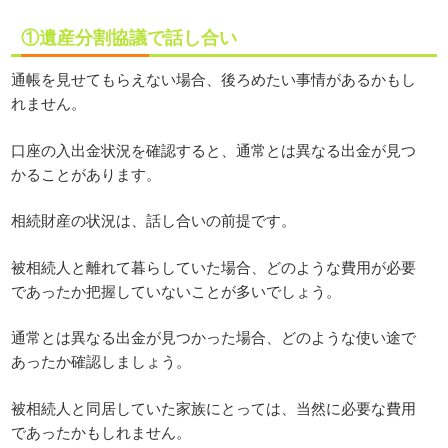
①遺産分割協議で話し合い
通帳を見せてもらえない場合、後ろめたい事情があるかもし
れません。
口座の入出金状況を確認すると、通常とは異なる出金が見つ
かることがあります。
相続財産の状況は、話し合いの前提です。
被相続人と離れて暮らしていた場合、どのような費用が必要
であったか把握していないことが多いでしょう。
通常とは異なる出金が見つかった場合、どのような使い途で
あったか確認しましょう。
被相続人と同居していた家族にとっては、当然に必要な費用
であったかもしれません。