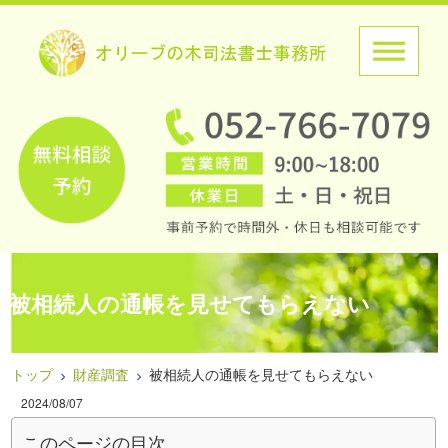
被相続人の通帳を見せてもらえない
トップ
財産調査
被相続人の通帳を見せてもらえない
2024/08/07
このページの目次