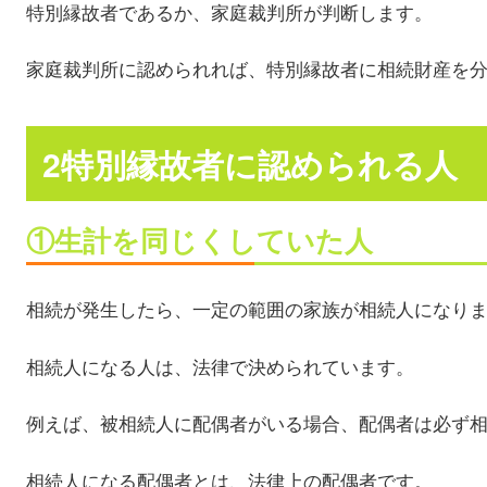
特別縁故者であるか、家庭裁判所が判断します。
家庭裁判所に認められれば、特別縁故者に相続財産を
2特別縁故者に認められる人
①生計を同じくしていた人
相続が発生したら、一定の範囲の家族が相続人になり
相続人になる人は、法律で決められています。
例えば、被相続人に配偶者がいる場合、配偶者は必ず
相続人になる配偶者とは、法律上の配偶者です。