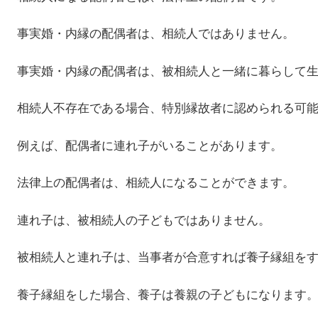
事実婚・内縁の配偶者は、相続人ではありません。
事実婚・内縁の配偶者は、被相続人と一緒に暮らして
相続人不存在である場合、特別縁故者に認められる可
例えば、配偶者に連れ子がいることがあります。
法律上の配偶者は、相続人になることができます。
連れ子は、被相続人の子どもではありません。
被相続人と連れ子は、当事者が合意すれば養子縁組を
養子縁組をした場合、養子は養親の子どもになります