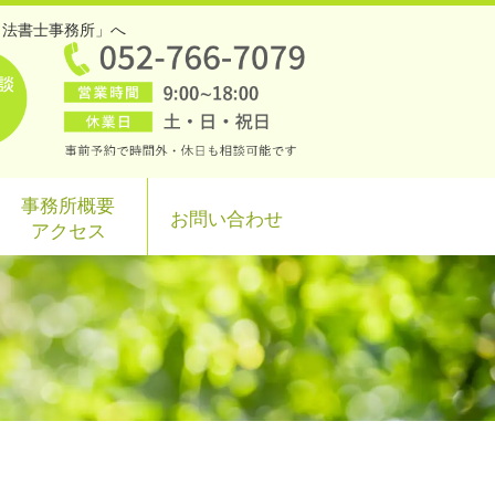
司法書士事務所」へ
事務所概要
お問い合わせ
アクセス