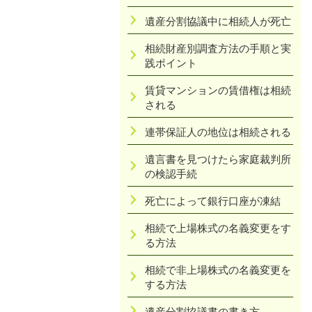
遺産分割協議中に相続人が死亡
相続財産別調査方法の手順と実
践ポイント
賃貸マンションの賃借権は相続
される
連帯保証人の地位は相続される
遺言書を見つけたら家庭裁判所
の検認手続
死亡によって銀行口座が凍結
相続で上場株式の名義変更をす
る方法
相続で非上場株式の名義変更を
する方法
遺産分割協議書の書き方