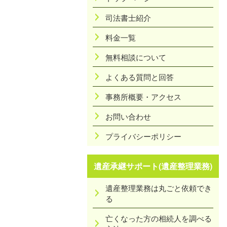
司法書士紹介
料金一覧
無料相談について
よくある質問と回答
事務所概要・アクセス
お問い合わせ
プライバシーポリシー
遺産承継サポート(遺産整理業務)
遺産整理業務は丸ごと依頼でき
る
亡くなった方の相続人を調べる