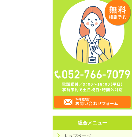
総合メニュー
トップページ