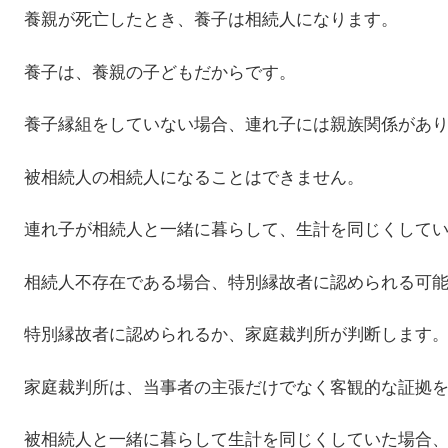
養親が死亡したとき、養子は相続人になります。
養子は、養親の子どもだからです。
養子縁組をしていない場合、連れ子には親族関係があ
被相続人の相続人になることはできません。
連れ子が相続人と一緒に暮らして、生計を同じくして
相続人不存在である場合、特別縁故者に認められる可
特別縁故者に認められるか、家庭裁判所が判断します
家庭裁判所は、当事者の主張だけでなく客観的な証拠
被相続人と一緒に暮らして生計を同じくしていた場合