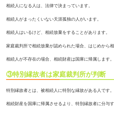
相続人になる人は、法律で決まっています。
相続人がまったくいない天涯孤独の人がいます。
相続人はいるけど、相続放棄をすることがあります。
家庭裁判所で相続放棄が認められた場合、はじめから
相続人が不存在の場合、相続財産は国庫に帰属します
③特別縁故者は家庭裁判所が判断
特別縁故者とは、被相続人に特別な縁故がある人です
相続財産を国庫に帰属させるより、特別縁故者に分与