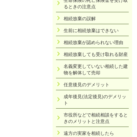
るときの注意点
相続放棄の誤解
生前に相続放棄はできない
相続放棄が認められない理由
相続放棄しても受け取れる財産
名義変更していない相続した建
物を解体して売却
任意後見のデメリット
成年後見(法定後見)のデメリッ
ト
市役所などで相続相談をすると
きのメリットと注意点
遠方の実家を相続したら