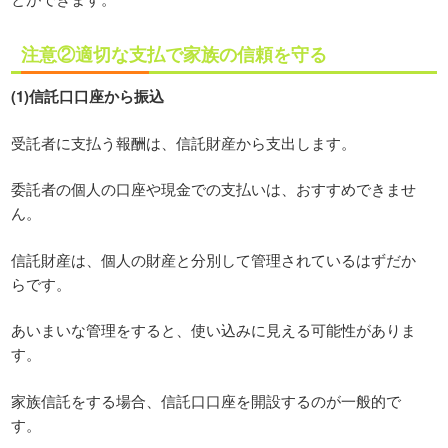
注意②適切な支払で家族の信頼を守る
(1)信託口口座から振込
受託者に支払う報酬は、信託財産から支出します。
委託者の個人の口座や現金での支払いは、おすすめできませ
ん。
信託財産は、個人の財産と分別して管理されているはずだか
らです。
あいまいな管理をすると、使い込みに見える可能性がありま
す。
家族信託をする場合、信託口口座を開設するのが一般的で
す。