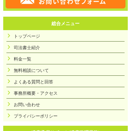
総合メニュー
トップページ
司法書士紹介
料金一覧
無料相談について
よくある質問と回答
事務所概要・アクセス
お問い合わせ
プライバシーポリシー