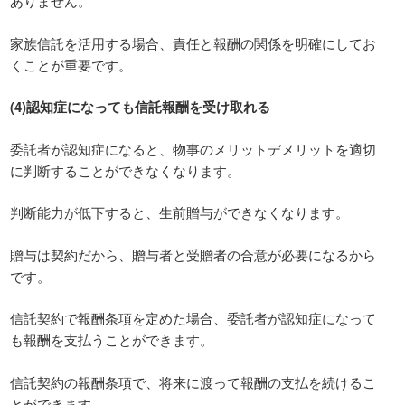
ありません。
家族信託を活用する場合、責任と報酬の関係を明確にしてお
くことが重要です。
(4)認知症になっても信託報酬を受け取れる
委託者が認知症になると、物事のメリットデメリットを適切
に判断することができなくなります。
判断能力が低下すると、生前贈与ができなくなります。
贈与は契約だから、贈与者と受贈者の合意が必要になるから
です。
信託契約で報酬条項を定めた場合、委託者が認知症になって
も報酬を支払うことができます。
信託契約の報酬条項で、将来に渡って報酬の支払を続けるこ
とができます。