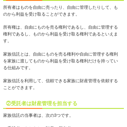
所有者はものを自由に売ったり、自由に管理したりして、も
のから利益を受け取ることができます。
所有権は、自由にものを売る権利であるし、自由に管理する
権利であるし、ものから利益を受け取る権利であるといえま
す。
家族信託とは、自由にものを売る権利や自由に管理する権利
を家族に渡してものから利益を受け取る権利だけを持ってい
る仕組みです。
家族信託を利用して、信頼できる家族に財産管理を依頼する
ことができます。
②受託者は財産管理を担当する
家族信託の当事者は、次の3つです。