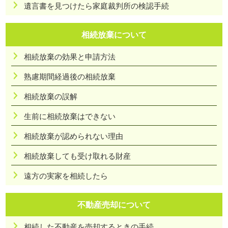
遺言書を見つけたら家庭裁判所の検認手続
相続放棄について
相続放棄の効果と申請方法
熟慮期間経過後の相続放棄
相続放棄の誤解
生前に相続放棄はできない
相続放棄が認められない理由
相続放棄しても受け取れる財産
遠方の実家を相続したら
不動産売却について
相続した不動産を売却するときの手続