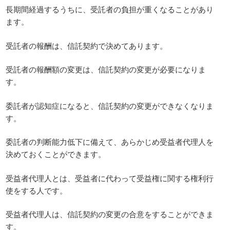
長期間経過するうちに、受託者の負担が重くなることがあり
ます。
受託者の報酬は、信託契約で決めてあります。
受託者の報酬額の変更は、信託契約の変更が必要になりま
す。
委託者が認知症になると、信託契約の変更ができなくなりま
す。
委託者の判断能力低下に備えて、あらかじめ受益者代理人を
決めておくことができます。
受益者代理人とは、受益者に代わって受益権に関する権利行
使をする人です。
受益者代理人は、信託契約の変更の合意をすることができま
す。