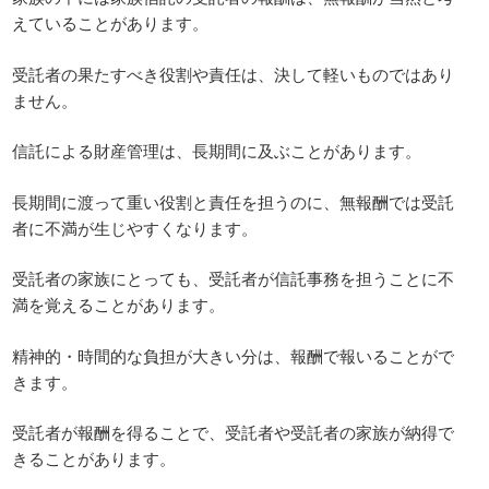
えていることがあります。
受託者の果たすべき役割や責任は、決して軽いものではあり
ません。
信託による財産管理は、長期間に及ぶことがあります。
長期間に渡って重い役割と責任を担うのに、無報酬では受託
者に不満が生じやすくなります。
受託者の家族にとっても、受託者が信託事務を担うことに不
満を覚えることがあります。
精神的・時間的な負担が大きい分は、報酬で報いることがで
きます。
受託者が報酬を得ることで、受託者や受託者の家族が納得で
きることがあります。