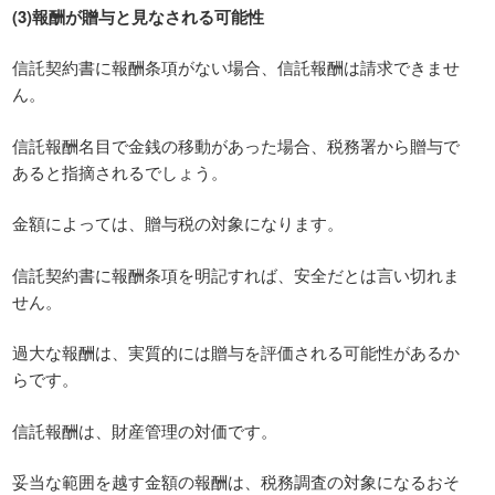
(3)報酬が贈与と見なされる可能性
信託契約書に報酬条項がない場合、信託報酬は請求できませ
ん。
信託報酬名目で金銭の移動があった場合、税務署から贈与で
あると指摘されるでしょう。
金額によっては、贈与税の対象になります。
信託契約書に報酬条項を明記すれば、安全だとは言い切れま
せん。
過大な報酬は、実質的には贈与を評価される可能性があるか
らです。
信託報酬は、財産管理の対価です。
妥当な範囲を越す金額の報酬は、税務調査の対象になるおそ