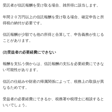
受託者が信託報酬を受け取る場合、雑所得に該当します。
年間２０万円以上の信託報酬を受け取る場合、確定申告と所
得税の納付が必要です。
信託報酬が少額でも他の所得と合算して、申告義務が生じる
ことがあります。
(2)受益者の必要経費にできない
報酬を支払う側からは、信託報酬の支払を必要経費にできな
い可能性があります。
信託の仕組みや財産の帰属関係によって、税務上の取扱が異
なるためです。
受益者の必要経費にできるか、税務署や税理士に相談すると
いいでしょう。