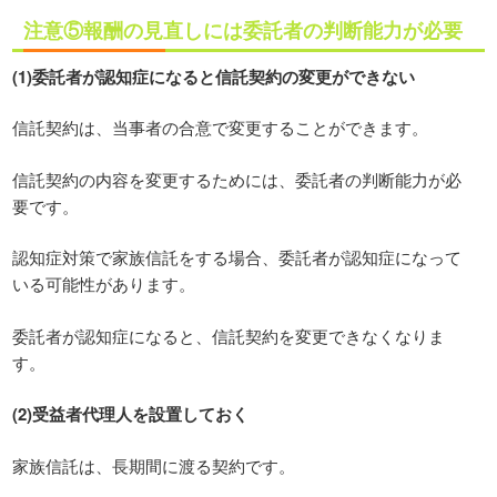
注意⑤報酬の見直しには委託者の判断能力が必要
(1)委託者が認知症になると信託契約の変更ができない
信託契約は、当事者の合意で変更することができます。
信託契約の内容を変更するためには、委託者の判断能力が必
要です。
認知症対策で家族信託をする場合、委託者が認知症になって
いる可能性があります。
委託者が認知症になると、信託契約を変更できなくなりま
す。
(2)受益者代理人を設置しておく
家族信託は、長期間に渡る契約です。