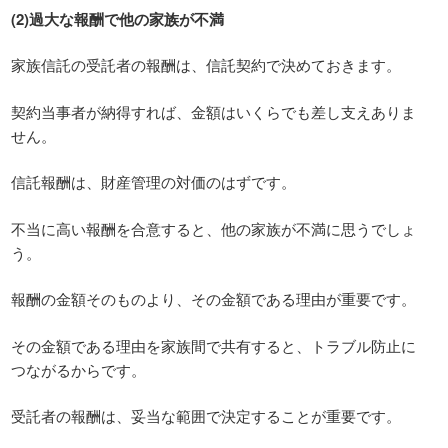
(2)過大な報酬で他の家族が不満
家族信託の受託者の報酬は、信託契約で決めておきます。
契約当事者が納得すれば、金額はいくらでも差し支えありま
せん。
信託報酬は、財産管理の対価のはずです。
不当に高い報酬を合意すると、他の家族が不満に思うでしょ
う。
報酬の金額そのものより、その金額である理由が重要です。
その金額である理由を家族間で共有すると、トラブル防止に
つながるからです。
受託者の報酬は、妥当な範囲で決定することが重要です。