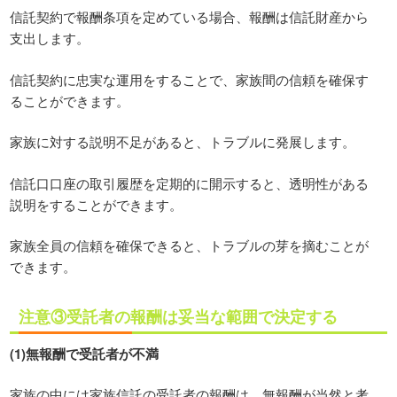
信託契約で報酬条項を定めている場合、報酬は信託財産から
支出します。
信託契約に忠実な運用をすることで、家族間の信頼を確保す
ることができます。
家族に対する説明不足があると、トラブルに発展します。
信託口口座の取引履歴を定期的に開示すると、透明性がある
説明をすることができます。
家族全員の信頼を確保できると、トラブルの芽を摘むことが
できます。
注意③受託者の報酬は妥当な範囲で決定する
(1)無報酬で受託者が不満
家族の中には家族信託の受託者の報酬は、無報酬が当然と考