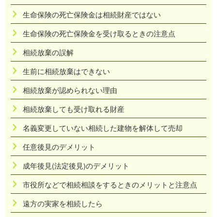
生命保険の死亡保険金は相続財産ではない
生命保険の死亡保険金を受け取るときの注意点
相続放棄の誤解
生前に相続放棄はできない
相続放棄が認められない理由
相続放棄しても受け取れる財産
名義変更していない相続した建物を解体して売却
任意後見のデメリット
成年後見(法定後見)のデメリット
市役所などで相続相談をするときのメリットと注意点
遠方の実家を相続したら