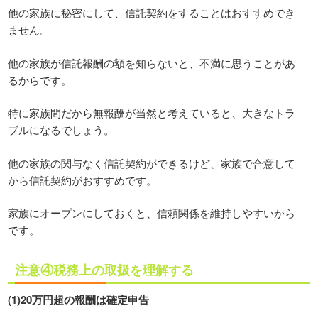
他の家族に秘密にして、信託契約をすることはおすすめでき
ません。
他の家族が信託報酬の額を知らないと、不満に思うことがあ
るからです。
特に家族間だから無報酬が当然と考えていると、大きなトラ
ブルになるでしょう。
他の家族の関与なく信託契約ができるけど、家族で合意して
から信託契約がおすすめです。
家族にオープンにしておくと、信頼関係を維持しやすいから
です。
注意④税務上の取扱を理解する
(1)20万円超の報酬は確定申告