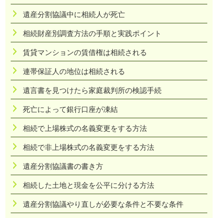
遺産分割協議中に相続人が死亡
相続財産別調査方法の手順と実践ポイント
賃貸マンションの賃借権は相続される
連帯保証人の地位は相続される
遺言書を見つけたら家庭裁判所の検認手続
死亡によって銀行口座が凍結
相続で上場株式の名義変更をする方法
相続で非上場株式の名義変更をする方法
遺産分割協議書の書き方
相続した土地と現金を公平に分ける方法
遺産分割協議やり直しが必要な条件と不要な条件