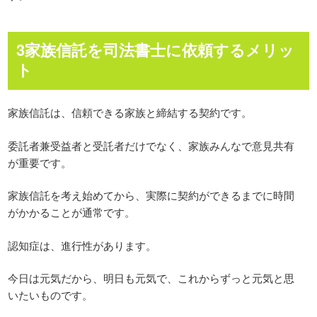
3家族信託を司法書士に依頼するメリッ
ト
家族信託は、信頼できる家族と締結する契約です。
委託者兼受益者と受託者だけでなく、家族みんなで意見共有
が重要です。
家族信託を考え始めてから、実際に契約ができるまでに時間
がかかることが通常です。
認知症は、進行性があります。
今日は元気だから、明日も元気で、これからずっと元気と思
いたいものです。