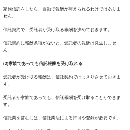
家族信託をしたら、自動で報酬が与えられるわけではありま
せん。
信託契約で、受託者が受け取る報酬を決めておきます。
信託契約に報酬条項がないと、受託者の報酬は発生しませ
ん。
(2)家族であっても信託報酬を受け取れる
受託者が受け取る報酬は、信託契約ではっきりさせておきま
す。
受託者が家族であっても、信託報酬を受け取ることができま
す。
信託業を営むには、信託業法による許可や登録が必要です。