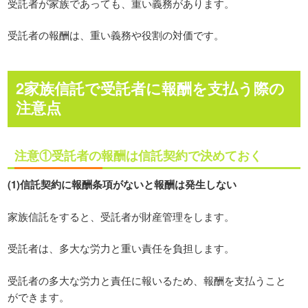
受託者が家族であっても、重い義務があります。
受託者の報酬は、重い義務や役割の対価です。
2家族信託で受託者に報酬を支払う際の
注意点
注意①受託者の報酬は信託契約で決めておく
(1)信託契約に報酬条項がないと報酬は発生しない
家族信託をすると、受託者が財産管理をします。
受託者は、多大な労力と重い責任を負担します。
受託者の多大な労力と責任に報いるため、報酬を支払うこと
ができます。