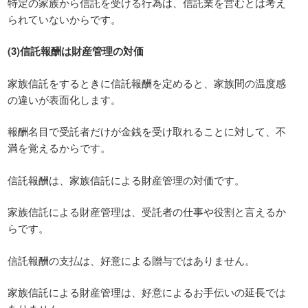
特定の家族から信託を受ける行為は、信託業を営むとは考え
られていないからです。
(3)信託報酬は財産管理の対価
家族信託をするときに信託報酬を定めると、家族間の温度感
の違いが表面化します。
報酬名目で受託者だけが金銭を受け取れることに対して、不
満を覚えるからです。
信託報酬は、家族信託による財産管理の対価です。
家族信託による財産管理は、受託者の仕事や役割と言えるか
らです。
信託報酬の支払は、好意による贈与ではありません。
家族信託による財産管理は、好意によるお手伝いの延長では