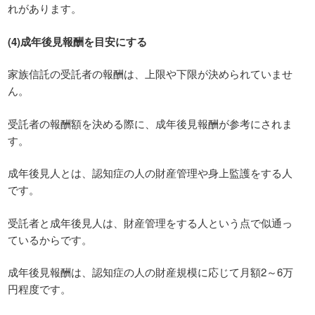
れがあります。
(4)成年後見報酬を目安にする
家族信託の受託者の報酬は、上限や下限が決められていませ
ん。
受託者の報酬額を決める際に、成年後見報酬が参考にされま
す。
成年後見人とは、認知症の人の財産管理や身上監護をする人
です。
受託者と成年後見人は、財産管理をする人という点で似通っ
ているからです。
成年後見報酬は、認知症の人の財産規模に応じて月額2～6万
円程度です。