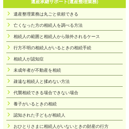
遺産承継サポート(遺産整理業務)
遺産整理業務は丸ごと依頼できる
亡くなった方の相続人を調べる方法
相続人の範囲と相続人から除外されるケース
行方不明の相続人がいるときの相続手続
相続人が認知症
未成年者が不動産を相続
疎遠な相続人と揉めない方法
代襲相続できる場合できない場合
養子がいるときの相続
認知された子どもが相続人
おひとりさまに相続人がいないときの財産の行方