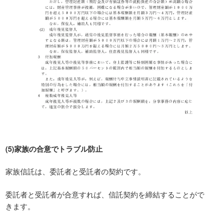
(5)家族の合意でトラブル防止
家族信託は、委託者と受託者の契約です。
委託者と受託者が合意すれば、信託契約を締結することがで
きます。