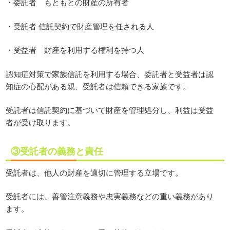
・委託者 もともとの財産の所有者
・受託者 信託契約で財産管理を任される人
・受益者 財産を利用する権利を持つ人
認知症対策で家族信託を利用する場合、委託者と受益者は認
知症の心配がある親、受託者は信頼できる家族です。
受託者は信託契約に基づいて財産を管理処分し、利益は受益
者が受け取ります。
③受託者の義務と責任
受託者は、他人の財産を適切に管理する立場です。
受託者には、善管注意義務や忠実義務などの重い義務があり
ます。