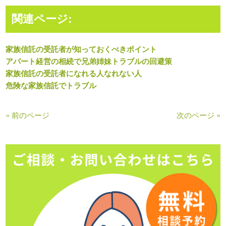
関連ページ:
家族信託の受託者が知っておくべきポイント
アパート経営の相続で兄弟姉妹トラブルの回避策
家族信託の受託者になれる人なれない人
危険な家族信託でトラブル
« 前のページ
次のページ »