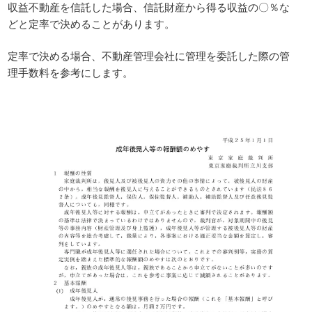
収益不動産を信託した場合、信託財産から得る収益の〇％な
どと定率で決めることがあります。
定率で決める場合、不動産管理会社に管理を委託した際の管
理手数料を参考にします。