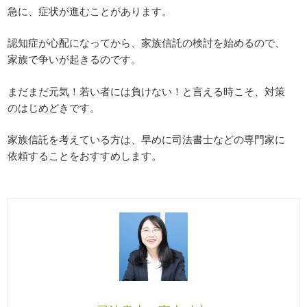
急に、症状が進むことがあります。
認知症が心配になってから、家族信託の検討を始めるので、
家族で争いが起きるのです。
まだまだ元気！若い者には負けない！と言える時こそ、対策
のはじめどきです。
家族信託を考えている方は、早めに司法書士などの専門家に
依頼することをおすすめします。