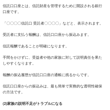
信託口口座とは、信託財産を管理するために開設される銀行
口座です。
「〇〇〇〇信託口 受託者〇〇〇〇」などと、表示されます。
受託者に支払う報酬は、信託口口座から振込みます。
信託報酬であることが明確になります。
手間をかけずに、受益者や他の家族に対して説明責任を果た
しやすくなります。
報酬の振込履歴が信託口口座の通帳に残るからです。
信託口口座からの振込みは、最も簡単で実務的な透明性確保
の方法です。
(2)家族の説明不足がトラブルになる