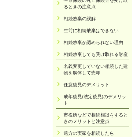
るときの注意点
相続放棄の誤解
生前に相続放棄はできない
相続放棄が認められない理由
相続放棄しても受け取れる財産
名義変更していない相続した建
物を解体して売却
任意後見のデメリット
成年後見(法定後見)のデメリッ
ト
市役所などで相続相談をすると
きのメリットと注意点
遠方の実家を相続したら