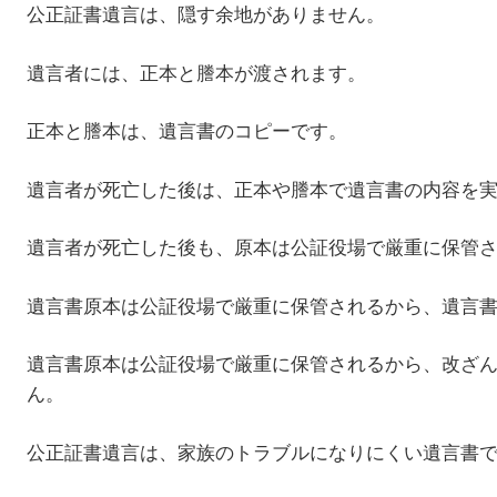
公正証書遺言は、隠す余地がありません。
遺言者には、正本と謄本が渡されます。
正本と謄本は、遺言書のコピーです。
遺言者が死亡した後は、正本や謄本で遺言書の内容を
遺言者が死亡した後も、原本は公証役場で厳重に保管
遺言書原本は公証役場で厳重に保管されるから、遺言
遺言書原本は公証役場で厳重に保管されるから、改ざ
ん。
公正証書遺言は、家族のトラブルになりにくい遺言書