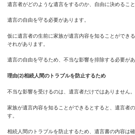
遺言者がどのような遺言をするのか、自由に決めるこ
遺言の自由を守る必要があります。
仮に遺言者の生前に家族が遺言内容を知ることができ
それがあります。
遺言の自由を守るため、不当な影響を排除する必要が
理由(2)相続人間のトラブルを防止するため
不当な影響を受けるのは、遺言者だけではありません
家族が遺言内容を知ることができるとすると、遺言者
す。
相続人間のトラブルを防止するため、遺言書の内容は