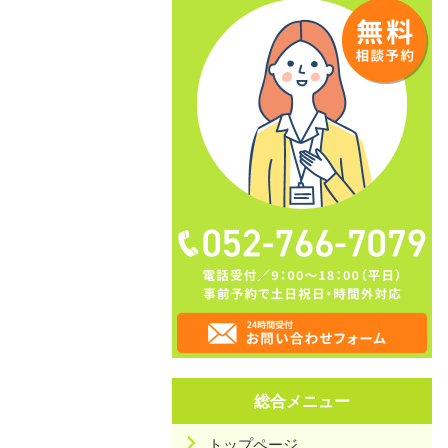
総合メニュー
トップページ