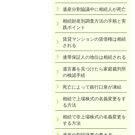
遺産分割協議中に相続人が死亡
相続財産別調査方法の手順と実
践ポイント
賃貸マンションの賃借権は相続
される
連帯保証人の地位は相続される
遺言書を見つけたら家庭裁判所
の検認手続
死亡によって銀行口座が凍結
相続で上場株式の名義変更をす
る方法
相続で非上場株式の名義変更を
する方法
遺産分割協議書の書き方