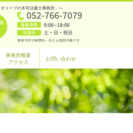
「オリーブの木司法書士事務所」へ
事務所概要
お問い合わせ
アクセス