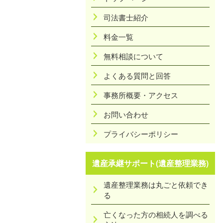
司法書士紹介
料金一覧
無料相談について
よくある質問と回答
事務所概要・アクセス
お問い合わせ
プライバシーポリシー
遺産承継サポート(遺産整理業務)
遺産整理業務は丸ごと依頼でき
る
亡くなった方の相続人を調べる