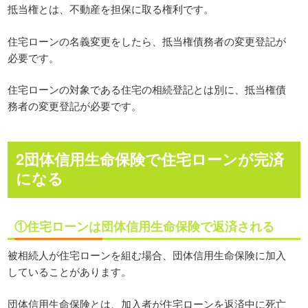
抵当権とは、不動産を担保に取る権利です。
住宅ローンの名義変更をしたら、抵当権債務者の変更登記が
必要です。
住宅ローンの対象である住宅の相続登記とは別に、抵当権債
務者の変更登記が必要です。
2団体信用生命保険で住宅ローンが完済
になる
①住宅ローンは団体信用生命保険で返済される
被相続人が住宅ローンを組む場合、団体信用生命保険に加入
していることがあります。
団体信用生命保険とは、加入者が住宅ローンを返済中に死亡