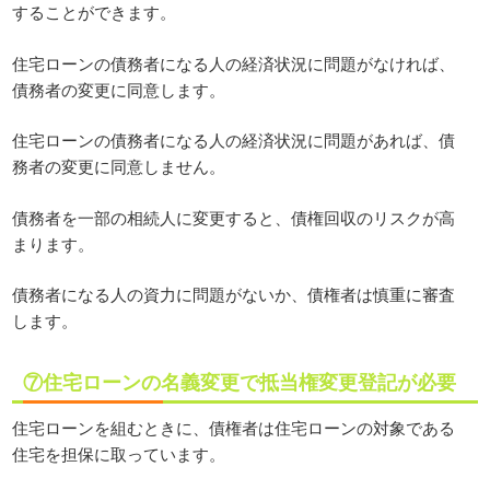
することができます。
住宅ローンの債務者になる人の経済状況に問題がなければ、
債務者の変更に同意します。
住宅ローンの債務者になる人の経済状況に問題があれば、債
務者の変更に同意しません。
債務者を一部の相続人に変更すると、債権回収のリスクが高
まります。
債務者になる人の資力に問題がないか、債権者は慎重に審査
します。
⑦住宅ローンの名義変更で抵当権変更登記が必要
住宅ローンを組むときに、債権者は住宅ローンの対象である
住宅を担保に取っています。