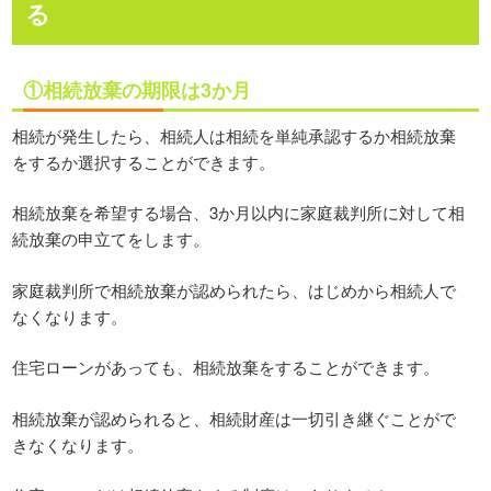
る
①相続放棄の期限は3か月
相続が発生したら、相続人は相続を単純承認するか相続放棄
をするか選択することができます。
相続放棄を希望する場合、3か月以内に家庭裁判所に対して相
続放棄の申立てをします。
家庭裁判所で相続放棄が認められたら、はじめから相続人で
なくなります。
住宅ローンがあっても、相続放棄をすることができます。
相続放棄が認められると、相続財産は一切引き継ぐことがで
きなくなります。