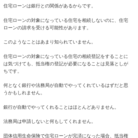
住宅ローンは銀行との関係があるからです。
住宅ローンの対象になっている住宅を相続しないのに、住宅
ローンの請求を受ける可能性があります。
このようなことはあまり知られていません。
住宅ローンの対象になっている住宅の相続登記をすることに
は気づけても、抵当権の登記が必要になることは見落としが
ちです。
何となく銀行や法務局が自動でやってくれているはずだと思
うかもしれません。
銀行が自動でやってくれることはほとんどありません。
法務局は申請しないと何もしてくれません。
団体信用生命保険で住宅ローンが完済になった場合、抵当権