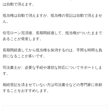
は自動で消えます。
抵当権は自動で消えますが、抵当権の登記は自動で消えませ
ん。
住宅ローン完済後、長期間経過して、抵当権がついたままで
あることが発覚します。
長期間経過してから抵当権を抹消するのは、手間も時間も負
担になることが多いです。
司法書士が、必要な手続や適切な対応についてサポートしま
す。
相続登記を済ませていない方は司法書士などの専門家に依頼
することをおすすめします。