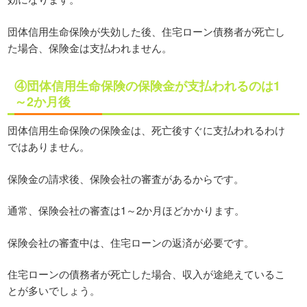
団体信用生命保険が失効した後、住宅ローン債務者が死亡し
た場合、保険金は支払われません。
④団体信用生命保険の保険金が支払われるのは1
～2か月後
団体信用生命保険の保険金は、死亡後すぐに支払われるわけ
ではありません。
保険金の請求後、保険会社の審査があるからです。
通常、保険会社の審査は1～2か月ほどかかります。
保険会社の審査中は、住宅ローンの返済が必要です。
住宅ローンの債務者が死亡した場合、収入が途絶えているこ
とが多いでしょう。