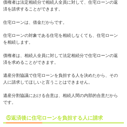
債権者は法定相続分で相続人全員に対して、住宅ローンの返
済を請求することができます。
住宅ローンは、借金だからです。
住宅ローンの対象である住宅を相続しなくても、住宅ローン
を相続します。
債権者は、相続人全員に対して法定相続分で住宅ローンの返
済を求めることができます。
遺産分割協議で住宅ローンを負担する人を決めたから、その
人に請求してほしいと言うことはできません。
遺産分割協議における合意は、相続人間の内部的合意だから
です。
⑤返済後に住宅ローンを負担する人に請求