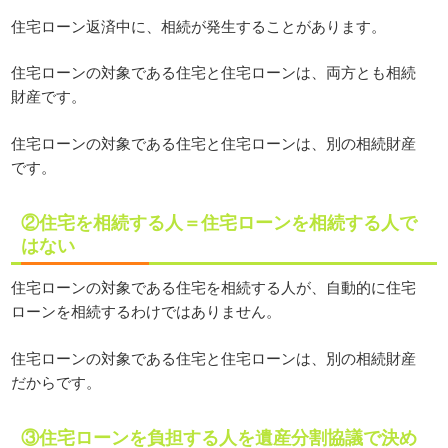
住宅ローン返済中に、相続が発生することがあります。
住宅ローンの対象である住宅と住宅ローンは、両方とも相続
財産です。
住宅ローンの対象である住宅と住宅ローンは、別の相続財産
です。
②住宅を相続する人＝住宅ローンを相続する人で
はない
住宅ローンの対象である住宅を相続する人が、自動的に住宅
ローンを相続するわけではありません。
住宅ローンの対象である住宅と住宅ローンは、別の相続財産
だからです。
③住宅ローンを負担する人を遺産分割協議で決め