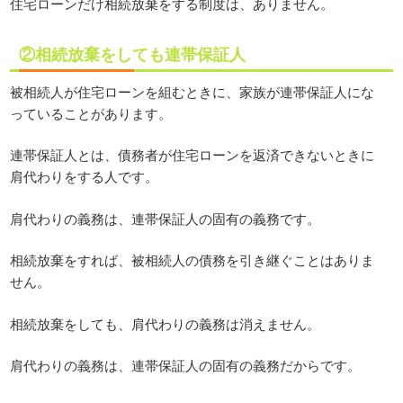
住宅ローンだけ相続放棄をする制度は、ありません。
②相続放棄をしても連帯保証人
被相続人が住宅ローンを組むときに、家族が連帯保証人にな
っていることがあります。
連帯保証人とは、債務者が住宅ローンを返済できないときに
肩代わりをする人です。
肩代わりの義務は、連帯保証人の固有の義務です。
相続放棄をすれば、被相続人の債務を引き継ぐことはありま
せん。
相続放棄をしても、肩代わりの義務は消えません。
肩代わりの義務は、連帯保証人の固有の義務だからです。