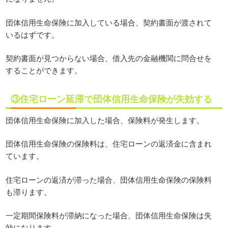
団体信用生命保険に加入している場合、契約書面が渡されて
いるはずです。
契約書面が見つからない場合、借入先の金融機関に問合せを
することができます。
③住宅ローン延滞で団体信用生命保険が失効する
団体信用生命保険に加入した場合、保険料が発生します。
団体信用生命保険の保険料は、住宅ローンの返済金に含まれ
ています。
住宅ローンの返済が滞った場合、団体信用生命保険の保険料
も滞ります。
一定期間保険料が滞納になった場合、団体信用生命保険は失
効になります。