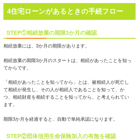
4住宅ローンがあるときの手続フロー
STEP①相続放棄の期限3か月の確認
相続放棄には、3か月の期限があります。
相続放棄の期限3か月のスタートは、相続があったことを知っ
てからです。
「相続があったことを知ってから」とは、被相続人が死亡し
て相続が発生し、その人が相続人であることを知って、か
つ、相続財産を相続することを知ってから、と考えられてい
ます。
期限3か月を経過すると、自動で単純承認になります。
STEP②団体信用生命保険加入の有無を確認