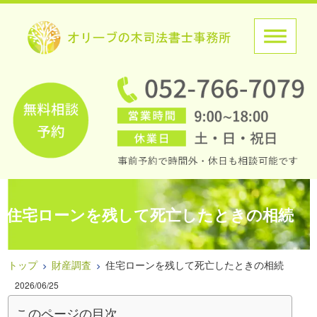
住宅ローンを残して死亡したときの相続
トップ
財産調査
住宅ローンを残して死亡したときの相続
2026/06/25
このページの目次