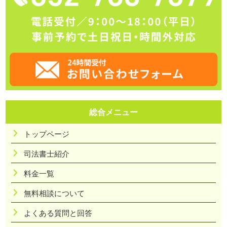
総合メニュー
トップページ
司法書士紹介
料金一覧
無料相談について
よくある質問と回答