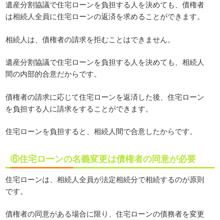
遺産分割協議で住宅ローンを負担する人を決めても、債権者
は相続人全員に住宅ローンの返済を求めることができます。
相続人は、債権者の請求を拒むことはできません。
遺産分割協議で住宅ローンを負担する人を決めても、相続人
間の内部的合意だからです。
債権者の請求に応じて住宅ローンを返済した後、住宅ローン
を負担する人に請求をすることができます。
住宅ローンを負担すると、相続人間で合意したからです。
⑥住宅ローンの名義変更は債権者の同意が必要
住宅ローンは、相続人全員が法定相続分で相続するのが原則
です。
債権者の同意がある場合に限り、住宅ローンの債務者を変更