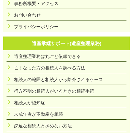
事務所概要・アクセス
お問い合わせ
プライバシーポリシー
遺産承継サポート(遺産整理業務)
遺産整理業務は丸ごと依頼できる
亡くなった方の相続人を調べる方法
相続人の範囲と相続人から除外されるケース
行方不明の相続人がいるときの相続手続
相続人が認知症
未成年者が不動産を相続
疎遠な相続人と揉めない方法