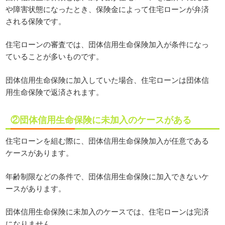
や障害状態になったとき、保険金によって住宅ローンが弁済
される保険です。
住宅ローンの審査では、団体信用生命保険加入が条件になっ
ていることが多いものです。
団体信用生命保険に加入していた場合、住宅ローンは団体信
用生命保険で返済されます。
②団体信用生命保険に未加入のケースがある
住宅ローンを組む際に、団体信用生命保険加入が任意である
ケースがあります。
年齢制限などの条件で、団体信用生命保険に加入できないケ
ースがあります。
団体信用生命保険に未加入のケースでは、住宅ローンは完済
になりません。