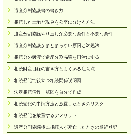
遺産分割協議書の書き方
相続した土地と現金を公平に分ける方法
遺産分割協議やり直しが必要な条件と不要な条件
遺産分割協議がまとまらない原因と対処法
相続分の譲渡で遺産分割協議を円滑にする
相続財産目録の書き方とよくある注意点
相続登記で役立つ相続関係説明図
法定相続情報一覧図を自分で作成
相続登記の申請方法と放置したときのリスク
相続登記を放置するデメリット
遺産分割協議後に相続人が死亡したときの相続登記