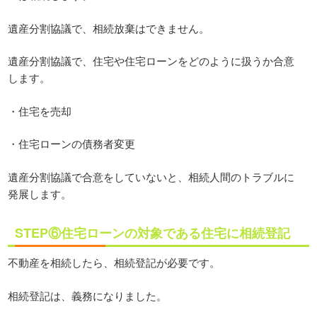
遺産分割協議で、相続放棄はできません。
遺産分割協議で、住宅や住宅ローンをどのように扱うか合意
します。
・住宅を売却
・住宅ローンの債務者変更
遺産分割協議で合意をしていないと、相続人間のトラブルに
発展します。
STEP⑥住宅ローンの対象である住宅に相続登記
不動産を相続したら、相続登記が必要です。
相続登記は、義務になりました。