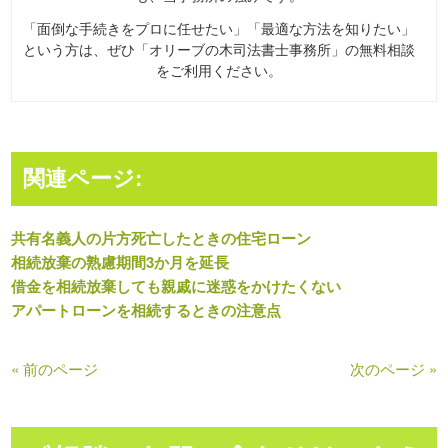
「面倒な手続きをプロに任せたい」「最適な方法を知りたい」
という方は、ぜひ「オリーブの木司法書士事務所」の無料相談
をご利用ください。
関連ページ:
共有名義人の片方死亡したときの住宅ローン
相続放棄の熟慮期間3か月を延長
借金を相続放棄しても親戚に迷惑をかけたくない
アパートローンを相続するときの注意点
« 前のページ
次のページ »