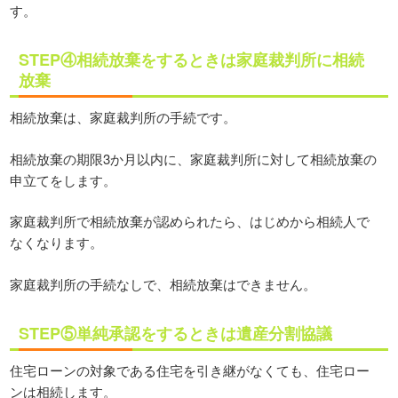
す。
STEP④相続放棄をするときは家庭裁判所に相続
放棄
相続放棄は、家庭裁判所の手続です。
相続放棄の期限3か月以内に、家庭裁判所に対して相続放棄の
申立てをします。
家庭裁判所で相続放棄が認められたら、はじめから相続人で
なくなります。
家庭裁判所の手続なしで、相続放棄はできません。
STEP⑤単純承認をするときは遺産分割協議
住宅ローンの対象である住宅を引き継がなくても、住宅ロー
ンは相続します。