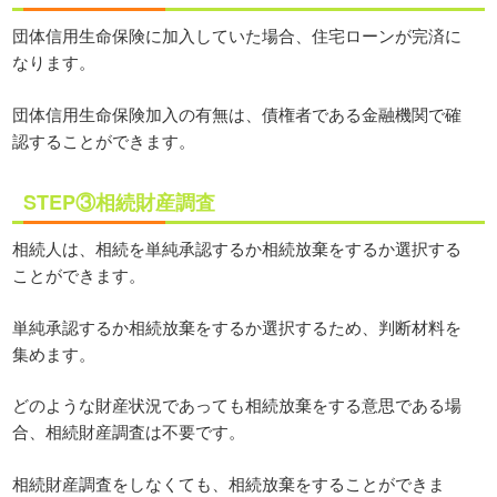
団体信用生命保険に加入していた場合、住宅ローンが完済に
なります。
団体信用生命保険加入の有無は、債権者である金融機関で確
認することができます。
STEP③相続財産調査
相続人は、相続を単純承認するか相続放棄をするか選択する
ことができます。
単純承認するか相続放棄をするか選択するため、判断材料を
集めます。
どのような財産状況であっても相続放棄をする意思である場
合、相続財産調査は不要です。
相続財産調査をしなくても、相続放棄をすることができま