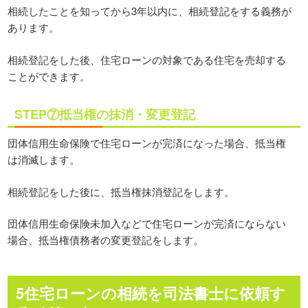
相続したことを知ってから3年以内に、相続登記をする義務が
あります。
相続登記をした後、住宅ローンの対象である住宅を売却する
ことができます。
STEP⑦抵当権の抹消・変更登記
団体信用生命保険で住宅ローンが完済になった場合、抵当権
は消滅します。
相続登記をした後に、抵当権抹消登記をします。
団体信用生命保険未加入などで住宅ローンが完済にならない
場合、抵当権債務者の変更登記をします。
5住宅ローンの相続を司法書士に依頼す