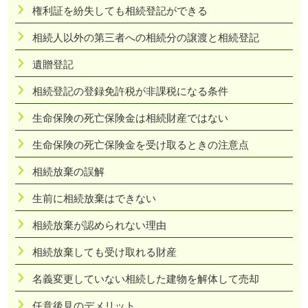
権利証を紛失しても相続登記ができる
相続人以外の第三者への相続分の譲渡と相続登記
遺贈登記
相続登記の登録免許税が非課税になる条件
生命保険の死亡保険金は相続財産ではない
生命保険の死亡保険金を受け取るときの注意点
相続放棄の誤解
生前に相続放棄はできない
相続放棄が認められない理由
相続放棄しても受け取れる財産
名義変更していない相続した建物を解体して売却
任意後見のデメリット