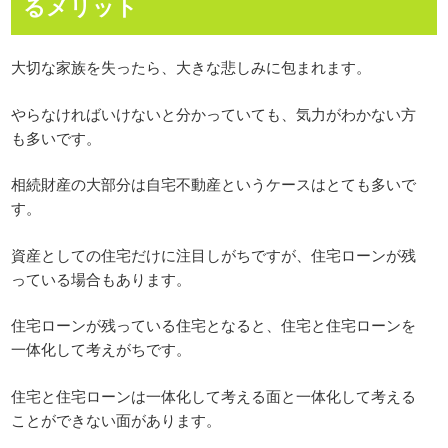
るメリット
大切な家族を失ったら、大きな悲しみに包まれます。
やらなければいけないと分かっていても、気力がわかない方
も多いです。
相続財産の大部分は自宅不動産というケースはとても多いで
す。
資産としての住宅だけに注目しがちですが、住宅ローンが残
っている場合もあります。
住宅ローンが残っている住宅となると、住宅と住宅ローンを
一体化して考えがちです。
住宅と住宅ローンは一体化して考える面と一体化して考える
ことができない面があります。