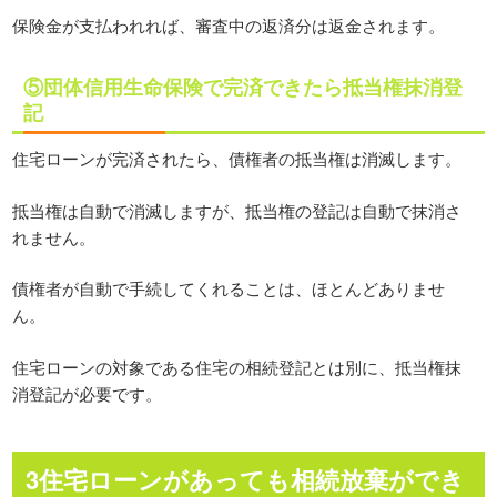
保険金が支払われれば、審査中の返済分は返金されます。
⑤団体信用生命保険で完済できたら抵当権抹消登
記
住宅ローンが完済されたら、債権者の抵当権は消滅します。
抵当権は自動で消滅しますが、抵当権の登記は自動で抹消さ
れません。
債権者が自動で手続してくれることは、ほとんどありませ
ん。
住宅ローンの対象である住宅の相続登記とは別に、抵当権抹
消登記が必要です。
3住宅ローンがあっても相続放棄ができ