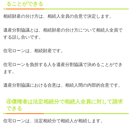
ることができる
相続財産の分け方は、相続人全員の合意で決定します。
遺産分割協議とは、相続財産の分け方について相続人全員で
する話し合いです。
住宅ローンは、相続財産です。
住宅ローンを負担する人を遺産分割協議で決めることができ
ます。
遺産分割協議における合意は、相続人間の内部的合意です。
④債権者は法定相続分で相続人全員に対して請求
できる
住宅ローンは、法定相続分で相続人が相続します。