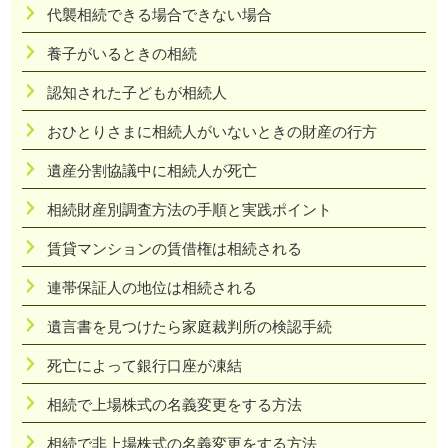
代襲相続できる場合できない場合
養子がいるときの相続
認知された子どもが相続人
おひとりさまに相続人がいないときの財産の行方
遺産分割協議中に相続人が死亡
相続財産別調査方法の手順と実践ポイント
賃貸マンションの賃借権は相続される
連帯保証人の地位は相続される
遺言書を見つけたら家庭裁判所の検認手続
死亡によって銀行口座が凍結
相続で上場株式の名義変更をする方法
相続で非上場株式の名義変更をする方法