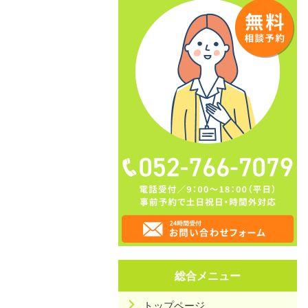
総合メニュー
トップページ