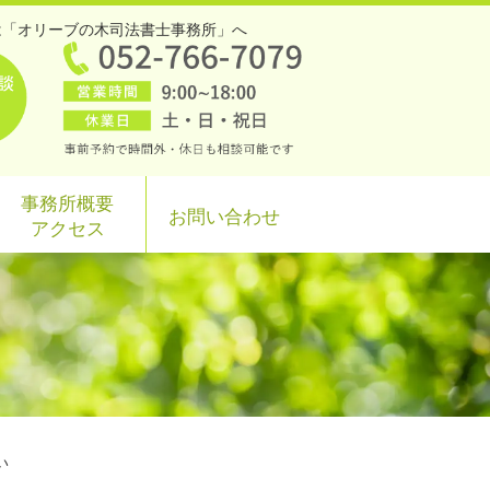
は「オリーブの木司法書士事務所」へ
事務所概要
お問い合わせ
アクセス
い