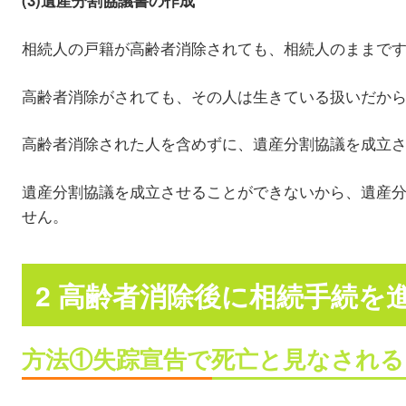
相続人の戸籍が高齢者消除されても、相続人のままで
高齢者消除がされても、その人は生きている扱いだか
高齢者消除された人を含めずに、遺産分割協議を成立
遺産分割協議を成立させることができないから、遺産
せん。
2 高齢者消除後に相続手続を
方法①失踪宣告で死亡と見なされる