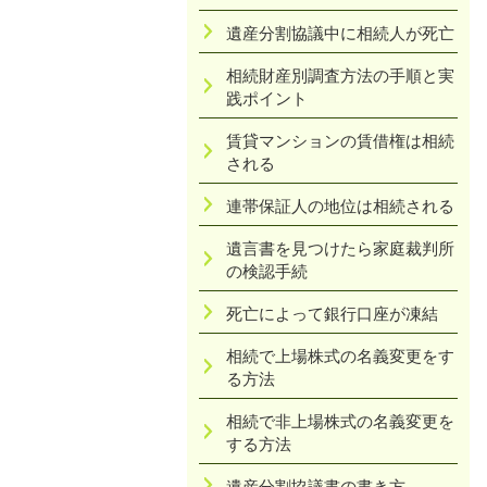
遺産分割協議中に相続人が死亡
相続財産別調査方法の手順と実
践ポイント
賃貸マンションの賃借権は相続
される
連帯保証人の地位は相続される
遺言書を見つけたら家庭裁判所
の検認手続
死亡によって銀行口座が凍結
相続で上場株式の名義変更をす
る方法
相続で非上場株式の名義変更を
する方法
遺産分割協議書の書き方