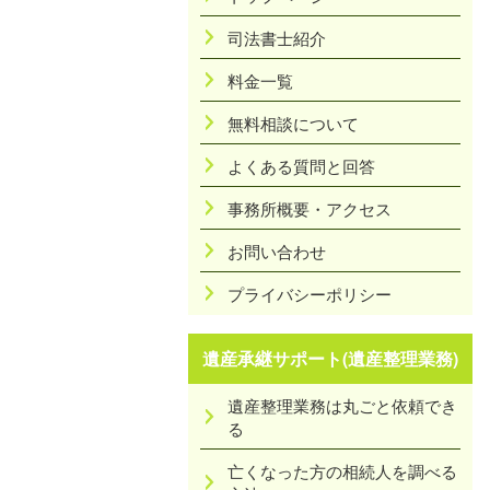
司法書士紹介
料金一覧
無料相談について
よくある質問と回答
事務所概要・アクセス
お問い合わせ
プライバシーポリシー
遺産承継サポート(遺産整理業務)
遺産整理業務は丸ごと依頼でき
る
亡くなった方の相続人を調べる