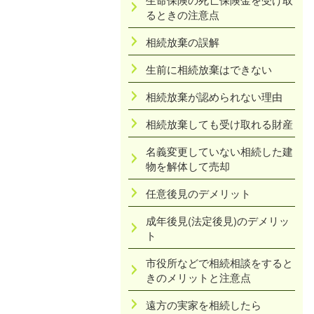
るときの注意点
相続放棄の誤解
生前に相続放棄はできない
相続放棄が認められない理由
相続放棄しても受け取れる財産
名義変更していない相続した建
物を解体して売却
任意後見のデメリット
成年後見(法定後見)のデメリッ
ト
市役所などで相続相談をすると
きのメリットと注意点
遠方の実家を相続したら