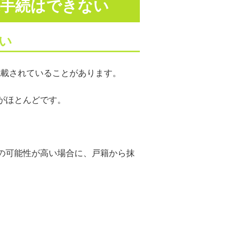
続手続はできない
い
記載されていることがあります。
がほとんどです。
亡の可能性が高い場合に、戸籍から抹
。