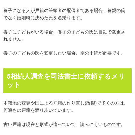
養子になる人が戸籍の筆頭者の配偶者である場合、養親の氏
でなく婚姻時に決めた氏を名乗ります。
養子に子どもがいる場合、養子の子どもの氏は自動で変更さ
れません。
養子の子どもの氏を変更したい場合、別の手続が必要です。
5相続人調査を司法書士に依頼するメリ
ット
本籍地の変更や国による戸籍の作り直し(改製)で多くの方は、
何通もの戸籍を渡り歩いています。
古い戸籍は現在と形式が違っていて、読みにくいものです。