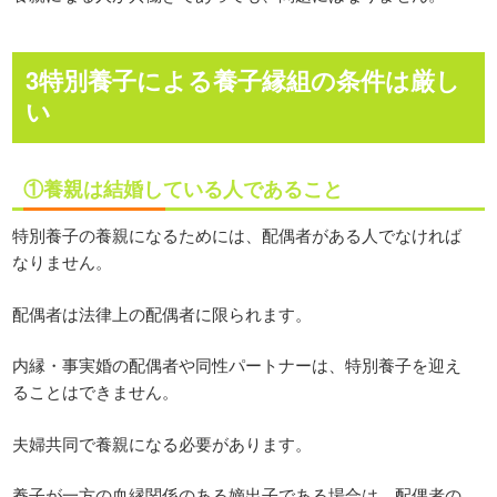
3特別養子による養子縁組の条件は厳し
い
①養親は結婚している人であること
特別養子の養親になるためには、配偶者がある人でなければ
なりません。
配偶者は法律上の配偶者に限られます。
内縁・事実婚の配偶者や同性パートナーは、特別養子を迎え
ることはできません。
夫婦共同で養親になる必要があります。
養子が一方の血縁関係のある嫡出子である場合は、配偶者の