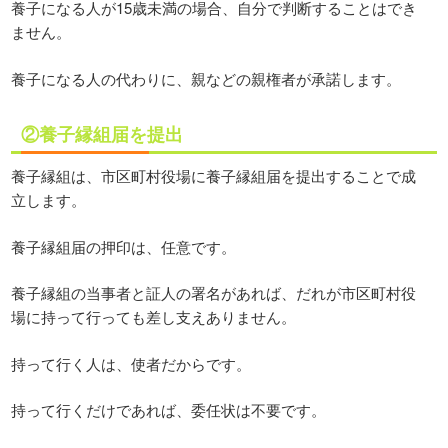
養子になる人が15歳未満の場合、自分で判断することはでき
ません。
養子になる人の代わりに、親などの親権者が承諾します。
②養子縁組届を提出
養子縁組は、市区町村役場に養子縁組届を提出することで成
立します。
養子縁組届の押印は、任意です。
養子縁組の当事者と証人の署名があれば、だれが市区町村役
場に持って行っても差し支えありません。
持って行く人は、使者だからです。
持って行くだけであれば、委任状は不要です。