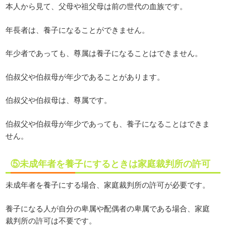
本人から見て、父母や祖父母は前の世代の血族です。
年長者は、養子になることができません。
年少者であっても、尊属は養子になることはできません。
伯叔父や伯叔母が年少であることがあります。
伯叔父や伯叔母は、尊属です。
伯叔父や伯叔母が年少であっても、養子になることはできま
せん。
⑤未成年者を養子にするときは家庭裁判所の許可
未成年者を養子にする場合、家庭裁判所の許可が必要です。
養子になる人が自分の卑属や配偶者の卑属である場合、家庭
裁判所の許可は不要です。