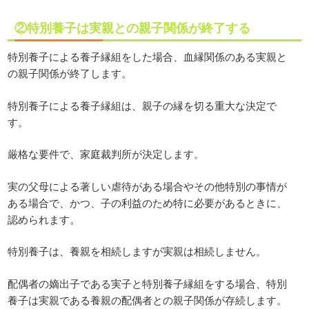
②特別養子は実親との親子関係が終了する
特別養子による養子縁組をした場合、血縁関係のある実親と
の親子関係が終了します。
特別養子による養子縁組は、親子の縁を切る重大な決定で
す。
厳格な要件で、家庭裁判所が決定します。
実の父母による著しい虐待がある場合やその他特別の事情が
ある場合で、かつ、子の利益のため特に必要があるときに、
認められます。
特別養子は、養親を相続しますが実親は相続しません。
配偶者の嫡出子である実子と特別養子縁組をする場合、特別
養子は実親である養親の配偶者との親子関係が存続します。