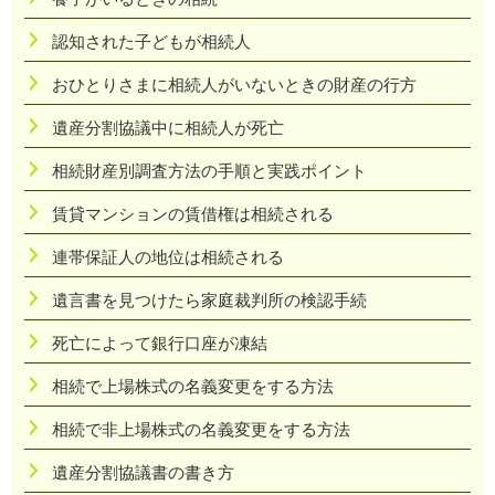
認知された子どもが相続人
おひとりさまに相続人がいないときの財産の行方
遺産分割協議中に相続人が死亡
相続財産別調査方法の手順と実践ポイント
賃貸マンションの賃借権は相続される
連帯保証人の地位は相続される
遺言書を見つけたら家庭裁判所の検認手続
死亡によって銀行口座が凍結
相続で上場株式の名義変更をする方法
相続で非上場株式の名義変更をする方法
遺産分割協議書の書き方