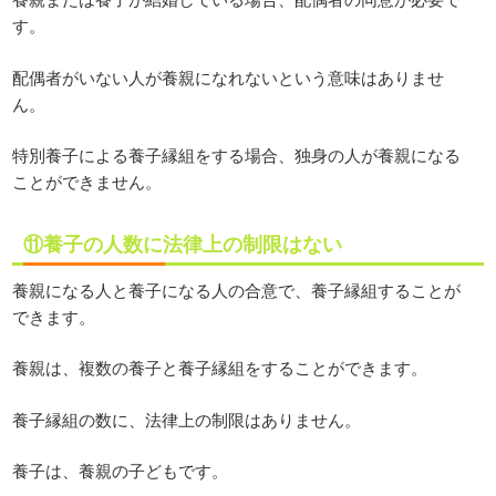
す。
配偶者がいない人が養親になれないという意味はありませ
ん。
特別養子による養子縁組をする場合、独身の人が養親になる
ことができません。
⑪養子の人数に法律上の制限はない
養親になる人と養子になる人の合意で、養子縁組することが
できます。
養親は、複数の養子と養子縁組をすることができます。
養子縁組の数に、法律上の制限はありません。
養子は、養親の子どもです。