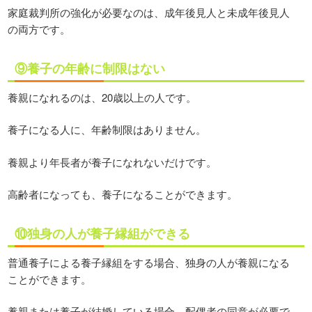
家庭裁判所の強化が必要なのは、成年後見人と未成年後見人
の両方です。
⑨養子の年齢に制限はない
養親になれるのは、20歳以上の人です。
養子になる人に、年齢制限はありません。
養親より年長者が養子になれないだけです。
高齢者になっても、養子になることができます。
⑩独身の人が養子縁組ができる
普通養子による養子縁組をする場合、独身の人が養親になる
ことができます。
養親または養子が結婚している場合、配偶者の同意が必要で