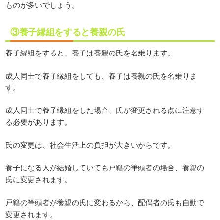
ものが多いでしょう。
③養子縁組をすると養親の氏
養子縁組をすると、養子は養親の氏を名乗ります。
成人同士で養子縁組をしても、養子は養親の氏を名乗りま
す。
成人同士で養子縁組をした場合、氏が変更される点に注意す
る必要があります。
氏の変更は、社会生活上の負担が大きいからです。
養子になる人が結婚していても戸籍の筆頭者の場合、養親の
氏に変更されます。
戸籍の筆頭者が養親の氏に変わるから、配偶者の氏も自動で
変更されます。