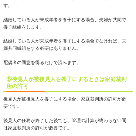
す。
結婚している人が未成年者を養子にする場合、夫婦が共同で
養子縁組をします。
結婚している人が未成年者を養子にする場合でなければ、夫
婦共同縁組をする必要はありません。
配偶者の同意を得るだけで済みます。
⑧後見人が被後見人を養子にするときは家庭裁判
所の許可
後見人が被後見人を養子にする場合、家庭裁判所の許可が必
要です。
後見人の任務が終了した後でも、管理の計算が終わらない間
は家庭裁判所の許可が必要です。