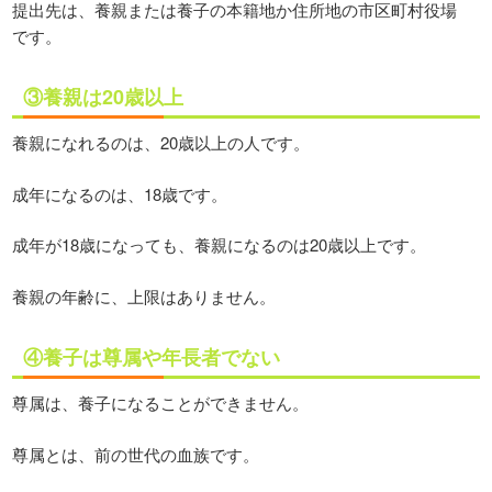
提出先は、養親または養子の本籍地か住所地の市区町村役場
です。
③養親は20歳以上
養親になれるのは、20歳以上の人です。
成年になるのは、18歳です。
成年が18歳になっても、養親になるのは20歳以上です。
養親の年齢に、上限はありません。
④養子は尊属や年長者でない
尊属は、養子になることができません。
尊属とは、前の世代の血族です。