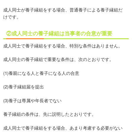
成人同士が養子縁組をする場合、普通養子による養子縁組だ
けです。
②成人同士の養子縁組は当事者の合意が重要
成人同士で養子縁組をする場合、特別な条件はありません。
成人同士の養子縁組で重要な条件は、次のとおりです。
(1)養親になる人と養子になる人の合意
(2)養子縁組届を提出
(3)養子は尊属や年長者でない
養子縁組の条件は、先に説明したとおりです。
成人同士で養子縁組をする場合、あまり考慮する必要がない