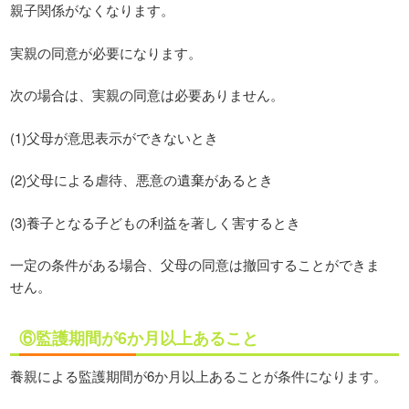
親子関係がなくなります。
実親の同意が必要になります。
次の場合は、実親の同意は必要ありません。
(1)父母が意思表示ができないとき
(2)父母による虐待、悪意の遺棄があるとき
(3)養子となる子どもの利益を著しく害するとき
一定の条件がある場合、父母の同意は撤回することができま
せん。
⑥監護期間が6か月以上あること
養親による監護期間が6か月以上あることが条件になります。