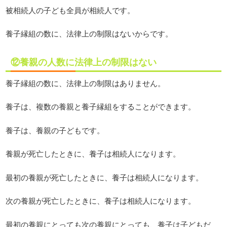
被相続人の子ども全員が相続人です。
養子縁組の数に、法律上の制限はないからです。
⑫養親の人数に法律上の制限はない
養子縁組の数に、法律上の制限はありません。
養子は、複数の養親と養子縁組をすることができます。
養子は、養親の子どもです。
養親が死亡したときに、養子は相続人になります。
最初の養親が死亡したときに、養子は相続人になります。
次の養親が死亡したときに、養子は相続人になります。
最初の養親にとっても次の養親にとっても、養子は子どもだ