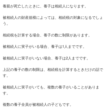
養親が死亡したときに、養子は相続人になります。
被相続人の財産規模によっては、相続税の対象になるでしょ
う。
相続税を計算する場合、養子の数に制限があります。
被相続人に実子がいる場合、養子は1人までです。
被相続人に実子がいない場合、養子は2人までです。
上記の養子の数の制限は、相続税を計算するときだけの話で
す。
被相続人に実子がいても、複数の養子がいることがありま
す。
複数の養子全員が被相続人の子どもです。