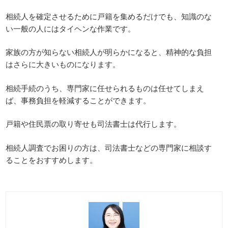
相続人を確定させるために戸籍を集めるだけでも、知識のな
い一般の人にはタイヘンな作業です。
家族の方が知らない相続人が明らかになると、精神的な負担
はさらに大きいものになります。
相続手続のうち、専門家に任せられるものは任せてしまえ
ば、事務負担を軽減することができます。
戸籍や住民票の取り寄せも司法書士は代行します。
相続人調査でお困りの方は、司法書士などの専門家に相談す
ることをおすすめします。