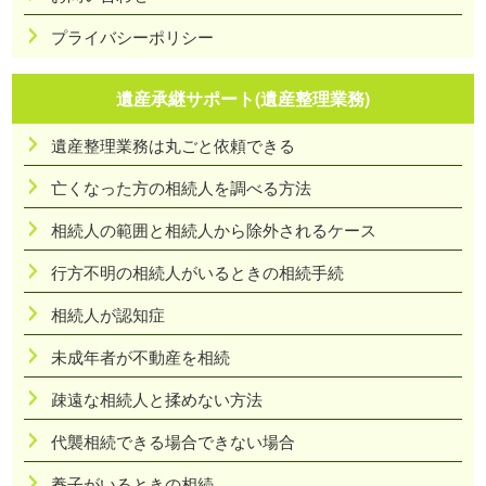
プライバシーポリシー
遺産承継サポート(遺産整理業務)
遺産整理業務は丸ごと依頼できる
亡くなった方の相続人を調べる方法
相続人の範囲と相続人から除外されるケース
行方不明の相続人がいるときの相続手続
相続人が認知症
未成年者が不動産を相続
疎遠な相続人と揉めない方法
代襲相続できる場合できない場合
養子がいるときの相続