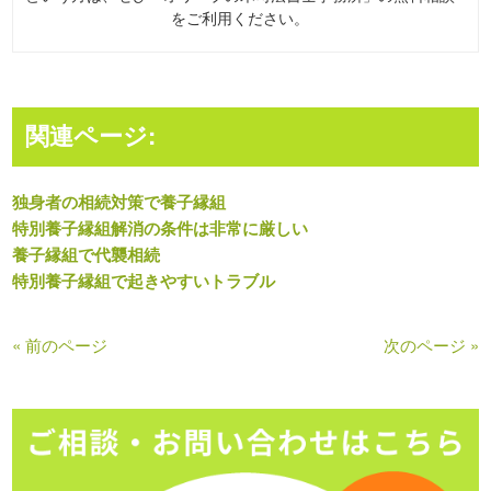
をご利用ください。
関連ページ:
独身者の相続対策で養子縁組
特別養子縁組解消の条件は非常に厳しい
養子縁組で代襲相続
特別養子縁組で起きやすいトラブル
« 前のページ
次のページ »