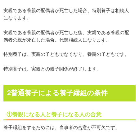
実親である養親の配偶者が死亡した場合、特別養子は相続人
になります。
実親である養親の配偶者が死亡した後、実親である養親の配
偶者の親が死亡した場合、代襲相続人になります。
特別養子は、実親の子どもでなくなり、養親の子どもです。
特別養子は、実親との親子関係が終了します。
2普通養子による養子縁組の条件
①養親になる人と養子になる人の合意
養子縁組をするためには、当事者の合意が不可欠です。