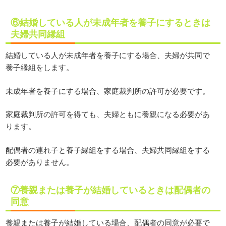
⑥結婚している人が未成年者を養子にするときは
夫婦共同縁組
結婚している人が未成年者を養子にする場合、夫婦が共同で
養子縁組をします。
未成年者を養子にする場合、家庭裁判所の許可が必要です。
家庭裁判所の許可を得ても、夫婦ともに養親になる必要があ
ります。
配偶者の連れ子と養子縁組をする場合、夫婦共同縁組をする
必要がありません。
⑦養親または養子が結婚しているときは配偶者の
同意
養親または養子が結婚している場合、配偶者の同意が必要で