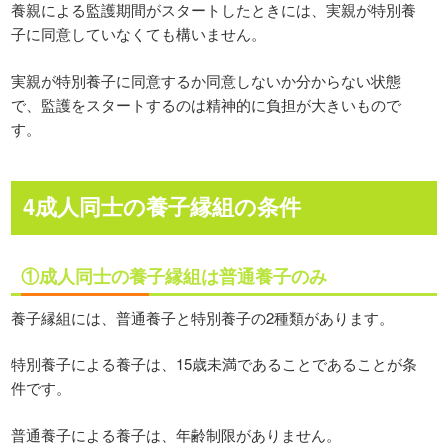
養親による監護期間がスタートしたときには、実親が特別養
子に同意していなくても構いません。
実親が特別養子に同意するか同意しないか分からない状態
で、監護をスタートするのは精神的に負担が大きいもので
す。
4成人同士の養子縁組の条件
①成人同士の養子縁組は普通養子のみ
養子縁組には、普通養子と特別養子の2種類があります。
特別養子による養子は、15歳未満であることであることが条
件です。
普通養子による養子は、年齢制限がありません。