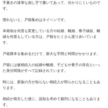
手書きの達筆な崩し字で書いてあって、分かりにくいもので
す。
慣れないと、戸籍集めはタイヘンです。
本籍地を何度も変更している方や結婚、離婚、養子縁組、離
縁を何度もしている方は、戸籍をたくさん渡り歩いていま
す。
戸籍謄本を集めるだけで、膨大な手間と時間がかかります。
戸籍には被相続人の結婚や離婚、子どもや養子の存在といっ
た身分関係がすべて記録されています。
時には、家族の方が知らない相続人が明らかになることもあ
ります。
相続が発生した後に、認知を求めて裁判になることもありま
す。