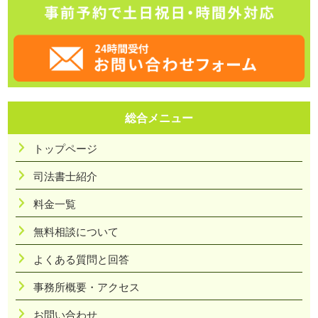
総合メニュー
トップページ
司法書士紹介
料金一覧
無料相談について
よくある質問と回答
事務所概要・アクセス
お問い合わせ