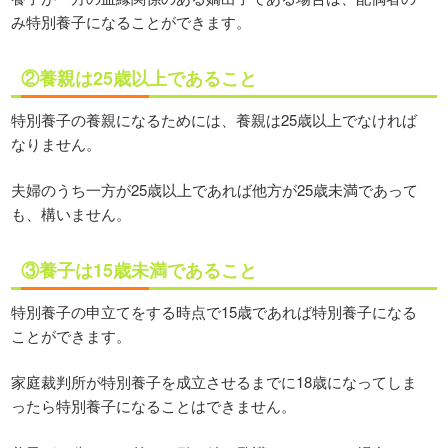
み特別養子になることができます。
②養親は25歳以上であること
特別養子の養親になるためには、養親は25歳以上でなければ
なりません。
夫婦のうち一方が25歳以上であれば他方が25歳未満であって
も、構いません。
③養子は15歳未満であること
特別養子の申立てをする時点で15歳であれば特別養子になる
ことができます。
家庭裁判所が特別養子を成立させるまでに18歳になってしま
ったら特別養子になることはできません。