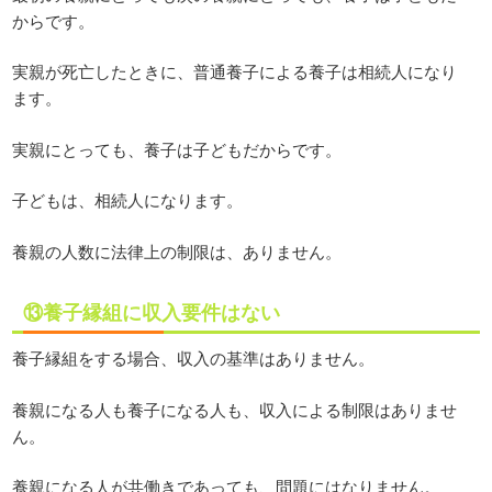
からです。
実親が死亡したときに、普通養子による養子は相続人になり
ます。
実親にとっても、養子は子どもだからです。
子どもは、相続人になります。
養親の人数に法律上の制限は、ありません。
⑬養子縁組に収入要件はない
養子縁組をする場合、収入の基準はありません。
養親になる人も養子になる人も、収入による制限はありませ
ん。
養親になる人が共働きであっても、問題にはなりません。