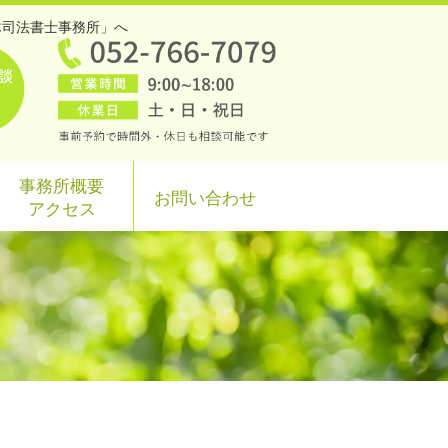
木司法書士事務所」へ
事務所概要
お問い合わせ
アクセス