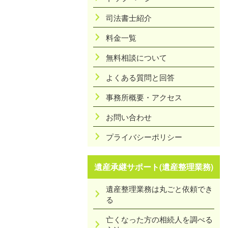
司法書士紹介
料金一覧
無料相談について
よくある質問と回答
事務所概要・アクセス
お問い合わせ
プライバシーポリシー
遺産承継サポート(遺産整理業務)
遺産整理業務は丸ごと依頼でき
る
亡くなった方の相続人を調べる