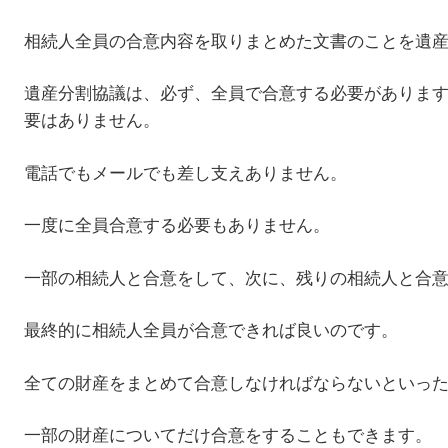
相続人全員の合意内容を取りまとめた文書のことを遺
遺産分割協議は、必ず、全員で合意する必要がありま
要はありません。
電話でもメールでも差し支えありません。
一度に全員合意する必要もありません。
一部の相続人と合意をして、次に、残りの相続人と合
最終的に相続人全員が合意できれば良いのです。
全ての財産をまとめて合意しなければならないといっ
一部の財産についてだけ合意をすることもできます。