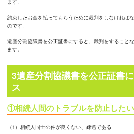
ます。
約束したお金を払ってもらうために裁判をしなければ
のです。
遺産分割協議書を公正証書にすると、裁判をすること
ます。
3遺産分割協議書を公正証書
ス
①相続人間のトラブルを防止したい
（1）相続人同士の仲が良くない、疎遠である