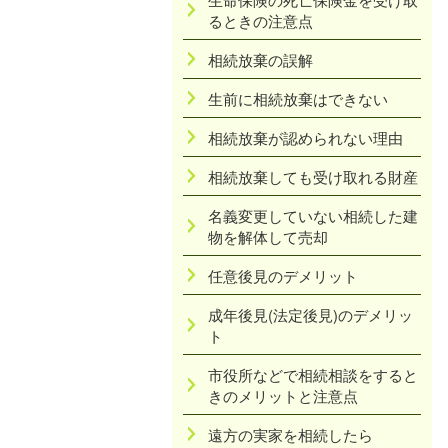
るときの注意点
相続放棄の誤解
生前に相続放棄はできない
相続放棄が認められない理由
相続放棄しても受け取れる財産
名義変更していない相続した建
物を解体して売却
任意後見のデメリット
成年後見(法定後見)のデメリッ
ト
市役所などで相続相談をすると
きのメリットと注意点
遠方の実家を相続したら