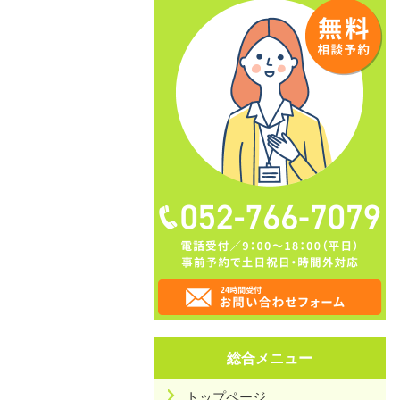
総合メニュー
トップページ