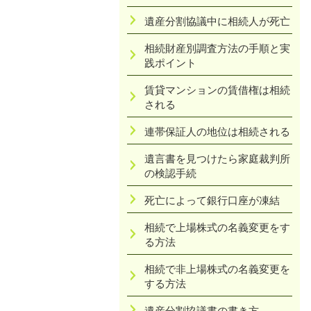
遺産分割協議中に相続人が死亡
相続財産別調査方法の手順と実
践ポイント
賃貸マンションの賃借権は相続
される
連帯保証人の地位は相続される
遺言書を見つけたら家庭裁判所
の検認手続
死亡によって銀行口座が凍結
相続で上場株式の名義変更をす
る方法
相続で非上場株式の名義変更を
する方法
遺産分割協議書の書き方