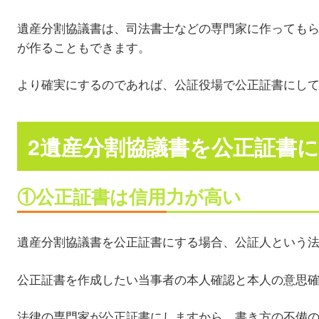
遺産分割協議書は、司法書士などの専門家に作っても
が作ることもできます。
より確実にするのであれば、公証役場で公正証書にし
2遺産分割協議書を公正証書
①公正証書は信用力が高い
遺産分割協議書を公正証書にする場合、公証人という
公正証書を作成したい当事者の本人確認と本人の意思
法律の専門家が公正証書にしますから、書き方の不備