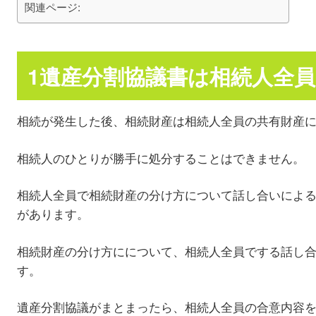
関連ページ:
1遺産分割協議書は相続人全
相続が発生した後、相続財産は相続人全員の共有財産
相続人のひとりが勝手に処分することはできません。
相続人全員で相続財産の分け方について話し合いによ
があります。
相続財産の分け方にについて、相続人全員でする話し
す。
遺産分割協議がまとまったら、相続人全員の合意内容