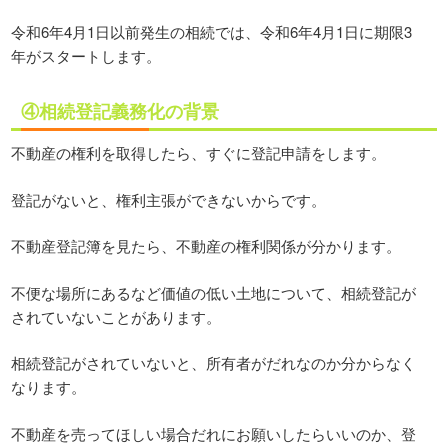
令和6年4月1日以前発生の相続では、令和6年4月1日に期限3
年がスタートします。
④相続登記義務化の背景
不動産の権利を取得したら、すぐに登記申請をします。
登記がないと、権利主張ができないからです。
不動産登記簿を見たら、不動産の権利関係が分かります。
不便な場所にあるなど価値の低い土地について、相続登記が
されていないことがあります。
相続登記がされていないと、所有者がだれなのか分からなく
なります。
不動産を売ってほしい場合だれにお願いしたらいいのか、登