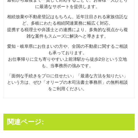
に最適なサポートを提供します。
相続放棄や不動産登記はもちろん、近年注目される家族信託な
ど、多岐にわたる相続関連業務に幅広く対応。
提携する税理士や弁護士との連携により、多角的な視点から複
雑な案件もスムーズに解決へと導きます。
愛知・岐阜県にお住まいの方や、全国の不動産に関するご相談
も承っております。
お仕事帰りに立ち寄りやすい上前津駅から徒歩2分という立地
も、当事務所の強みです。
「面倒な手続きをプロに任せたい」「最適な方法を知りたい」
という方は、ぜひ「オリーブの木司法書士事務所」の無料相談
をご利用ください。
関連ページ: