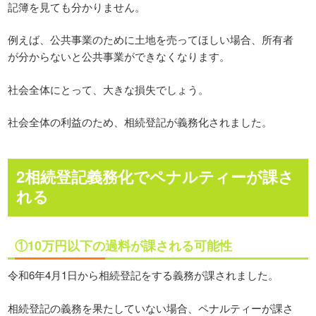
記簿を見ても分かりません。
例えば、公共事業のために土地を売ってほしい場合、所有者
が分からないと公共事業ができなくなります。
社会全体にとって、大きな損失でしょう。
社会全体の利益のため、相続登記が義務化されました。
2相続登記義務化でペナルティーが課さ
れる
①10万円以下の過料が課される可能性
令和6年4月1日から相続登記をする義務が課されました。
相続登記の義務を果たしていない場合、ペナルティーが課さ