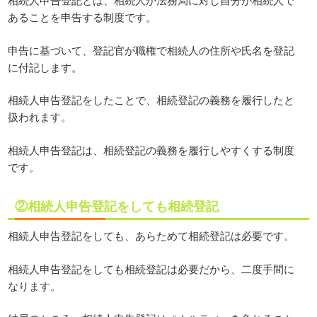
あることを申告する制度です。
申告に基づいて、登記官が職権で相続人の住所や氏名を登記
に付記します。
相続人申告登記をしたことで、相続登記の義務を履行したと
扱われます。
相続人申告登記は、相続登記の義務を履行しやすくする制度
です。
②相続人申告登記をしても相続登記
相続人申告登記をしても、あらためて相続登記は必要です。
相続人申告登記をしても相続登記は必要だから、二度手間に
なります。