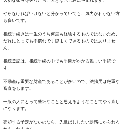
やらなければいけないと分かっていても、気力がわかない方
も多いです。
相続手続きは一生のうち何度も経験するものではないため、
だれにとっても不慣れで手際よくできるものではありませ
ん。
相続登記は、相続手続の中でも手間がかかる難しい手続で
す。
不動産は重要な財産であることが多いので、法務局は厳重な
審査をします。
一般の人にとって些細なことと思えるようなことでやり直し
になります。
売却する予定がないのなら、先延ばししたい誘惑にかられる
かもしれません。