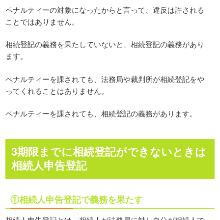
ペナルティーの対象になったからと言って、違反は許される
ことではありません。
相続登記の義務を果たしていないと、相続登記の義務があり
ます。
ペナルティーを課されても、法務局や裁判所が相続登記をや
ってくれることはありません。
ペナルティーを課されても、相続登記の義務があります。
3期限までに相続登記ができないときは
相続人申告登記
①相続人申告登記で義務を果たす
相続人申告登記とは、相続人が法務局に対し自分が相続人で