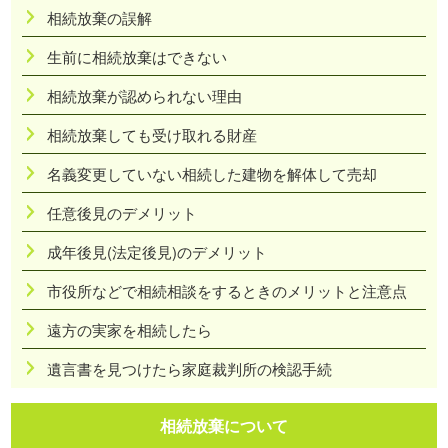
相続放棄の誤解
生前に相続放棄はできない
相続放棄が認められない理由
相続放棄しても受け取れる財産
名義変更していない相続した建物を解体して売却
任意後見のデメリット
成年後見(法定後見)のデメリット
市役所などで相続相談をするときのメリットと注意点
遠方の実家を相続したら
遺言書を見つけたら家庭裁判所の検認手続
相続放棄について