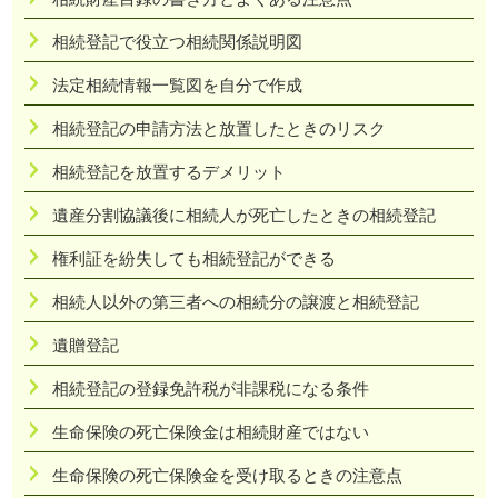
相続登記で役立つ相続関係説明図
法定相続情報一覧図を自分で作成
相続登記の申請方法と放置したときのリスク
相続登記を放置するデメリット
遺産分割協議後に相続人が死亡したときの相続登記
権利証を紛失しても相続登記ができる
相続人以外の第三者への相続分の譲渡と相続登記
遺贈登記
相続登記の登録免許税が非課税になる条件
生命保険の死亡保険金は相続財産ではない
生命保険の死亡保険金を受け取るときの注意点