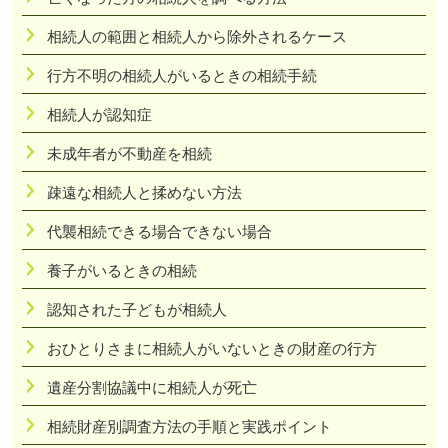
相続人の範囲と相続人から除外されるケース
行方不明の相続人がいるときの相続手続
相続人が認知症
未成年者が不動産を相続
疎遠な相続人と揉めない方法
代襲相続できる場合できない場合
養子がいるときの相続
認知された子どもが相続人
おひとりさまに相続人がいないときの財産の行方
遺産分割協議中に相続人が死亡
相続財産別調査方法の手順と実践ポイント