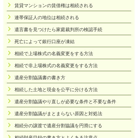
賃貸マンションの賃借権は相続される
連帯保証人の地位は相続される
遺言書を見つけたら家庭裁判所の検認手続
死亡によって銀行口座が凍結
相続で上場株式の名義変更をする方法
相続で非上場株式の名義変更をする方法
遺産分割協議書の書き方
相続した土地と現金を公平に分ける方法
遺産分割協議やり直しが必要な条件と不要な条件
遺産分割協議がまとまらない原因と対処法
相続分の譲渡で遺産分割協議を円滑にする
相続財産目録の書き方とよくある注意点