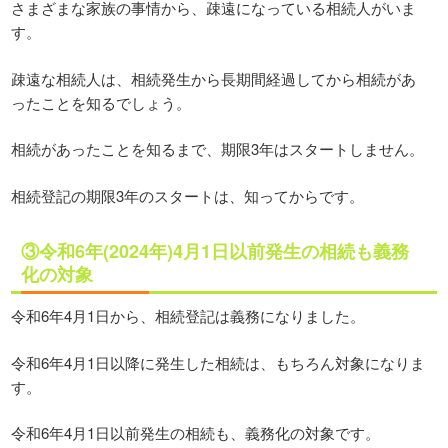
さまざまな家族の事情から、疎遠になっている相続人がいま
す。
疎遠な相続人は、相続発生から長期間経過してから相続があ
ったことを知るでしょう。
相続があったことを知るまで、期限3年はスタートしません。
相続登記の期限3年のスタートは、知ってからです。
③令和6年(2024年)4月1日以前発生の相続も義務
化の対象
令和6年4月1日から、相続登記は義務になりました。
令和6年4月1日以降に発生した相続は、もちろん対象になりま
す。
令和6年4月1日以前発生の相続も、義務化の対象です。