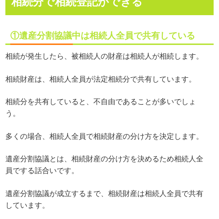
相続分で相続登記ができる
①遺産分割協議中は相続人全員で共有している
相続が発生したら、被相続人の財産は相続人が相続します。
相続財産は、相続人全員が法定相続分で共有しています。
相続分を共有していると、不自由であることが多いでしょ
う。
多くの場合、相続人全員で相続財産の分け方を決定します。
遺産分割協議とは、相続財産の分け方を決めるため相続人全
員でする話合いです。
遺産分割協議が成立するまで、相続財産は相続人全員で共有
しています。