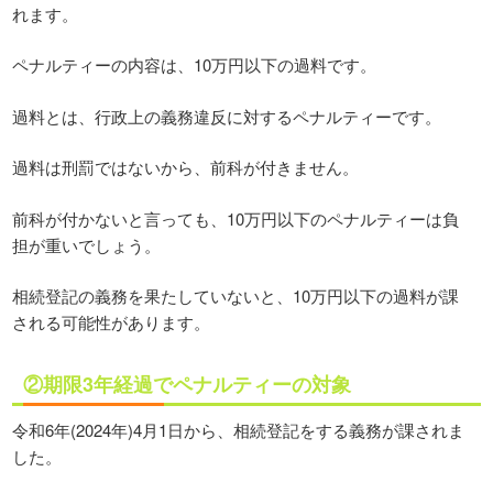
れます。
ペナルティーの内容は、10万円以下の過料です。
過料とは、行政上の義務違反に対するペナルティーです。
過料は刑罰ではないから、前科が付きません。
前科が付かないと言っても、10万円以下のペナルティーは負
担が重いでしょう。
相続登記の義務を果たしていないと、10万円以下の過料が課
される可能性があります。
②期限3年経過でペナルティーの対象
令和6年(2024年)4月1日から、相続登記をする義務が課されま
した。