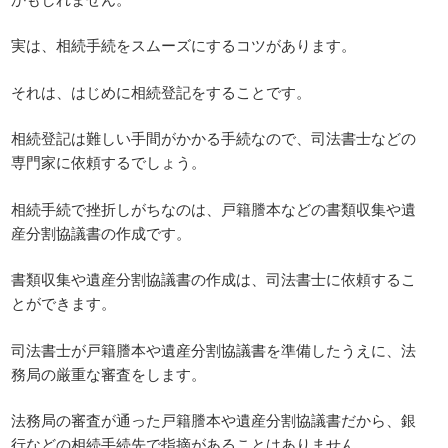
実は、相続手続をスムーズにするコツがあります。
それは、はじめに相続登記をすることです。
相続登記は難しい手間がかかる手続なので、司法書士などの
専門家に依頼するでしょう。
相続手続で挫折しがちなのは、戸籍謄本などの書類収集や遺
産分割協議書の作成です。
書類収集や遺産分割協議書の作成は、司法書士に依頼するこ
とができます。
司法書士が戸籍謄本や遺産分割協議書を準備したうえに、法
務局の厳重な審査をします。
法務局の審査が通った戸籍謄本や遺産分割協議書だから、銀
行などの相続手続先で指摘があることはありません。