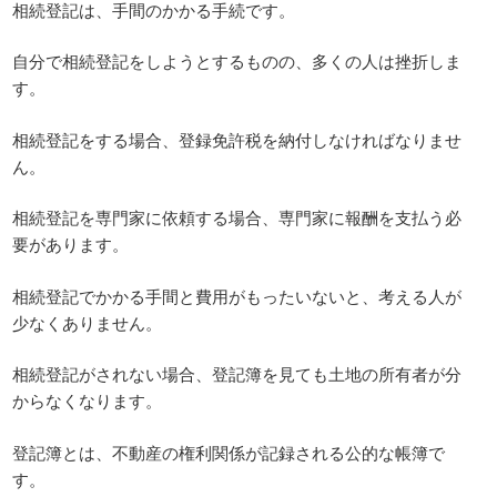
相続登記は、手間のかかる手続です。
自分で相続登記をしようとするものの、多くの人は挫折しま
す。
相続登記をする場合、登録免許税を納付しなければなりませ
ん。
相続登記を専門家に依頼する場合、専門家に報酬を支払う必
要があります。
相続登記でかかる手間と費用がもったいないと、考える人が
少なくありません。
相続登記がされない場合、登記簿を見ても土地の所有者が分
からなくなります。
登記簿とは、不動産の権利関係が記録される公的な帳簿で
す。