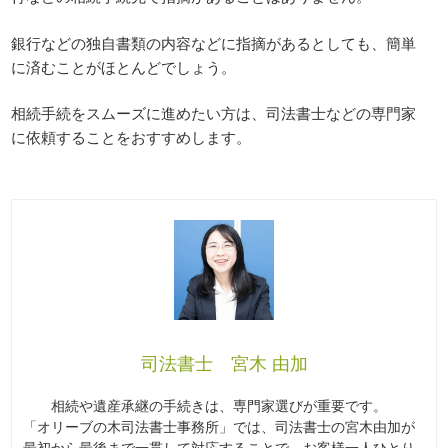
銀行などの独自書類の内容などに指摘があるとしても、簡単
に済むことがほとんどでしょう。
相続手続をスムーズに進めたい方は、司法書士などの専門家
に依頼することをおすすめします。
司法書士 宮木 由加
相続や遺産承継の手続きは、専門家選びが重要です。
「オリーブの木司法書士事務所」では、司法書士の宮木由加が
最初から最後まで一貫して対応することで、お客様一人ひとり