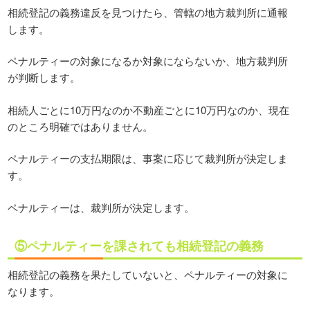
相続登記の義務違反を見つけたら、管轄の地方裁判所に通報
します。
ペナルティーの対象になるか対象にならないか、地方裁判所
が判断します。
相続人ごとに10万円なのか不動産ごとに10万円なのか、現在
のところ明確ではありません。
ペナルティーの支払期限は、事案に応じて裁判所が決定しま
す。
ペナルティーは、裁判所が決定します。
⑤ペナルティーを課されても相続登記の義務
相続登記の義務を果たしていないと、ペナルティーの対象に
なります。