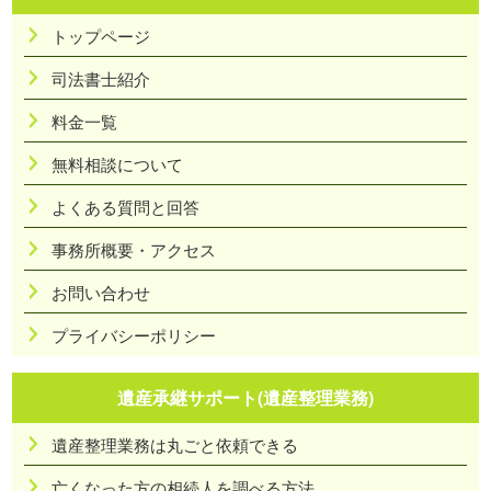
トップページ
司法書士紹介
料金一覧
無料相談について
よくある質問と回答
事務所概要・アクセス
お問い合わせ
プライバシーポリシー
遺産承継サポート(遺産整理業務)
遺産整理業務は丸ごと依頼できる
亡くなった方の相続人を調べる方法