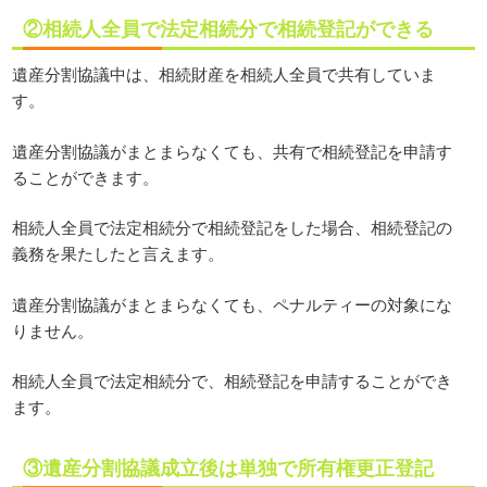
②相続人全員で法定相続分で相続登記ができる
遺産分割協議中は、相続財産を相続人全員で共有していま
す。
遺産分割協議がまとまらなくても、共有で相続登記を申請す
ることができます。
相続人全員で法定相続分で相続登記をした場合、相続登記の
義務を果たしたと言えます。
遺産分割協議がまとまらなくても、ペナルティーの対象にな
りません。
相続人全員で法定相続分で、相続登記を申請することができ
ます。
③遺産分割協議成立後は単独で所有権更正登記