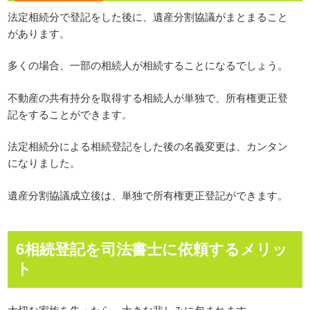
法定相続分で登記をした後に、遺産分割協議がまとまること
があります。
多くの場合、一部の相続人が相続することになるでしょう。
不動産の共有持分を取得する相続人が単独で、所有権更正登
記をすることができます。
法定相続分による相続登記をした後の名義変更は、カンタン
になりました。
遺産分割協議成立後は、単独で所有権更正登記ができます。
6相続登記を司法書士に依頼するメリッ
ト
大切な家族を失ったら、大きな悲しみに包まれます。