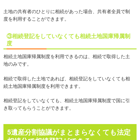
土地の共有者のひとりに相続があった場合、共有者全員で制
度を利用することができます。
③相続登記をしていなくても相続土地国庫帰属制
度
相続土地国庫帰属制度を利用できるのは、相続で取得した土
地のみです。
相続で取得した土地であれば、相続登記をしていなくても相
続土地国庫帰属制度を利用できます。
相続登記をしていなくても、相続土地国庫帰属制度で国に引
き取ってもらうことができます。
5遺産分割協議がまとまらなくても法定