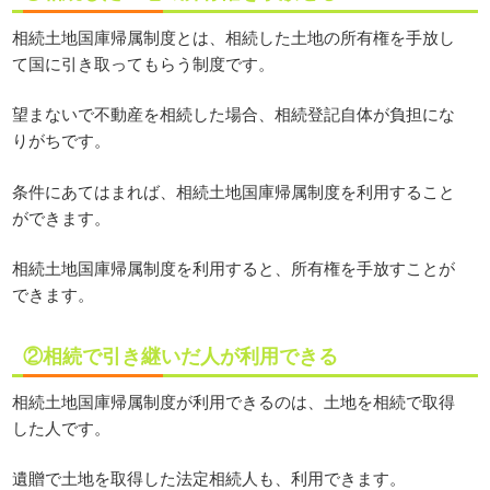
相続土地国庫帰属制度とは、相続した土地の所有権を手放し
て国に引き取ってもらう制度です。
望まないで不動産を相続した場合、相続登記自体が負担にな
りがちです。
条件にあてはまれば、相続土地国庫帰属制度を利用すること
ができます。
相続土地国庫帰属制度を利用すると、所有権を手放すことが
できます。
②相続で引き継いだ人が利用できる
相続土地国庫帰属制度が利用できるのは、土地を相続で取得
した人です。
遺贈で土地を取得した法定相続人も、利用できます。