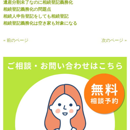
遺産分割未了なのに相続登記義務化
相続登記義務化の問題点
相続人申告登記をしても相続登記
相続登記義務化は空き家も対象になる
« 前のページ
次のページ »