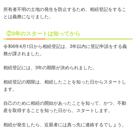
所有者不明の土地の発生を防止するため、相続登記をするこ
とは義務になりました。
②3年のスタートは知ってから
令和6年4月1日から相続登記は、3年以内に登記申請をする義
務が課されました。
相続登記には、3年の期限が決められました。
相続登記の期限は、相続したことを知った日からスタートし
ます。
自己のために相続の開始があったことを知って、かつ、不動
産を取得することを知った日から、スタートします。
相続が発生したら、近親者には真っ先に連絡するでしょう。