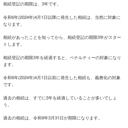
相続登記の期限は、3年です。
令和6年(2024年)4月1日以降に発生した相続は、当然に対象に
なります。
相続があったことを知ってから、相続登記の期限3年がスター
トします。
相続登記の期限3年を経過すると、ペナルティーの対象になり
ます。
令和6年(2024年)4月1日以前に発生した相続も、義務化の対象
です。
過去の相続は、すでに3年を経過していることが多いでしょ
う。
過去の相続は、令和9年3月31日が期限になります。