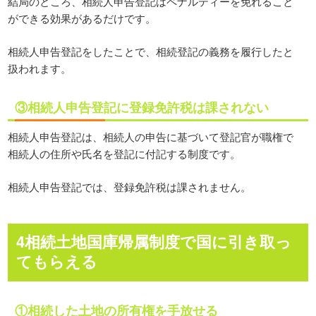
結局のところ、相続人申告登記はペナルティーを免れること
ができる効果があるだけです。
相続人申告登記をしたことで、相続登記の義務を履行したと
扱われます。
③相続人申告登記に登録免許税は課されない
相続人申告登記は、相続人の申告に基づいて登記官が職権で
相続人の住所や氏名を登記に付記する制度です。
相続人申告登記では、登録免許税は課されません。
4相続土地国庫帰属制度で国に引き取っ
てもらえる
①相続した土地の所有権を手放せる