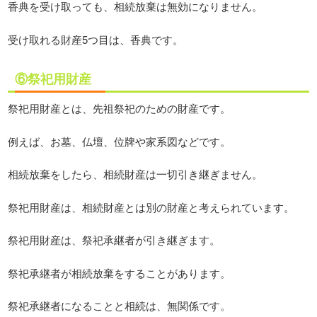
香典を受け取っても、相続放棄は無効になりません。
受け取れる財産5つ目は、香典です。
⑥祭祀用財産
祭祀用財産とは、先祖祭祀のための財産です。
例えば、お墓、仏壇、位牌や家系図などです。
相続放棄をしたら、相続財産は一切引き継ぎません。
祭祀用財産は、相続財産とは別の財産と考えられています。
祭祀用財産は、祭祀承継者が引き継ぎます。
祭祀承継者が相続放棄をすることがあります。
祭祀承継者になることと相続は、無関係です。