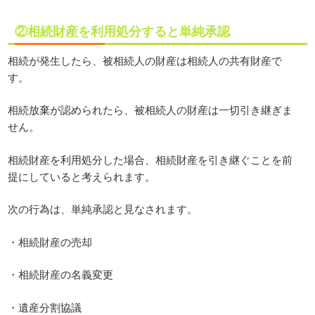
②相続財産を利用処分すると単純承認
相続が発生したら、被相続人の財産は相続人の共有財産で
す。
相続放棄が認められたら、被相続人の財産は一切引き継ぎま
せん。
相続財産を利用処分した場合、相続財産を引き継ぐことを前
提にしていると考えられます。
次の行為は、単純承認と見なされます。
・相続財産の売却
・相続財産の名義変更
・遺産分割協議