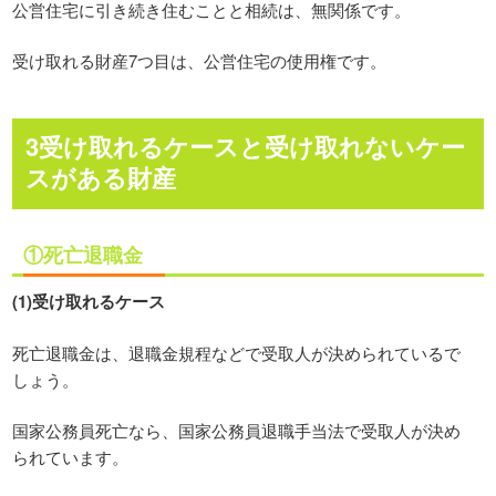
公営住宅に引き続き住むことと相続は、無関係です。
受け取れる財産7つ目は、公営住宅の使用権です。
3受け取れるケースと受け取れないケー
スがある財産
①死亡退職金
(1)受け取れるケース
死亡退職金は、退職金規程などで受取人が決められているで
しょう。
国家公務員死亡なら、国家公務員退職手当法で受取人が決め
られています。