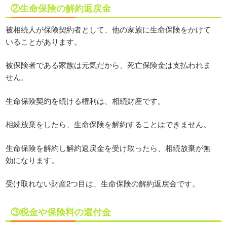
②生命保険の解約返戻金
被相続人が保険契約者として、他の家族に生命保険をかけて
いることがあります。
被保険者である家族は元気だから、死亡保険金は支払われま
せん。
生命保険契約を続ける権利は、相続財産です。
相続放棄をしたら、生命保険を解約することはできません。
生命保険を解約し解約返戻金を受け取ったら、相続放棄が無
効になります。
受け取れない財産2つ目は、生命保険の解約返戻金です。
③税金や保険料の還付金