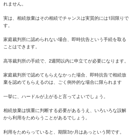
れません。
実は、相続放棄はその相続でチャンスは実質的には1回限りで
す。
家庭裁判所に認められない場合、即時抗告という手続を取る
ことはできます。
高等裁判所の手続で、2週間以内に申立てが必要になります。
家庭裁判所で認めてもらえなかった場合、即時抗告で相続放
棄を認めてもらえるのは、ごく例外的な場合に限られます
一挙に、ハードルが上がると言ってよいでしょう。
相続放棄は慎重に判断する必要があるうえ、いろいろな誤解
から利用をためらうことがあるでしょう。
利用をためらっていると、期限3か月はあっという間です。