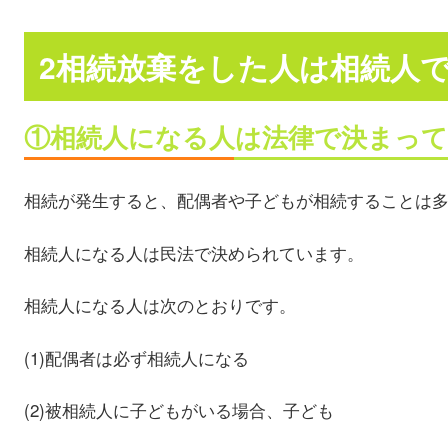
2相続放棄をした人は相続人
①相続人になる人は法律で決まっ
相続が発生すると、配偶者や子どもが相続することは
相続人になる人は民法で決められています。
相続人になる人は次のとおりです。
(1)配偶者は必ず相続人になる
(2)被相続人に子どもがいる場合、子ども