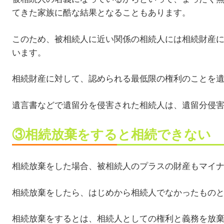
てきた家族に酷な結果となることもあります。
このため、被相続人に近い関係の相続人には相続財産
います。
相続財産に対して、認められる最低限の権利のことを
遺言書などで遺留分を侵害された相続人は、遺留分侵
③相続放棄をすると相続できない
相続放棄をした場合、被相続人のプラスの財産もマイ
相続放棄をしたら、はじめから相続人でなかったもの
相続放棄をするとは、相続人としての権利と義務を放