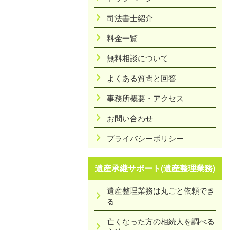
司法書士紹介
料金一覧
無料相談について
よくある質問と回答
事務所概要・アクセス
お問い合わせ
プライバシーポリシー
遺産承継サポート(遺産整理業務)
遺産整理業務は丸ごと依頼でき
る
亡くなった方の相続人を調べる