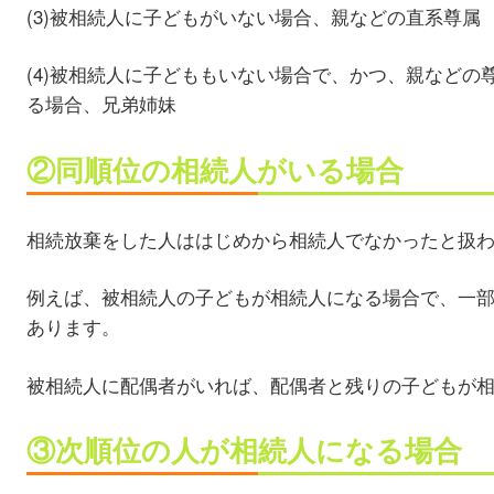
(3)被相続人に子どもがいない場合、親などの直系尊属
(4)被相続人に子どももいない場合で、かつ、親などの
る場合、兄弟姉妹
②同順位の相続人がいる場合
相続放棄をした人ははじめから相続人でなかったと扱
例えば、被相続人の子どもが相続人になる場合で、一
あります。
被相続人に配偶者がいれば、配偶者と残りの子どもが
③次順位の人が相続人になる場合