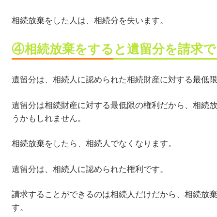
相続放棄をした人は、相続分を失います。
④相続放棄をすると遺留分を請求で
遺留分は、相続人に認められた相続財産に対する最低
遺留分は相続財産に対する最低限の権利だから、相続
うかもしれません。
相続放棄をしたら、相続人でなくなります。
遺留分は、相続人に認められた権利です。
請求することができるのは相続人だけだから、相続放
す。