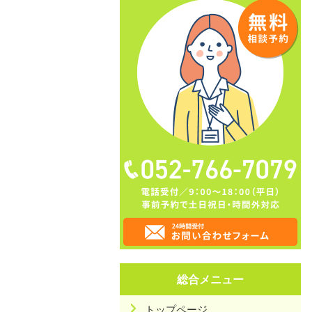
総合メニュー
トップページ