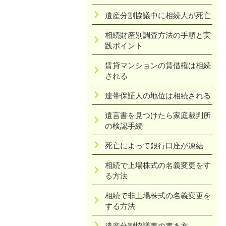
遺産分割協議中に相続人が死亡
相続財産別調査方法の手順と実
践ポイント
賃貸マンションの賃借権は相続
される
連帯保証人の地位は相続される
遺言書を見つけたら家庭裁判所
の検認手続
死亡によって銀行口座が凍結
相続で上場株式の名義変更をす
る方法
相続で非上場株式の名義変更を
する方法
遺産分割協議書の書き方