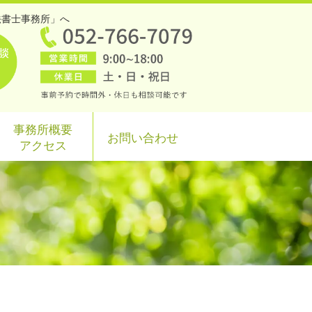
法書士事務所」へ
事務所概要
お問い合わせ
アクセス