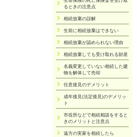
るときの注意点
相続放棄の誤解
生前に相続放棄はできない
相続放棄が認められない理由
相続放棄しても受け取れる財産
名義変更していない相続した建
物を解体して売却
任意後見のデメリット
成年後見(法定後見)のデメリッ
ト
市役所などで相続相談をすると
きのメリットと注意点
遠方の実家を相続したら