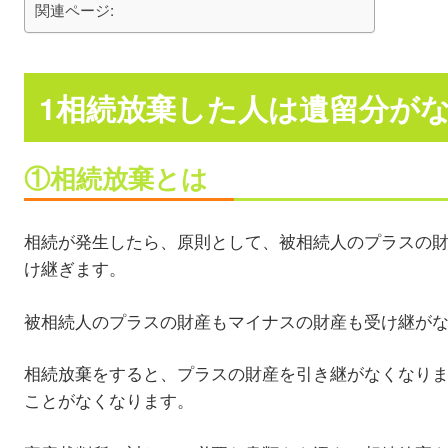
関連ページ:
1相続放棄した人は遺留分が
①相続放棄とは
相続が発生したら、原則として、被相続人のプラスの
け継ぎます。
被相続人のプラスの財産もマイナスの財産も受け継が
相続放棄をすると、プラスの財産を引き継がなくなり
ことがなくなります。