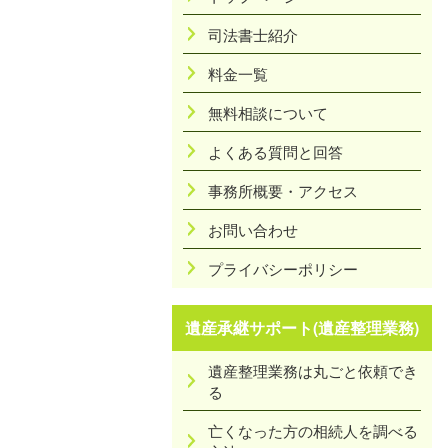
司法書士紹介
料金一覧
無料相談について
よくある質問と回答
事務所概要・アクセス
お問い合わせ
プライバシーポリシー
遺産承継サポート(遺産整理業務)
遺産整理業務は丸ごと依頼でき
る
亡くなった方の相続人を調べる