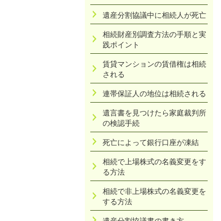
遺産分割協議中に相続人が死亡
相続財産別調査方法の手順と実
践ポイント
賃貸マンションの賃借権は相続
される
連帯保証人の地位は相続される
遺言書を見つけたら家庭裁判所
の検認手続
死亡によって銀行口座が凍結
相続で上場株式の名義変更をす
る方法
相続で非上場株式の名義変更を
する方法
遺産分割協議書の書き方