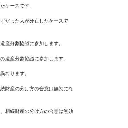
したケースです。
はずだった人が死亡したケースで
の遺産分割協議に参加します。
続の遺産分割協議に参加します。
が異なります。
相続財産の分け方の合意は無効にな
合、相続財産の分け方の合意は無効