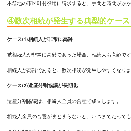
本籍地の市区町村役場に請求すると、手間と時間がか
④数次相続が発生する典型的ケース
ケース(1)相続人が非常に高齢
被相続人が非常に高齢であった場合、相続人も高齢で
相続人が高齢であると、数次相続が発生しやすくなり
ケース(2)遺産分割協議が長期化
遺産分割協議は、相続人全員の合意で成立します。
相続人全員の合意がまとまらないと、いつまでたって