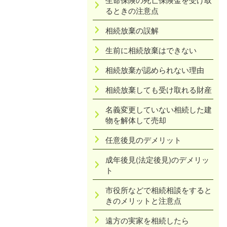
るときの注意点
相続放棄の誤解
生前に相続放棄はできない
相続放棄が認められない理由
相続放棄しても受け取れる財産
名義変更していない相続した建
物を解体して売却
任意後見のデメリット
成年後見(法定後見)のデメリッ
ト
市役所などで相続相談をすると
きのメリットと注意点
遠方の実家を相続したら