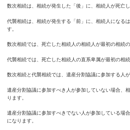
数次相続は、相続が発生した「後」に、相続人が死亡
代襲相続は、相続が発生する「前」に、相続人になる
す。
数次相続では、死亡した相続人の相続人が最初の相続
代襲相続では、死亡した相続人の直系卑属が最初の相
数次相続と代襲相続では、遺産分割協議に参加する人
遺産分割協議に参加すべき人が参加していない場合、
ります。
遺産分割協議に参加すべきでない人が参加している場
になります。