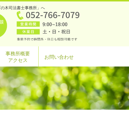
ブの木司法書士事務所」へ
事務所概要
お問い合わせ
アクセス