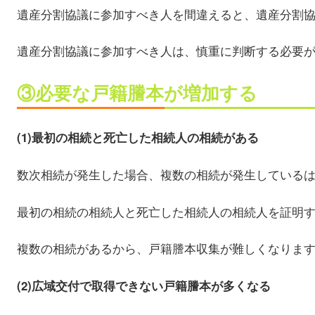
遺産分割協議に参加すべき人を間違えると、遺産分割
遺産分割協議に参加すべき人は、慎重に判断する必要
③必要な戸籍謄本が増加する
(1)最初の相続と死亡した相続人の相続がある
数次相続が発生した場合、複数の相続が発生している
最初の相続の相続人と死亡した相続人の相続人を証明
複数の相続があるから、戸籍謄本収集が難しくなりま
(2)広域交付で取得できない戸籍謄本が多くなる