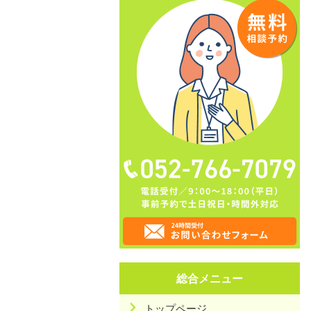
総合メニュー
トップページ