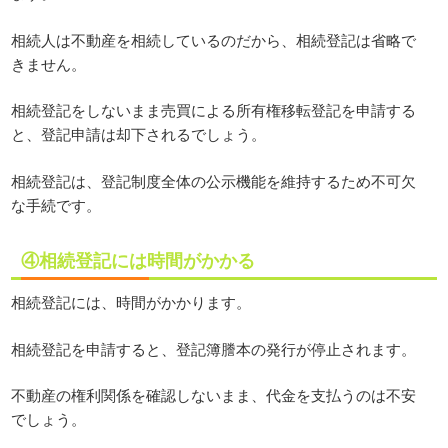
相続人は不動産を相続しているのだから、相続登記は省略で
きません。
相続登記をしないまま売買による所有権移転登記を申請する
と、登記申請は却下されるでしょう。
相続登記は、登記制度全体の公示機能を維持するため不可欠
な手続です。
④相続登記には時間がかかる
相続登記には、時間がかかります。
相続登記を申請すると、登記簿謄本の発行が停止されます。
不動産の権利関係を確認しないまま、代金を支払うのは不安
でしょう。