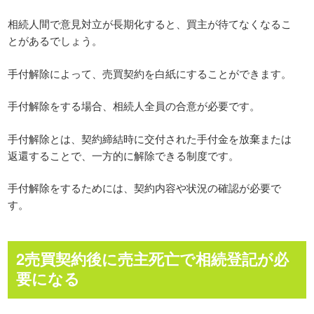
相続人間で意見対立が長期化すると、買主が待てなくなるこ
とがあるでしょう。
手付解除によって、売買契約を白紙にすることができます。
手付解除をする場合、相続人全員の合意が必要です。
手付解除とは、契約締結時に交付された手付金を放棄または
返還することで、一方的に解除できる制度です。
手付解除をするためには、契約内容や状況の確認が必要で
す。
2売買契約後に売主死亡で相続登記が必
要になる