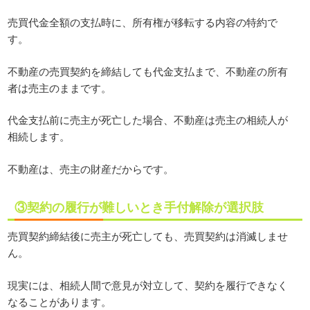
売買代金全額の支払時に、所有権が移転する内容の特約で
す。
不動産の売買契約を締結しても代金支払まで、不動産の所有
者は売主のままです。
代金支払前に売主が死亡した場合、不動産は売主の相続人が
相続します。
不動産は、売主の財産だからです。
③契約の履行が難しいとき手付解除が選択肢
売買契約締結後に売主が死亡しても、売買契約は消滅しませ
ん。
現実には、相続人間で意見が対立して、契約を履行できなく
なることがあります。