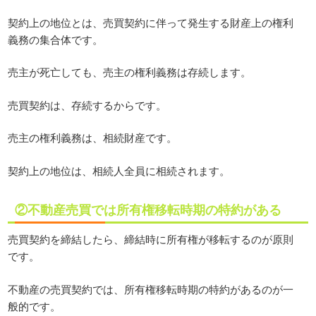
契約上の地位とは、売買契約に伴って発生する財産上の権利
義務の集合体です。
売主が死亡しても、売主の権利義務は存続します。
売買契約は、存続するからです。
売主の権利義務は、相続財産です。
契約上の地位は、相続人全員に相続されます。
②不動産売買では所有権移転時期の特約がある
売買契約を締結したら、締結時に所有権が移転するのが原則
です。
不動産の売買契約では、所有権移転時期の特約があるのが一
般的です。