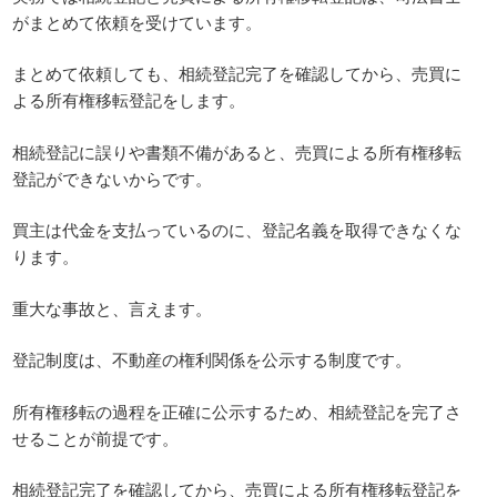
がまとめて依頼を受けています。
まとめて依頼しても、相続登記完了を確認してから、売買に
よる所有権移転登記をします。
相続登記に誤りや書類不備があると、売買による所有権移転
登記ができないからです。
買主は代金を支払っているのに、登記名義を取得できなくな
ります。
重大な事故と、言えます。
登記制度は、不動産の権利関係を公示する制度です。
所有権移転の過程を正確に公示するため、相続登記を完了さ
せることが前提です。
相続登記完了を確認してから、売買による所有権移転登記を