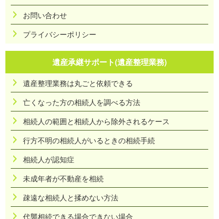
お問い合わせ
プライバシーポリシー
遺産承継サポート(遺産整理業務)
遺産整理業務は丸ごと依頼できる
亡くなった方の相続人を調べる方法
相続人の範囲と相続人から除外されるケース
行方不明の相続人がいるときの相続手続
相続人が認知症
未成年者が不動産を相続
疎遠な相続人と揉めない方法
代襲相続できる場合できない場合