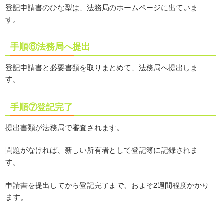
登記申請書のひな型は、法務局のホームページに出ていま
す。
手順⑥法務局へ提出
登記申請書と必要書類を取りまとめて、法務局へ提出しま
す。
手順⑦登記完了
提出書類が法務局で審査されます。
問題がなければ、新しい所有者として登記簿に記録されま
す。
申請書を提出してから登記完了まで、およそ2週間程度かかり
ます。