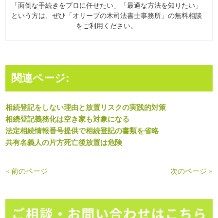
「面倒な手続きをプロに任せたい」「最適な方法を知りたい」
という方は、ぜひ「オリーブの木司法書士事務所」の無料相談
をご利用ください。
関連ページ:
相続登記をしない理由と放置リスクの実践的対策
相続登記義務化は空き家も対象になる
法定相続情報番号提供で相続登記の書類を省略
共有名義人の片方死亡後放置は危険
« 前のページ
次のページ »