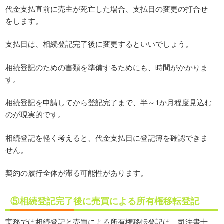
代金支払直前に売主が死亡した場合、支払日の変更の打合せ
をします。
支払日は、相続登記完了後に変更するといいでしょう。
相続登記のための書類を準備するためにも、時間がかかりま
す。
相続登記を申請してから登記完了まで、半～1か月程度見込む
のが現実的です。
相続登記を軽く考えると、代金支払日に登記簿を確認できま
せん。
契約の履行全体が滞る可能性があります。
⑤相続登記完了後に売買による所有権移転登記
実務では相続登記と売買による所有権移転登記は、司法書士