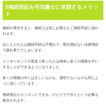
5相続登記を司法書士に依頼するメリッ
ト
相続が発生すると、相続人は悲しむ暇もなく相続手続に追わ
れます。
ほとんどの人は相続手続は不慣れで、聞き慣れない法律用語
で疲れ果ててしまいます。
インターネットの普及で多くの人は簡単に多くの情報を手に
することができるようになりました。
多くの情報の中には正しいものも、適切でないものも同じよ
うに混じっています。
相続登記もカンタンにできる、ひとりでできたという記事も
散見されます。