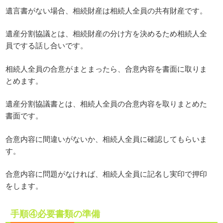
遺言書がない場合、相続財産は相続人全員の共有財産です。
遺産分割協議とは、相続財産の分け方を決めるため相続人全
員でする話し合いです。
相続人全員の合意がまとまったら、合意内容を書面に取りま
とめます。
遺産分割協議書とは、相続人全員の合意内容を取りまとめた
書面です。
合意内容に間違いがないか、相続人全員に確認してもらいま
す。
合意内容に問題がなければ、相続人全員に記名し実印で押印
をします。
手順④必要書類の準備