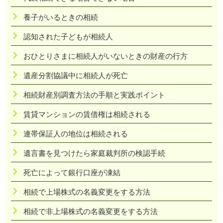
養子がいるときの相続
認知された子どもが相続人
おひとりさまに相続人がいないときの財産の行方
遺産分割協議中に相続人が死亡
相続財産別調査方法の手順と実践ポイント
賃貸マンションの賃借権は相続される
連帯保証人の地位は相続される
遺言書を見つけたら家庭裁判所の検認手続
死亡によって銀行口座が凍結
相続で上場株式の名義変更をする方法
相続で非上場株式の名義変更をする方法