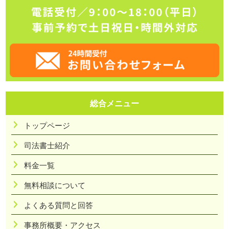
総合メニュー
トップページ
司法書士紹介
料金一覧
無料相談について
よくある質問と回答
事務所概要・アクセス