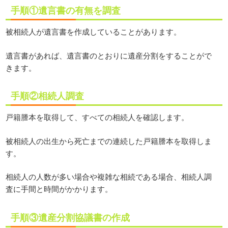
手順①遺言書の有無を調査
被相続人が遺言書を作成していることがあります。
遺言書があれば、遺言書のとおりに遺産分割をすることがで
きます。
手順②相続人調査
戸籍謄本を取得して、すべての相続人を確認します。
被相続人の出生から死亡までの連続した戸籍謄本を取得しま
す。
相続人の人数が多い場合や複雑な相続である場合、相続人調
査に手間と時間がかかります。
手順③遺産分割協議書の作成