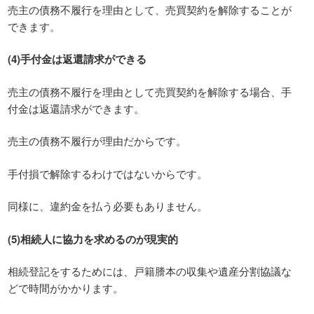
売主の債務不履行を理由として、売買契約を解除することが
できます。
(4)手付金は返還請求ができる
売主の債務不履行を理由として売買契約を解除する場合、手
付金は返還請求ができます。
売主の債務不履行が理由だからです。
手付損で解除するわけではないからです。
同様に、違約金を払う必要もありません。
(5)相続人に協力を求めるのが現実的
相続登記をするためには、戸籍謄本の収集や遺産分割協議な
どで時間がかかります。