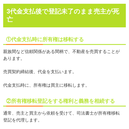
3代金支払後で登記未了のまま売主が死
亡
①代金支払時に所有権は移転する
親族間など信頼関係がある間柄で、不動産を売買することが
あります。
売買契約締結後、代金を支払います。
代金支払時に、所有権は買主に移転します。
②所有権移転登記をする権利と義務を相続する
通常、売主と買主から依頼を受けて、司法書士が所有権移転
登記を代理します。