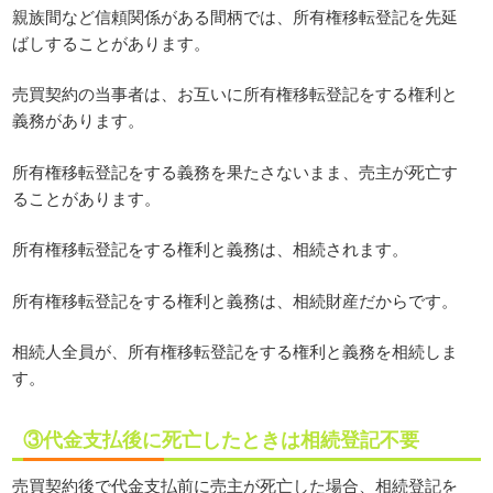
親族間など信頼関係がある間柄では、所有権移転登記を先延
ばしすることがあります。
売買契約の当事者は、お互いに所有権移転登記をする権利と
義務があります。
所有権移転登記をする義務を果たさないまま、売主が死亡す
ることがあります。
所有権移転登記をする権利と義務は、相続されます。
所有権移転登記をする権利と義務は、相続財産だからです。
相続人全員が、所有権移転登記をする権利と義務を相続しま
す。
③代金支払後に死亡したときは相続登記不要
売買契約後で代金支払前に売主が死亡した場合、相続登記を