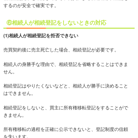
するのが安全で確実です。
⑥相続人が相続登記をしないときの対応
(1)相続人が相続登記を拒否できない
売買契約後に売主死亡した場合、相続登記が必要です。
相続人の身勝手な理由で、相続登記を省略することはできま
せん。
相続登記はやりたくないなどと、相続人が勝手に決めること
はできません。
相続登記をしないと、買主に所有権移転登記をすることがで
きません。
所有権移転の過程を正確に公示できないと、登記制度の信頼
を失います。