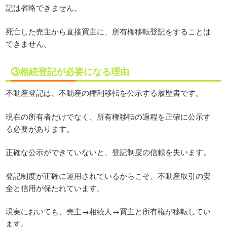
記は省略できません。
死亡した売主から直接買主に、所有権移転登記をすることは
できません。
③相続登記が必要になる理由
不動産登記は、不動産の権利移転を公示する履歴書です。
現在の所有者だけでなく、所有権移転の過程を正確に公示す
る必要があります。
正確な公示ができていないと、登記制度の信頼を失います。
登記制度が正確に運用されているからこそ、不動産取引の安
全と信用が保たれています。
現実においても、売主→相続人→買主と所有権が移転してい
ます。