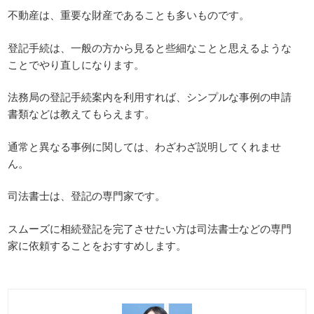
不動産は、重要な財産であることも多いものです。
登記手続は、一般の方から見ると些細なことと思えるような
ことでやり直しになります。
法務局の登記手続案内を利用すれば、シンプルな事例の申請
書類などは教えてもらえます。
通常と異なる事例に関しては、わざわざ説明してくれませ
ん。
司法書士は、登記の専門家です。
スムーズに相続登記を完了させたい方は司法書士などの専門
家に依頼することをおすすめします。