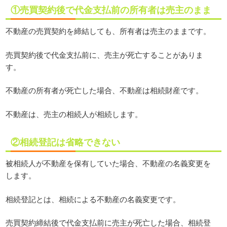
①売買契約後で代金支払前の所有者は売主のまま
不動産の売買契約を締結しても、所有者は売主のままです。
売買契約後で代金支払前に、売主が死亡することがありま
す。
不動産の所有者が死亡した場合、不動産は相続財産です。
不動産は、売主の相続人が相続します。
②相続登記は省略できない
被相続人が不動産を保有していた場合、不動産の名義変更を
します。
相続登記とは、相続による不動産の名義変更です。
売買契約締結後で代金支払前に売主が死亡した場合、相続登