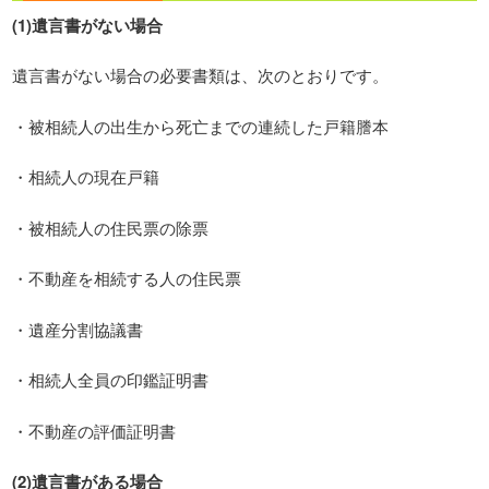
(1)遺言書がない場合
遺言書がない場合の必要書類は、次のとおりです。
・被相続人の出生から死亡までの連続した戸籍謄本
・相続人の現在戸籍
・被相続人の住民票の除票
・不動産を相続する人の住民票
・遺産分割協議書
・相続人全員の印鑑証明書
・不動産の評価証明書
(2)遺言書がある場合