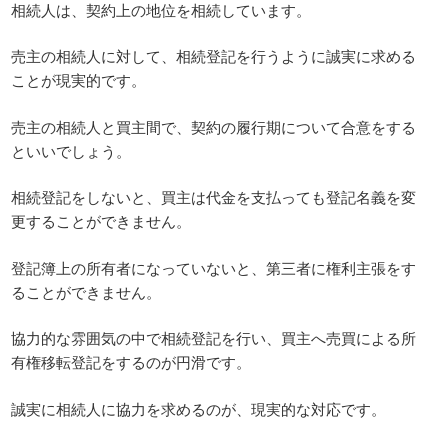
相続人は、契約上の地位を相続しています。
売主の相続人に対して、相続登記を行うように誠実に求める
ことが現実的です。
売主の相続人と買主間で、契約の履行期について合意をする
といいでしょう。
相続登記をしないと、買主は代金を支払っても登記名義を変
更することができません。
登記簿上の所有者になっていないと、第三者に権利主張をす
ることができません。
協力的な雰囲気の中で相続登記を行い、買主へ売買による所
有権移転登記をするのが円滑です。
誠実に相続人に協力を求めるのが、現実的な対応です。