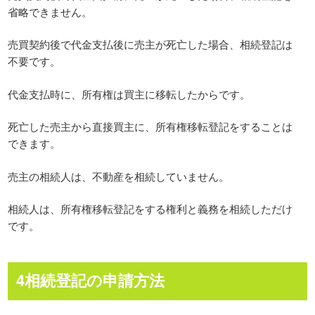
省略できません。
売買契約後で代金支払後に売主が死亡した場合、相続登記は
不要です。
代金支払時に、所有権は買主に移転したからです。
死亡した売主から直接買主に、所有権移転登記をすることは
できます。
売主の相続人は、不動産を相続していません。
相続人は、所有権移転登記をする権利と義務を相続しただけ
です。
4相続登記の申請方法