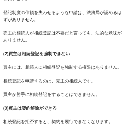
登記制度の信頼を失わせるような申請は、法務局が認めるは
ずがありません。
売主の相続人が相続登記は不要だと言っても、法的な意味が
ありません。
(2)買主は相続登記を強制できない
買主には、相続人に相続登記を強制する権限はありません。
相続登記を申請するのは、売主の相続人です。
買主が勝手に相続登記をすることはできません。
(3)買主は契約解除ができる
相続登記を拒否すると、契約を履行できなくなります。