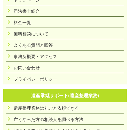
司法書士紹介
料金一覧
無料相談について
よくある質問と回答
事務所概要・アクセス
お問い合わせ
プライバシーポリシー
遺産承継サポート(遺産整理業務)
遺産整理業務は丸ごと依頼できる
亡くなった方の相続人を調べる方法