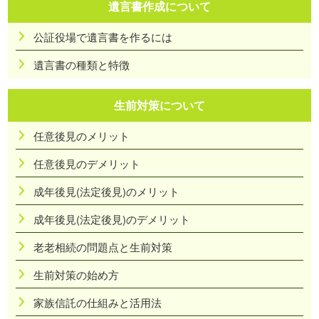
遺言書作成について
公証役場で遺言書を作るには
遺言書の種類と特徴
生前対策について
任意後見のメリット
任意後見のデメリット
成年後見(法定後見)のメリット
成年後見(法定後見)のデメリット
老老相続の問題点と生前対策
生前対策の始め方
家族信託の仕組みと活用法