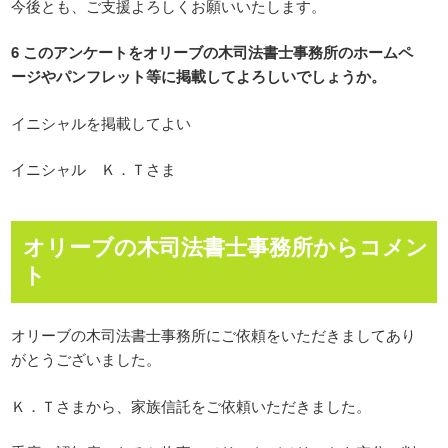
今後とも、ご支援よろしくお願いいたします。
6 このアンケートをオリーブの木司法書士事務所のホームペ
ージやパンフレット等に掲載してよろしいでしょうか。
イニシャルを掲載してよい
イニシャル Ｋ．Ｔさま
オリーブの木司法書士事務所からコメン
ト
オリーブの木司法書士事務所にご依頼をいただきましてあり
がとうございました。
Ｋ．Ｔさまから、家族信託をご依頼いただきました。