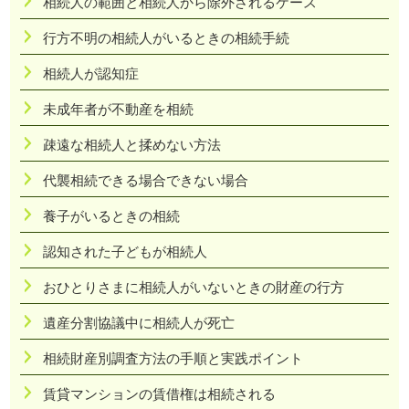
相続人の範囲と相続人から除外されるケース
行方不明の相続人がいるときの相続手続
相続人が認知症
未成年者が不動産を相続
疎遠な相続人と揉めない方法
代襲相続できる場合できない場合
養子がいるときの相続
認知された子どもが相続人
おひとりさまに相続人がいないときの財産の行方
遺産分割協議中に相続人が死亡
相続財産別調査方法の手順と実践ポイント
賃貸マンションの賃借権は相続される