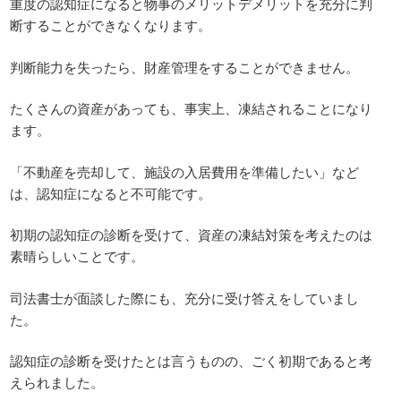
重度の認知症になると物事のメリットデメリットを充分に判
断することができなくなります。
判断能力を失ったら、財産管理をすることができません。
たくさんの資産があっても、事実上、凍結されることになり
ます。
「不動産を売却して、施設の入居費用を準備したい」など
は、認知症になると不可能です。
初期の認知症の診断を受けて、資産の凍結対策を考えたのは
素晴らしいことです。
司法書士が面談した際にも、充分に受け答えをしていまし
た。
認知症の診断を受けたとは言うものの、ごく初期であると考
えられました。