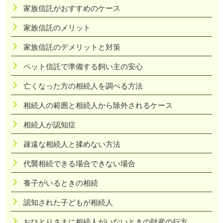
家族信託がおすすめのケース
家族信託のメリット
家族信託のデメリットと対策
ペット信託で準備する飼い主の安心
亡くなった方の相続人を調べる方法
相続人の範囲と相続人から除外されるケース
相続人が認知症
疎遠な相続人と揉めない方法
代襲相続できる場合できない場合
養子がいるときの相続
認知された子どもが相続人
おひとりさまに相続人がいないときの財産の行方