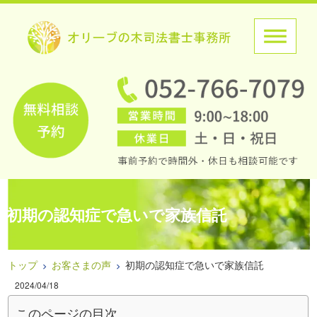
初期の認知症で急いで家族信託
トップ
お客さまの声
初期の認知症で急いで家族信託
2024/04/18
このページの目次