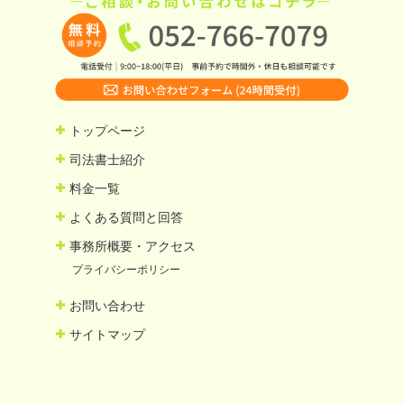
トップページ
司法書士紹介
料金一覧
よくある質問と回答
事務所概要・アクセス
プライバシーポリシー
お問い合わせ
サイトマップ