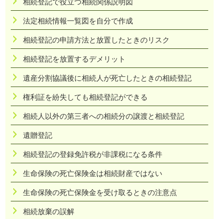
相続登記で役立つ相続関係説明図
法定相続情報一覧図を自分で作成
相続登記の申請方法と放置したときのリスク
相続登記を放置するデメリット
遺産分割協議後に相続人が死亡したときの相続登記
権利証を紛失しても相続登記ができる
相続人以外の第三者への相続分の譲渡と相続登記
遺贈登記
相続登記の登録免許税が非課税になる条件
生命保険の死亡保険金は相続財産ではない
生命保険の死亡保険金を受け取るときの注意点
相続放棄の誤解