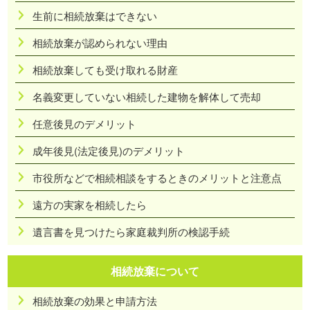
生前に相続放棄はできない
相続放棄が認められない理由
相続放棄しても受け取れる財産
名義変更していない相続した建物を解体して売却
任意後見のデメリット
成年後見(法定後見)のデメリット
市役所などで相続相談をするときのメリットと注意点
遠方の実家を相続したら
遺言書を見つけたら家庭裁判所の検認手続
相続放棄について
相続放棄の効果と申請方法