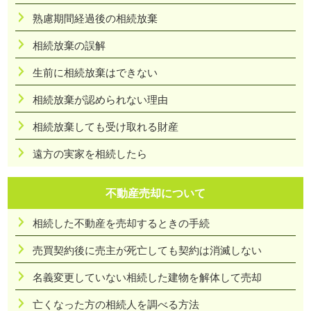
熟慮期間経過後の相続放棄
相続放棄の誤解
生前に相続放棄はできない
相続放棄が認められない理由
相続放棄しても受け取れる財産
遠方の実家を相続したら
不動産売却について
相続した不動産を売却するときの手続
売買契約後に売主が死亡しても契約は消滅しない
名義変更していない相続した建物を解体して売却
亡くなった方の相続人を調べる方法