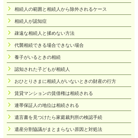
相続人の範囲と相続人から除外されるケース
相続人が認知症
疎遠な相続人と揉めない方法
代襲相続できる場合できない場合
養子がいるときの相続
認知された子どもが相続人
おひとりさまに相続人がいないときの財産の行方
賃貸マンションの賃借権は相続される
連帯保証人の地位は相続される
遺言書を見つけたら家庭裁判所の検認手続
遺産分割協議がまとまらない原因と対処法