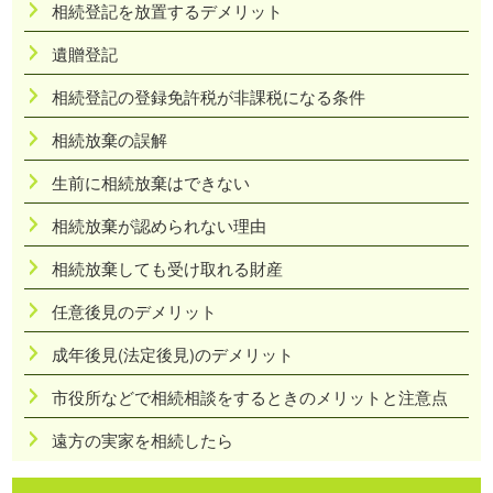
相続登記を放置するデメリット
遺贈登記
相続登記の登録免許税が非課税になる条件
相続放棄の誤解
生前に相続放棄はできない
相続放棄が認められない理由
相続放棄しても受け取れる財産
任意後見のデメリット
成年後見(法定後見)のデメリット
市役所などで相続相談をするときのメリットと注意点
遠方の実家を相続したら