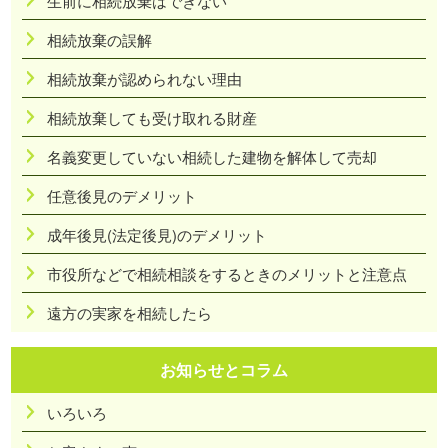
生前に相続放棄はできない
相続放棄の誤解
相続放棄が認められない理由
相続放棄しても受け取れる財産
名義変更していない相続した建物を解体して売却
任意後見のデメリット
成年後見(法定後見)のデメリット
市役所などで相続相談をするときのメリットと注意点
遠方の実家を相続したら
お知らせとコラム
いろいろ