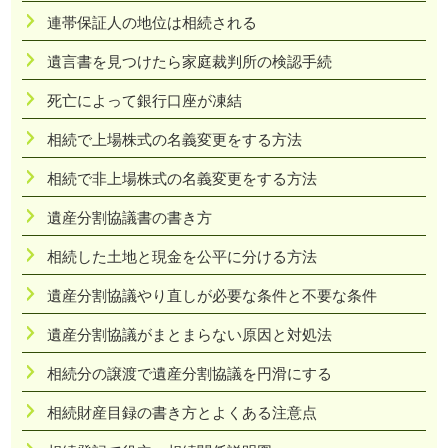
連帯保証人の地位は相続される
遺言書を見つけたら家庭裁判所の検認手続
死亡によって銀行口座が凍結
相続で上場株式の名義変更をする方法
相続で非上場株式の名義変更をする方法
遺産分割協議書の書き方
相続した土地と現金を公平に分ける方法
遺産分割協議やり直しが必要な条件と不要な条件
遺産分割協議がまとまらない原因と対処法
相続分の譲渡で遺産分割協議を円滑にする
相続財産目録の書き方とよくある注意点