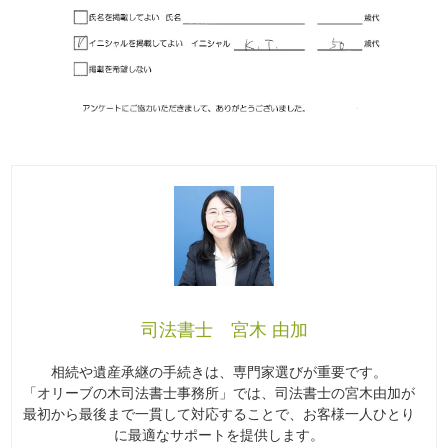
司法書士 宮木 由加
相続や遺産承継の手続きは、専門家選びが重要です。
「オリーブの木司法書士事務所」では、司法書士の宮木由加が
最初から最後まで一貫して対応することで、お客様一人ひとり
に最適なサポートを提供します。