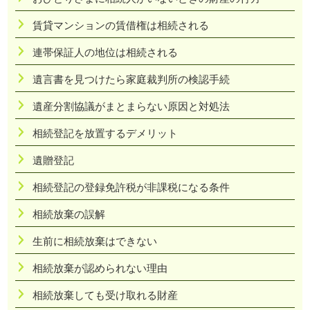
賃貸マンションの賃借権は相続される
連帯保証人の地位は相続される
遺言書を見つけたら家庭裁判所の検認手続
遺産分割協議がまとまらない原因と対処法
相続登記を放置するデメリット
遺贈登記
相続登記の登録免許税が非課税になる条件
相続放棄の誤解
生前に相続放棄はできない
相続放棄が認められない理由
相続放棄しても受け取れる財産