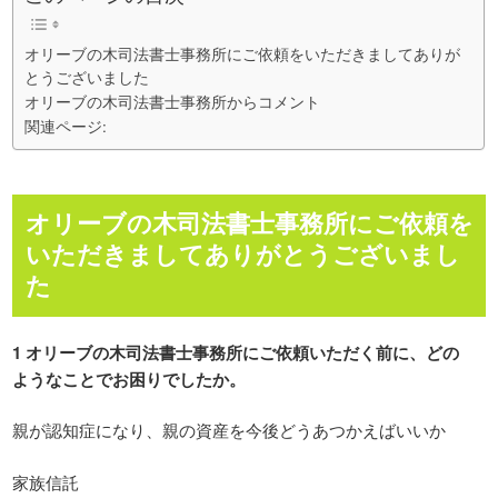
オリーブの木司法書士事務所にご依頼をいただきましてありが
とうございました
オリーブの木司法書士事務所からコメント
関連ページ:
オリーブの木司法書士事務所にご依頼を
いただきましてありがとうございまし
た
1 オリーブの木司法書士事務所にご依頼いただく前に、どの
ようなことでお困りでしたか。
親が認知症になり、親の資産を今後どうあつかえばいいか
家族信託