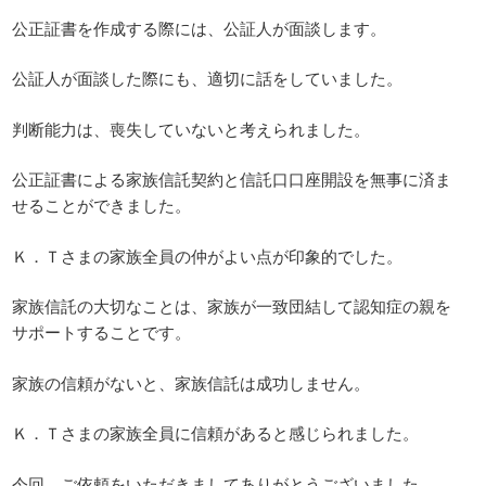
公正証書を作成する際には、公証人が面談します。
公証人が面談した際にも、適切に話をしていました。
判断能力は、喪失していないと考えられました。
公正証書による家族信託契約と信託口口座開設を無事に済ま
せることができました。
Ｋ．Ｔさまの家族全員の仲がよい点が印象的でした。
家族信託の大切なことは、家族が一致団結して認知症の親を
サポートすることです。
家族の信頼がないと、家族信託は成功しません。
Ｋ．Ｔさまの家族全員に信頼があると感じられました。
今回、ご依頼をいただきましてありがとうございました。