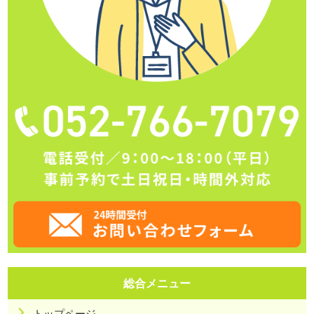
総合メニュー
トップページ