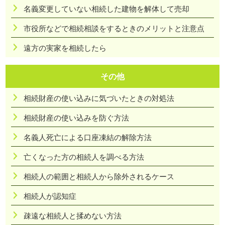
名義変更していない相続した建物を解体して売却
市役所などで相続相談をするときのメリットと注意点
遠方の実家を相続したら
その他
相続財産の使い込みに気づいたときの対処法
相続財産の使い込みを防ぐ方法
名義人死亡による口座凍結の解除方法
亡くなった方の相続人を調べる方法
相続人の範囲と相続人から除外されるケース
相続人が認知症
疎遠な相続人と揉めない方法