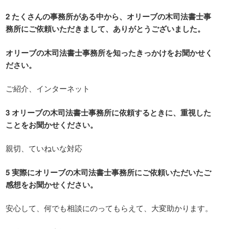
2 たくさんの事務所がある中から、オリーブの木司法書士事
務所にご依頼いただきまして、ありがとうございました。
オリーブの木司法書士事務所を知ったきっかけをお聞かせく
ださい。
ご紹介、インターネット
3 オリーブの木司法書士事務所に依頼するときに、重視した
ことをお聞かせください。
親切、ていねいな対応
5 実際にオリーブの木司法書士事務所にご依頼いただいたご
感想をお聞かせください。
安心して、何でも相談にのってもらえて、大変助かります。