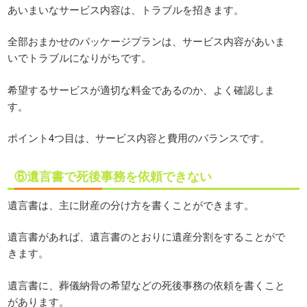
あいまいなサービス内容は、トラブルを招きます。
全部おまかせのパッケージプランは、サービス内容があいま
いでトラブルになりがちです。
希望するサービスが適切な料金であるのか、よく確認しま
す。
ポイント4つ目は、サービス内容と費用のバランスです。
⑥遺言書で死後事務を依頼できない
遺言書は、主に財産の分け方を書くことができます。
遺言書があれば、遺言書のとおりに遺産分割をすることがで
きます。
遺言書に、葬儀納骨の希望などの死後事務の依頼を書くこと
があります。