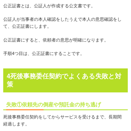
公正証書とは、公証人が作成する公文書です。
公証人が当事者の本人確認をしたうえで本人の意思確認をし
て、公正証書にします。
公正証書にすると、依頼者の意思が明確になります。
手順4つ目は、公正証書にすることです。
4死後事務委任契約でよくある失敗と対
策
失敗①依頼先の倒産や預託金の持ち逃げ
死後事務委任契約をしてからサービスを受けるまで、長期間
経過します。