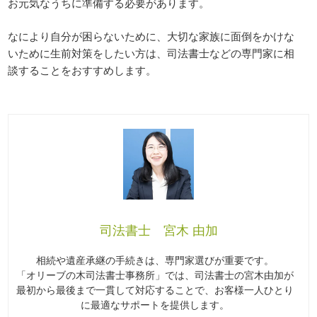
お元気なうちに準備する必要があります。
なにより自分が困らないために、大切な家族に面倒をかけな
いために生前対策をしたい方は、司法書士などの専門家に相
談することをおすすめします。
司法書士 宮木 由加
相続や遺産承継の手続きは、専門家選びが重要です。
「オリーブの木司法書士事務所」では、司法書士の宮木由加が
最初から最後まで一貫して対応することで、お客様一人ひとり
に最適なサポートを提供します。