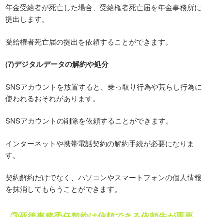
年金受給者が死亡した場合、受給権者死亡届を年金事務所に
提出します。
受給権者死亡届の提出を依頼することができます。
(7)デジタルデータの解約や処分
SNSアカウントを放置すると、乗っ取り行為や荒らし行為に
使われるおそれがあります。
SNSアカウントの削除を依頼することができます。
インターネットや携帯電話契約の解約手続が必要になりま
す。
契約解約だけでなく、パソコンやスマートフォンの個人情報
を抹消してもらうことができます。
③死後事務委任契約は信頼できる依頼先が重要