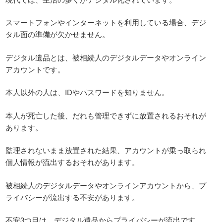
スマートフォンやインターネットを利用している場合、デジ
タル面の準備が欠かせません。
デジタル遺品とは、被相続人のデジタルデータやオンライン
アカウントです。
本人以外の人は、IDやパスワードを知りません。
本人が死亡した後、だれも管理できずに放置されるおそれが
あります。
監理されないまま放置された結果、アカウントが乗っ取られ
個人情報が流出するおそれがあります。
被相続人のデジタルデータやオンラインアカウントから、プ
ライバシーが流出する不安があります。
不安3つ目は、デジタル遺品からプライバシーが流出です。