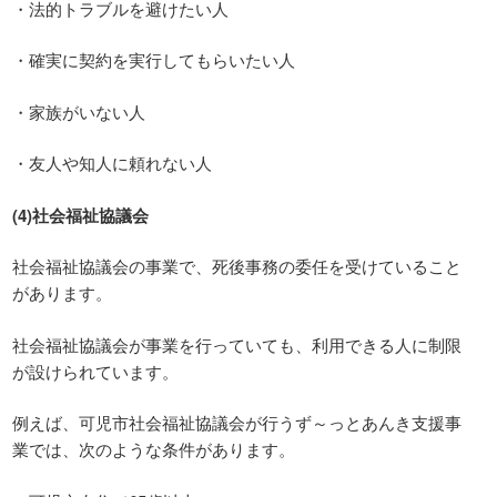
・法的トラブルを避けたい人
・確実に契約を実行してもらいたい人
・家族がいない人
・友人や知人に頼れない人
(4)社会福祉協議会
社会福祉協議会の事業で、死後事務の委任を受けていること
があります。
社会福祉協議会が事業を行っていても、利用できる人に制限
が設けられています。
例えば、可児市社会福祉協議会が行うず～っとあんき支援事
業では、次のような条件があります。