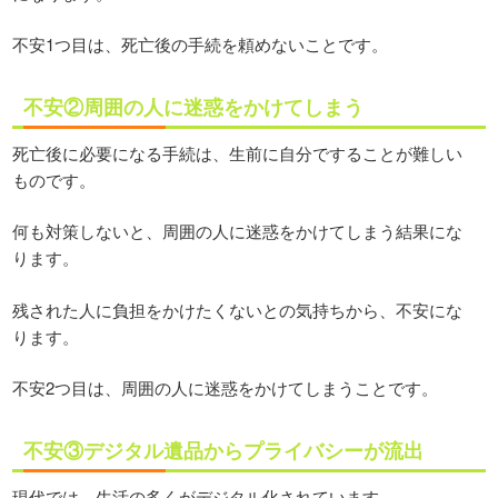
不安1つ目は、死亡後の手続を頼めないことです。
不安②周囲の人に迷惑をかけてしまう
死亡後に必要になる手続は、生前に自分ですることが難しい
ものです。
何も対策しないと、周囲の人に迷惑をかけてしまう結果にな
ります。
残された人に負担をかけたくないとの気持ちから、不安にな
ります。
不安2つ目は、周囲の人に迷惑をかけてしまうことです。
不安③デジタル遺品からプライバシーが流出
現代では、生活の多くがデジタル化されています。