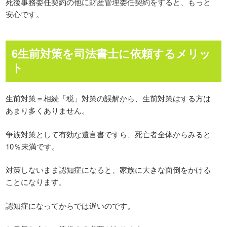
死後事務委任契約の他に財産管理委任契約をすると、もっと
安心です。
6生前対策を司法書士に依頼するメリッ
ト
生前対策＝相続「税」対策の誤解から、生前対策はする方は
あまり多くありません。
争族対策として有効な遺言書ですら、死亡者全体からみると
10％未満です。
対策しないまま認知症になると、家族に大きな面倒をかける
ことになります。
認知症になってからでは遅いのです。