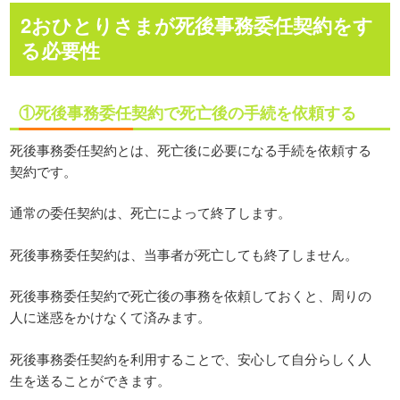
2おひとりさまが死後事務委任契約をす
る必要性
①死後事務委任契約で死亡後の手続を依頼する
死後事務委任契約とは、死亡後に必要になる手続を依頼する
契約です。
通常の委任契約は、死亡によって終了します。
死後事務委任契約は、当事者が死亡しても終了しません。
死後事務委任契約で死亡後の事務を依頼しておくと、周りの
人に迷惑をかけなくて済みます。
死後事務委任契約を利用することで、安心して自分らしく人
生を送ることができます。