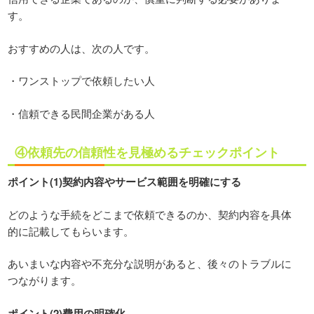
す。
おすすめの人は、次の人です。
・ワンストップで依頼したい人
・信頼できる民間企業がある人
④依頼先の信頼性を見極めるチェックポイント
ポイント(1)契約内容やサービス範囲を明確にする
どのような手続をどこまで依頼できるのか、契約内容を具体
的に記載してもらいます。
あいまいな内容や不充分な説明があると、後々のトラブルに
つながります。
ポイント(2)費用の明確化