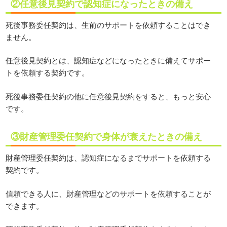
②任意後見契約で認知症になったときの備え
死後事務委任契約は、生前のサポートを依頼することはでき
ません。
任意後見契約とは、認知症などになったときに備えてサポー
トを依頼する契約です。
死後事務委任契約の他に任意後見契約をすると、もっと安心
です。
③財産管理委任契約で身体が衰えたときの備え
財産管理委任契約は、認知症になるまでサポートを依頼する
契約です。
信頼できる人に、財産管理などのサポートを依頼することが
できます。