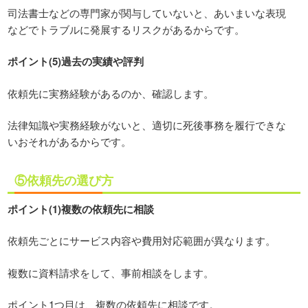
司法書士などの専門家が関与していないと、あいまいな表現
などでトラブルに発展するリスクがあるからです。
ポイント(5)過去の実績や評判
依頼先に実務経験があるのか、確認します。
法律知識や実務経験がないと、適切に死後事務を履行できな
いおそれがあるからです。
⑤依頼先の選び方
ポイント(1)複数の依頼先に相談
依頼先ごとにサービス内容や費用対応範囲が異なります。
複数に資料請求をして、事前相談をします。
ポイント1つ目は、複数の依頼先に相談です。