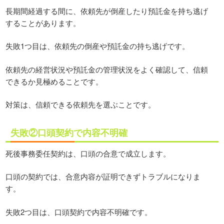
長期間経過する間に、依頼先が倒産したり預託金を持ち逃げ
することがあります。
失敗1つ目は、依頼先の倒産や預託金の持ち逃げです。
依頼先の経営状況や預託金の管理状況をよく確認して、信頼
できるか見極めることです。
対策は、信頼できる依頼先を選ぶことです。
失敗②口頭契約で内容不明確
死後事務委任契約は、口頭の合意で成立します。
口頭の契約では、合意内容が証明できずトラブルになりま
す。
失敗2つ目は、口頭契約で内容不明確です。