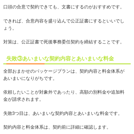
口頭の合意で契約できても、文書にするのがおすすめです。
できれば、合意内容を盛り込んで公正証書にするといいでし
ょう。
対策は、公正証書で死後事務委任契約を締結することです。
失敗③あいまいな契約内容とあいまいな料金
全部おまかせのパッケージプランは、契約内容と料金体系が
あいまいになりがちです。
依頼したいことが対象外であったり、高額の別料金や追加料
金が請求されます。
失敗3つ目は、あいまいな契約内容とあいまいな料金です。
契約内容と料金体系は、契約前に詳細に確認します。