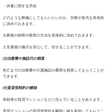
・供養に関する手続
どのような葬儀にしてもらいたいのか、宗教や形式を具体的
に決めておきます。
火葬後の納骨や散骨の方法を具体的に決めておきます。
人生最後の儀式を安心して、任せることができます。
(3)治療費や施設代の精算
死亡までの治療費や介護施設の費用を精算してもらうことが
できます。
(4)賃貸借契約の解除
依頼者が賃貸マンションなどに住んでいることがあります。
賃貸マンションの賃貸借契約を解除し鍵を返却してもらうこ