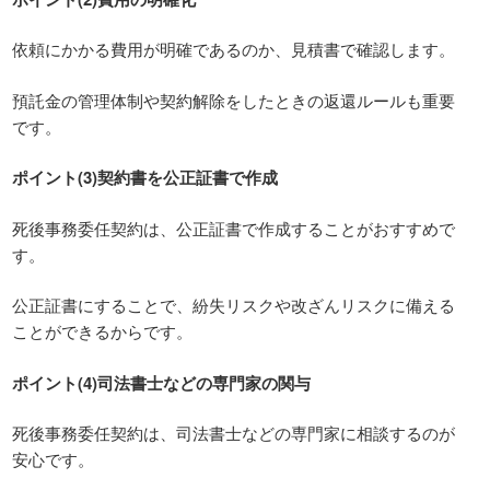
依頼にかかる費用が明確であるのか、見積書で確認します。
預託金の管理体制や契約解除をしたときの返還ルールも重要
です。
ポイント(3)契約書を公正証書で作成
死後事務委任契約は、公正証書で作成することがおすすめで
す。
公正証書にすることで、紛失リスクや改ざんリスクに備える
ことができるからです。
ポイント(4)司法書士などの専門家の関与
死後事務委任契約は、司法書士などの専門家に相談するのが
安心です。