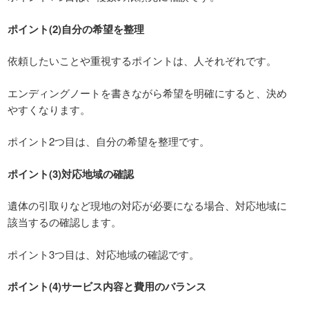
ポイント(2)自分の希望を整理
依頼したいことや重視するポイントは、人それぞれです。
エンディングノートを書きながら希望を明確にすると、決め
やすくなります。
ポイント2つ目は、自分の希望を整理です。
ポイント(3)対応地域の確認
遺体の引取りなど現地の対応が必要になる場合、対応地域に
該当するの確認します。
ポイント3つ目は、対応地域の確認です。
ポイント(4)サービス内容と費用のバランス