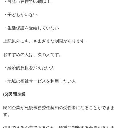
・可児市在住で65歳以上
・子どもがいない
・生活保護を受給していない
上記以外にも、さまざまな制限があります。
おすすめの人は、次の人です。
・経済的負担を抑えたい人
・地域の福祉サービスを利用したい人
(5)民間企業
民間企業が死後事務委任契約の受任者になることができま
す。
信用できる企業であるのか、慎重に判断する必要がありま