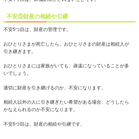
不安⑤財産の相続や引継
不安5つ目は、財産の管理です。
おひとりさまが死亡したら、おひとりさまの財産は相続人が
引き継ぎます。
おひとりさまには家族がいても、疎遠になっていることが多
いでしょう。
適切に財産を引き継げるのか、不安になります。
相続人以外の人に引き継ぎたい希望がある場合、どうしたら
かなえられるのか不安になります。
不安5つ目は、財産の相続や引継です。