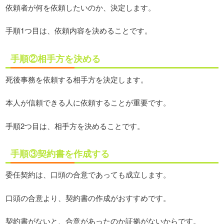
依頼者が何を依頼したいのか、決定します。
手順1つ目は、依頼内容を決めることです。
手順②相手方を決める
死後事務を依頼する相手方を決定します。
本人が信頼できる人に依頼することが重要です。
手順2つ目は、相手方を決めることです。
手順③契約書を作成する
委任契約は、口頭の合意であっても成立します。
口頭の合意より、契約書の作成がおすすめです。
契約書がないと、合意があったのか証拠がないからです。