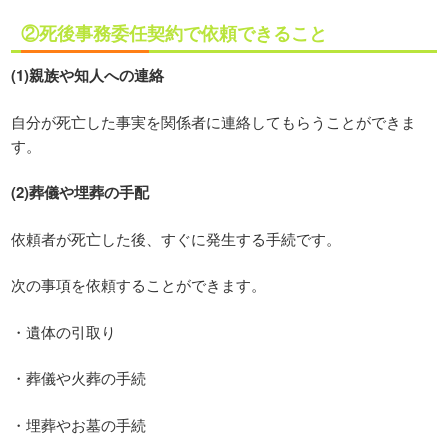
②死後事務委任契約で依頼できること
(1)親族や知人への連絡
自分が死亡した事実を関係者に連絡してもらうことができま
す。
(2)葬儀や埋葬の手配
依頼者が死亡した後、すぐに発生する手続です。
次の事項を依頼することができます。
・遺体の引取り
・葬儀や火葬の手続
・埋葬やお墓の手続