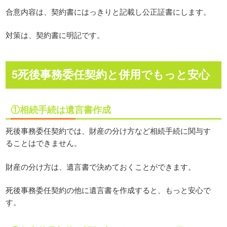
合意内容は、契約書にはっきりと記載し公正証書にします。
対策は、契約書に明記です。
5死後事務委任契約と併用でもっと安心
①相続手続は遺言書作成
死後事務委任契約では、財産の分け方など相続手続に関与す
ることはできません。
財産の分け方は、遺言書で決めておくことができます。
死後事務委任契約の他に遺言書を作成すると、もっと安心で
す。