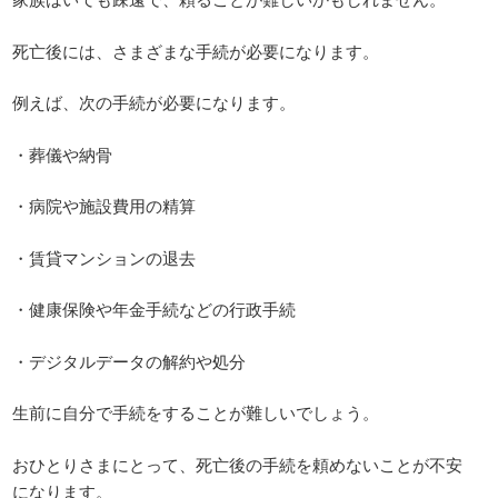
死亡後には、さまざまな手続が必要になります。
例えば、次の手続が必要になります。
・葬儀や納骨
・病院や施設費用の精算
・賃貸マンションの退去
・健康保険や年金手続などの行政手続
・デジタルデータの解約や処分
生前に自分で手続をすることが難しいでしょう。
おひとりさまにとって、死亡後の手続を頼めないことが不安
になります。