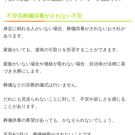
不安④葬儀供養がされない不安
身近に頼れる人がいない場合、葬儀供養がされないおそれが
あります。
家族がいても、遺体の引取りを拒否することができます。
親族がいない場合や連絡が取れない場合、自治体が法律に基
づき火葬にします。
葬儀などの宗教的儀式は行いません。
だれにも見送られないことに対して、不安や寂しさを感じる
ことがあります。
葬儀供養の希望があっても、かなえられないでしょう。
不安4つ目は、葬儀納骨がされないことです。