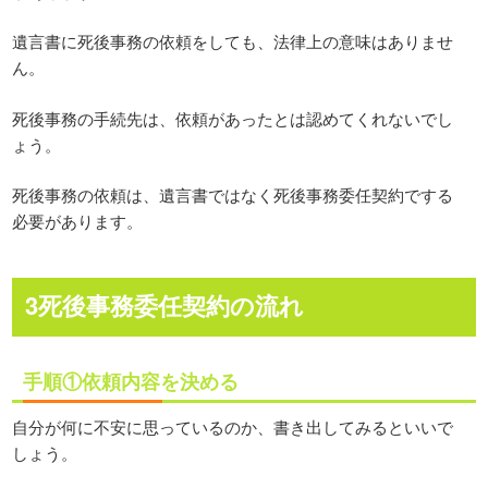
遺言書に死後事務の依頼をしても、法律上の意味はありませ
ん。
死後事務の手続先は、依頼があったとは認めてくれないでし
ょう。
死後事務の依頼は、遺言書ではなく死後事務委任契約でする
必要があります。
3死後事務委任契約の流れ
手順①依頼内容を決める
自分が何に不安に思っているのか、書き出してみるといいで
しょう。