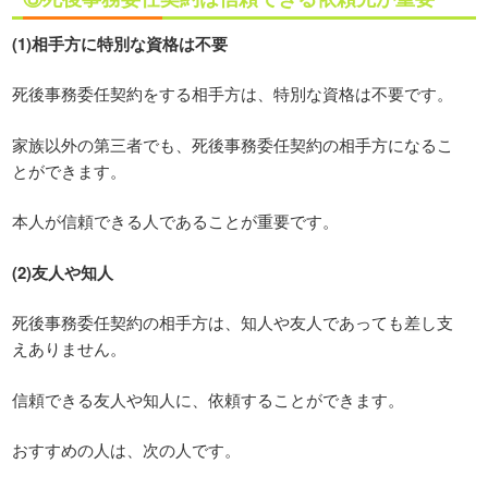
(1)相手方に特別な資格は不要
死後事務委任契約をする相手方は、特別な資格は不要です。
家族以外の第三者でも、死後事務委任契約の相手方になるこ
とができます。
本人が信頼できる人であることが重要です。
(2)友人や知人
死後事務委任契約の相手方は、知人や友人であっても差し支
えありません。
信頼できる友人や知人に、依頼することができます。
おすすめの人は、次の人です。