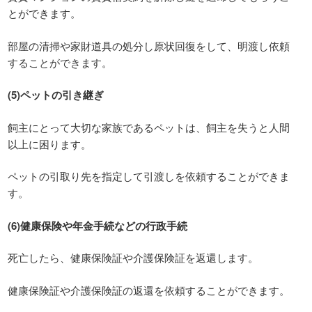
とができます。
部屋の清掃や家財道具の処分し原状回復をして、明渡し依頼
することができます。
(5)ペットの引き継ぎ
飼主にとって大切な家族であるペットは、飼主を失うと人間
以上に困ります。
ペットの引取り先を指定して引渡しを依頼することができま
す。
(6)健康保険や年金手続などの行政手続
死亡したら、健康保険証や介護保険証を返還します。
健康保険証や介護保険証の返還を依頼することができます。