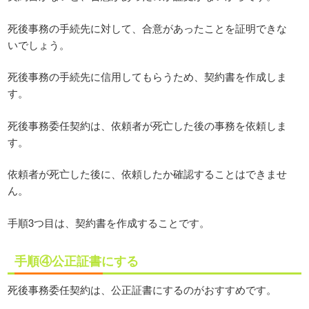
死後事務の手続先に対して、合意があったことを証明できな
いでしょう。
死後事務の手続先に信用してもらうため、契約書を作成しま
す。
死後事務委任契約は、依頼者が死亡した後の事務を依頼しま
す。
依頼者が死亡した後に、依頼したか確認することはできませ
ん。
手順3つ目は、契約書を作成することです。
手順④公正証書にする
死後事務委任契約は、公正証書にするのがおすすめです。